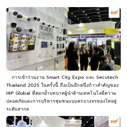
การเข้าร่วมงาน Smart City Expo และ Secutech
Thailand 2025 ในครั้งนี้ ถือเป็นอีกหนึ่งก้าวสำคัญของ
HIP Global ที่ตอกย้ำบทบาทผู้นำด้านเทคโนโลยีความ
ปลอดภัยและการบริหารชุมชนแบบครบวงจรของไทยสู่
ระดับสากล