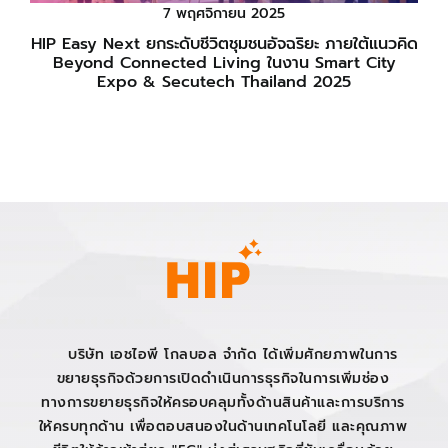
7 พฤศจิกายน 2025
HIP Easy Next ยกระดับชีวิตชุมชนอัจฉริยะ ภายใต้แนวคิด
Beyond Connected Living ในงาน Smart City
Expo & Secutech Thailand 2025
บริษัท เอชไอพี โกลบอล จำกัด ได้เพิ่มศักยภาพในการ
ขยายธุรกิจด้วยการเปิดดำเนินการธุรกิจในการเพิ่มช่อง
ทางการขยายธุรกิจให้ครอบคลุมทั้งด้านสินค้าและการบริการ
ให้ครบทุกด้าน เพื่อตอบสนองในด้านเทคโนโลยี และคุณภาพ