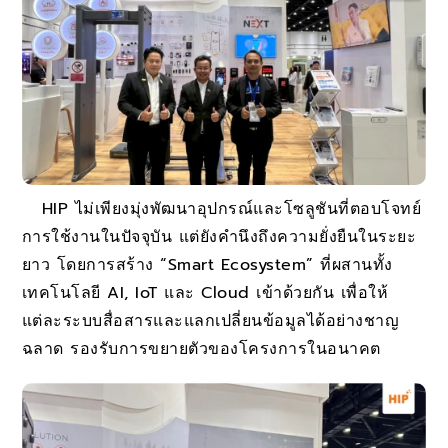
HIP ไม่เพียงมุ่งพัฒนาอุปกรณ์และโซลูชันที่ตอบโจทย์
การใช้งานในปัจจุบัน แต่ยังคำนึงถึงความยั่งยืนในระยะ
ยาว โดยการสร้าง “Smart Ecosystem” ที่ผสานทั้ง
เทคโนโลยี AI, IoT และ Cloud เข้าด้วยกัน เพื่อให้
แต่ละระบบสื่อสารและแลกเปลี่ยนข้อมูลได้อย่างชาญ
ฉลาด รองรับการขยายตัวของโครงการในอนาคต