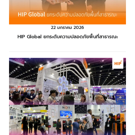
22 มกราคม 2026
HIP Global ยกระดับความปลอดภัยพื้นที่สาธารณะ