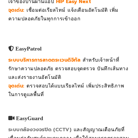
เจ้าของบ้านผ่านแอป
HIP Easy Next
จุดเด่น:
เชื่อมต่อเรียลไทม์ แจ้งเตือนอัตโนมัติ เพิ่ม
ความปลอดภัยในทุกการเข้าออก
EasyPatrol
ระบบบริหารการลาดตระเวนดิจิทัล
สำหรับเจ้าหน้าที่
รักษาความปลอดภัย ตรวจสอบจุดตรวจ บันทึกเส้นทาง
และส่งรายงานอัตโนมัติ
จุดเด่น:
ตรวจสอบได้แบบเรียลไทม์ เพิ่มประสิทธิภาพ
ในการดูแลพื้นที่
EasyGuard
ระบบกล้องวงจรปิด (CCTV)
และสัญญาณเตือนภัยที่