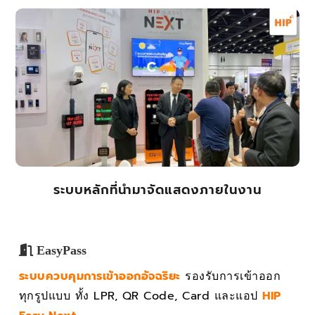
ระบบหลักที่นำมาจัดแสดงภายในงาน
EasyPass
ระบบควบคุมการเข้าออกอัจฉริยะ
รองรับการเข้าออก
ทุกรูปแบบ ทั้ง LPR, QR Code, Card และแอป
HIP