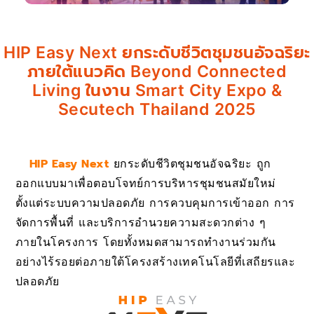
HIP Easy Next ยกระดับชีวิตชุมชนอัจฉริยะ
ภายใต้แนวคิด Beyond Connected
Living ในงาน Smart City Expo &
Secutech Thailand 2025
HIP Easy Next
ยกระดับชีวิตชุมชนอัจฉริยะ ถูก
ออกแบบมาเพื่อตอบโจทย์การบริหารชุมชนสมัยใหม่
ตั้งแต่ระบบความปลอดภัย การควบคุมการเข้าออก การ
จัดการพื้นที่ และบริการอำนวยความสะดวกต่าง ๆ
ภายในโครงการ โดยทั้งหมดสามารถทำงานร่วมกัน
อย่างไร้รอยต่อภายใต้โครงสร้างเทคโนโลยีที่เสถียรและ
ปลอดภัย