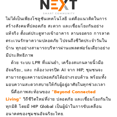
ไม่ได้เป็นเพียงโซลูชันเทคโนโลยี แต่คือแนวคิดในการ
สร้างสังคมที่ปลอดภัย สะดวก และเชื่อมโยงกันอย่าง
แท้จริง ตั้งแต่ประตูทางเข้าอาคาร ลานจอดรถ การลาด
ตระเวนรักษาความปลอดภัย ไปจนถึงชีวิตประจำวันใน
บ้าน ทุกอย่างสามารถบริหารผ่านแพลตฟอร์มเดียวอย่าง
มีประสิทธิภาพ
ด้วย ระบบ LPR ที่แม่นยำ, เครื่องสแกนลายนิ้วมือ
อัจฉริยะ, และ กล้องวงจรปิด AI จาก HIP, ชุมชนจะ
สามารถดูแลความปลอดภัยได้อย่างรอบด้าน พร้อมทั้ง
มอบความสะดวกสบายให้กับผู้อยู่อาศัยในทุกช่วงเวลา
นี่คือภาพสะท้อนของ
“Beyond Connected
Living”
วิถีชีวิตใหม่ที่ง่าย ปลอดภัย และเชื่อมโยงกันใน
ทุกมิติ โดยมี HIP Global เป็นผู้นำในการขับเคลื่อน
อนาคตของชุมชนอัจฉริยะไทย.