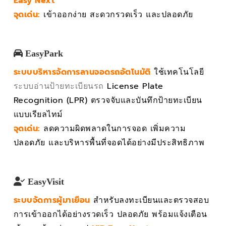
Easy Next
จุดเด่น:
เข้าออกง่าย สะดวกรวดเร็ว และปลอดภัย
EasyPark
ระบบบริหารจัดการลานจอดรถอัตโนมัติ
ใช้เทคโนโลยี
ระบบอ่านป้ายทะเบียนรถ
License Plate
Recognition (LPR) ตรวจจับและบันทึกป้ายทะเบียน
แบบเรียลไทม์
จุดเด่น:
ลดความผิดพลาดในการจอด เพิ่มความ
ปลอดภัย และบริหารพื้นที่จอดได้อย่างมีประสิทธิภาพ
EasyVisit
ระบบจัดการผู้มาเยือน
สำหรับลงทะเบียนและตรวจสอบ
การเข้าออกได้อย่างรวดเร็ว ปลอดภัย พร้อมแจ้งเตือน