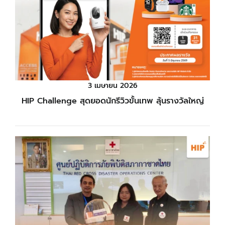
3 เมษายน 2026
HIP Challenge สุดยอดนักรีวิวขั้นเทพ ลุ้นรางวัลใหญ่