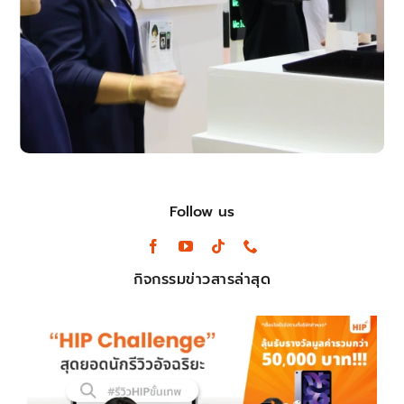
Follow us
กิจกรรมข่าวสารล่าสุด