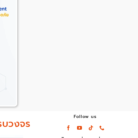
Follow us
รบวงจร