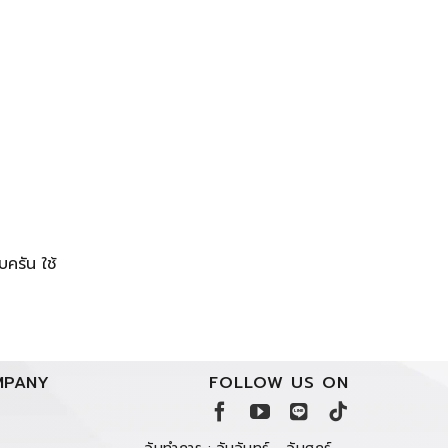
ครัน ใช้
PANY
FOLLOW US ON