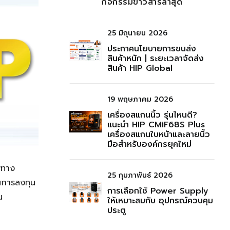
กิจกรรมข่าวสารล่าสุด
25 มิถุนายน 2026
ประกาศนโยบายการขนส่ง
สินค้าหนัก | ระยะเวลาจัดส่ง
สินค้า HIP Global
19 พฤษภาคม 2026
เครื่องสแกนนิ้ว รุ่นไหนดี?
แนะนำ HIP CMiF68S Plus
เครื่องสแกนใบหน้าและลายนิ้ว
มือสำหรับองค์กรยุคใหม่
พทาง
25 กุมภาพันธ์ 2026
นการลงทุน
การเลือกใช้ Power Supply
น
ให้เหมาะสมกับ อุปกรณ์ควบคุม
ประตู