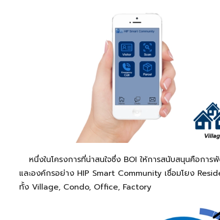
หนึ่งในโครงการที่น่าสนใจซึ่ง BOI ให้การสนับสนุนคือก
และองค์กรอย่าง HIP Smart Community เชื่อมโยง Resid
ทั้ง Village, Condo, Office, Factory