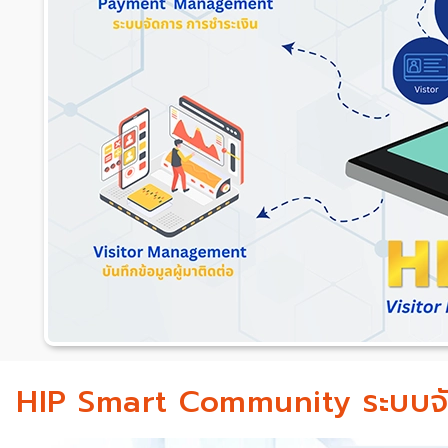
HIP Smart Community ระบบจ