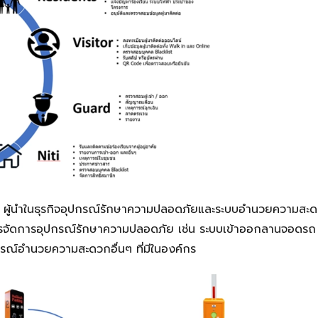
obal ผู้นำในธุรกิจอุปกรณ์รักษาความปลอดภัยและระบบอำนวยความสะ
การจัดการอุปกรณ์รักษาความปลอดภัย เช่น ระบบเข้าออกลานจอดรถ
กรณ์อำนวยความสะดวกอื่นๆ ที่มีในองค์กร