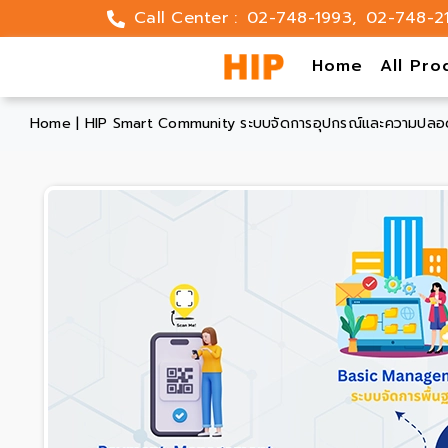
Skip
Call Center :
02-748-1993
,
02-748-2
to
content
Home
All Pro
Home
|
HIP Smart Community ระบบจัดการอุปกรณ์และความปลอ