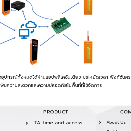
ุปกรณ์ทั้งหมดได้ผ่านแอปพลิเคชันเดียว ประหยัดเวลา ฟังก์ชันครบ
ิ่มความสะดวกและความปลอดภัยในพื้นที่ที่ใช้จัดการ
PRODUCT
COM
TA-time and access
About Us