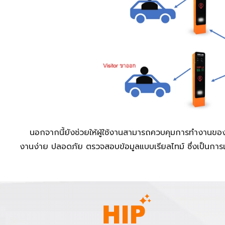
นอกจากนี้ยังช่วยให้ผู้ใช้งานสามารถควบคุมการทำงานของอ
งานง่าย ปลอดภัย ตรวจสอบข้อมูลแบบเรียลไทม์ ซึ่งเป็นการเพ