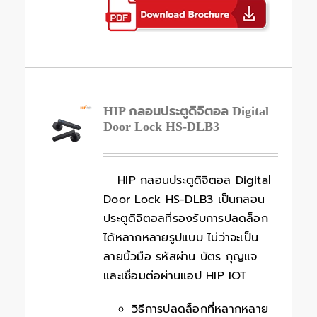
HIP กลอนประตูดิจิตอล Digital
Door Lock HS-DLB3
HIP กลอนประตูดิจิตอล Digital
Door Lock HS-DLB3 เป็นกลอน
ประตูดิจิตอลที่รองรับการปลดล็อก
ได้หลากหลายรูปแบบ ไม่ว่าจะเป็น
ลายนิ้วมือ รหัสผ่าน บัตร กุญแจ
และเชื่อมต่อผ่านแอป HIP IOT
วิธีการปลดล็อกที่หลากหลาย