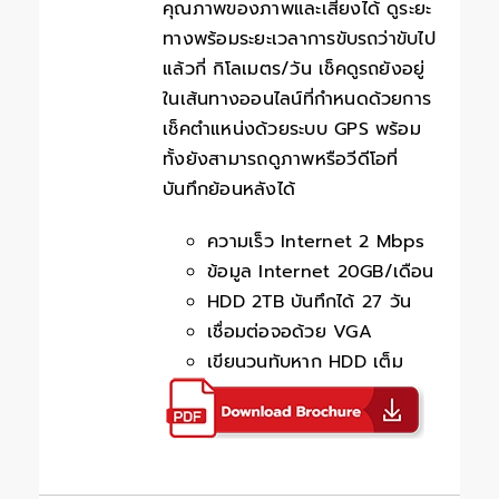
คุณภาพของภาพและเสียงได้ ดูระยะ
ทางพร้อมระยะเวลาการขับรถว่าขับไป
แล้วกี่ กิโลเมตร/วัน เช็คดูรถยังอยู่
ในเส้นทางออนไลน์ที่กำหนดด้วยการ
เช็คตำแหน่งด้วยระบบ GPS พร้อม
ทั้งยังสามารถดูภาพหรือวีดีโอที่
บันทึกย้อนหลังได้
ความเร็ว Internet 2 Mbps
ข้อมูล Internet 20GB/เดือน
HDD 2TB บันทึกได้ 27 วัน
เชื่อมต่อจอด้วย VGA
เขียนวนทับหาก HDD เต็ม