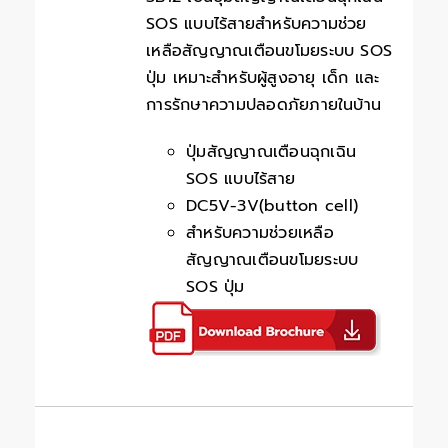
SOS แบบไร้สายสำหรับความช่วย
เหลือสัญญาณเตือนขโมยระบบ SOS
ปุ่ม เหมาะสำหรับผู้สูงอายุ เด็ก และ
การรักษาความปลอดภัยภายในบ้าน
ปุ่มสัญญาณเตือนฉุกเฉิน
SOS แบบไร้สาย
DC5V-3V(button cell)
สำหรับความช่วยเหลือ
สัญญาณเตือนขโมยระบบ
SOS ปุ่ม