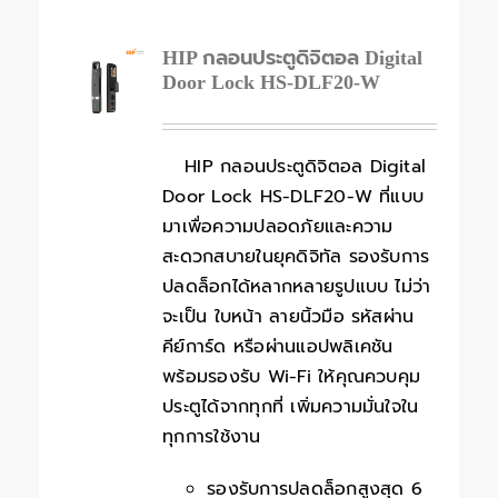
HIP กลอนประตูดิจิตอล Digital
Door Lock HS-DLF20-W
HIP กลอนประตูดิจิตอล Digital
Door Lock HS-DLF20-W ที่แบบ
มาเพื่อความปลอดภัยและความ
สะดวกสบายในยุคดิจิทัล รองรับการ
ปลดล็อกได้หลากหลายรูปแบบ ไม่ว่า
จะเป็น ใบหน้า ลายนิ้วมือ รหัสผ่าน
คีย์การ์ด หรือผ่านแอปพลิเคชัน
พร้อมรองรับ Wi-Fi ให้คุณควบคุม
ประตูได้จากทุกที่ เพิ่มความมั่นใจใน
ทุกการใช้งาน
รองรับการปลดล็อกสูงสุด 6