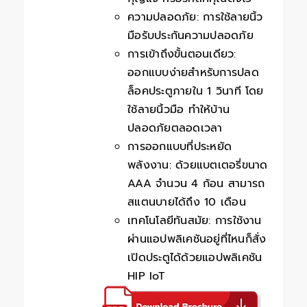
ความปลอดภัย: การใช้ลายนิ้ว
มือรับประกันความปลอดภัย
การเข้าถึงขั้นตอนเดียว:
ออกแบบง่ายสำหรับการปลด
ล็อคประตูภายใน 1 วินาที โดย
ใช้ลายนิ้วมือ ทำให้บ้าน
ปลอดภัยตลอดเวลา
การออกแบบที่ประหยัด
พลังงาน: ด้วยแบตเตอรี่ขนาด
AAA จำนวน 4 ก้อน สามารถ
สแตนบายได้ถึง 10 เดือน
เทคโนโลยีทันสมัย: การใช้งาน
ผ่านแอปพลิเคชันอยู่ที่ไหนก็สั่ง
เปิดประตูได้ด้วยแอปพลิเคชัน
HIP IoT