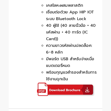
เคสโลหะผสมพลาสติก
เชื่อมต่อด้วย App HIP IOT
ระบบ Bluetooth Lock
40 ผู้ใช้ (40 ลายนิ้วมือ + 40
sหัสผ่าน + 40 การ์ด (IC
Card))
ความยาวรหัสผ่านปลดล็อค:
6~8 หลัก
มีพอร์ต USB สำหรับจ่ายเมื่อ
แบตเตอรี่หมด
พร้อมกุญแจสำรองสำหรับการ
ใช้งานฉุกเฉิน