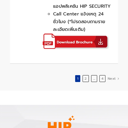
แอปพลิเคชัน HIP SECURITY
Call Center แจ้งเหตุ 24
ชั่วโมง (*โปรดสอบถามราย
ละเอียดเพิ่มเติม)
1
2
…
4
Next