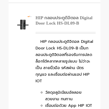
HIP กลอนประตูดิจิตอล Digital
Door Lock HS-DL09-B
HIP กลอนประตูดิจิตอล Digital
Door Lock HS-DL09-B เป็นก
ลอนประตูดิจิตอลที่รองรับการปลด
ล็อกได้หลากหลายรูปแบบ ไม่ว่าจะ
เป็น ลายนิ้วมือ รหัสผ่าน บัตร
กุญแจ และเชื่อมต่อผ่านแอป HIP
IOT
วัสดุอลูมิเนียมอัลลอย
สวยงาม ทนทาน
เชื่อมต่อด้วย App HIP IOT