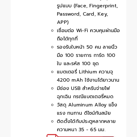
รูปแบบ (Face, Fingerprint,
Password, Card, Key,
APP)
เชื่อมต่อ Wi-Fi ควบคุมผ่านมือ
ถือได้ทุกที่
รองรับใบหน้า 50 คน ลายนิ้ว
มือ 100 รายการ การ์ด 100
ใบ และรหัส 100 ชุด
แบตเตอรี่ Lithium ความจุ
4200 mAh ใช้งานได้ยาวนาน
มีช่อง USB สำหรับจ่ายไฟ
ฉุกเฉิน กรณีแบตเตอรี่หมด
วัสดุ Aluminum Alloy แข็ง
แรง ทนทาน ดีไซน์ทันสมัย
ติดตั้งได้กับประตูหลากหลาย
ความหนา 35 - 65 มม.