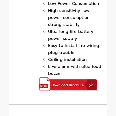
Low Power Consumption
High sensitivity, low
power consumption,
strong stability
Ultra long life battery
power supply
Easy to Install, no wiring
plug trouble
Ceiling installation
Live alarm with ultra loud
buzzer