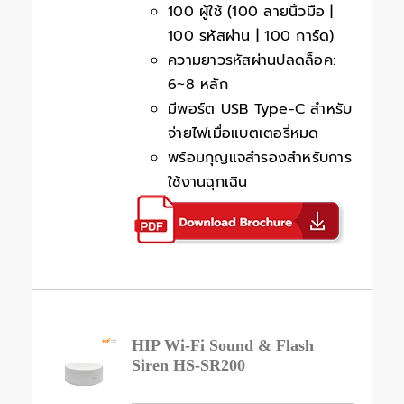
100 ผู้ใช้ (100 ลายนิ้วมือ |
100 รหัสผ่าน | 100 การ์ด)
ความยาวรหัสผ่านปลดล็อค:
6~8 หลัก
มีพอร์ต USB Type-C สำหรับ
จ่ายไฟเมื่อแบตเตอรี่หมด
พร้อมกุญแจสำรองสำหรับการ
ใช้งานฉุกเฉิน
HIP Wi-Fi Sound & Flash
Siren HS-SR200