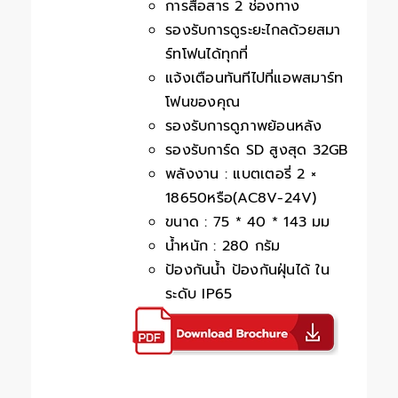
การสื่อสาร 2 ช่องทาง
รองรับการดูระยะไกลด้วยสมา
ร์ทโฟนได้ทุกที่
แจ้งเตือนทันทีไปที่แอพสมาร์ท
โฟนของคุณ
รองรับการดูภาพย้อนหลัง
รองรับการ์ด SD สูงสุด 32GB
พลังงาน : แบตเตอรี่ 2 ×
18650หรือ(AC8V-24V)
ขนาด : 75 * 40 * 143 มม
น้ำหนัก : 280 กรัม
ป้องกันน้ำ ป้องกันฝุ่นได้ ใน
ระดับ IP65