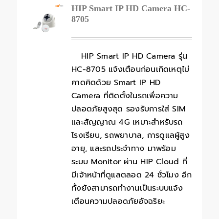
HIP Smart IP HD Camera HC-
8705
HIP Smart IP HD Camera รุ่น
HC-8705 แจ้งเตือนก่อนเกิดเหตุไม่
คาดคิดด้วย Smart IP HD
Camera ที่ติดตั้งในรถเพื่อความ
ปลอดภัยสูงสุด รองรับการใส่ SIM
และสัญญาณ 4G เหมาะสำหรับรถ
โรงเรียน, รถพยาบาล, การดูแลผู้สูง
อายุ, และรถประจำทาง มาพร้อม
ระบบ Monitor ผ่าน HIP Cloud ที่
มีเจ้าหน้าที่ดูแลตลอด 24 ชั่วโมง อีก
ทั้งยังสามารถทำงานเป็นระบบแจ้ง
เตือนความปลอดภัยอัจฉริยะ