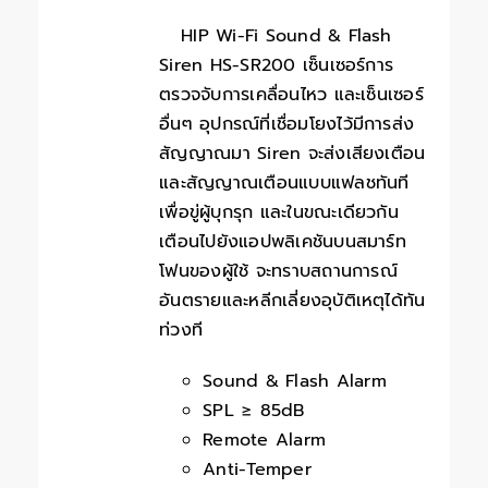
HIP Wi-Fi Sound & Flash
Siren HS-SR200 เซ็นเซอร์การ
ตรวจจับการเคลื่อนไหว และเซ็นเซอร์
อื่นๆ อุปกรณ์ที่เชื่อมโยงไว้มีการส่ง
สัญญาณมา Siren จะส่งเสียงเตือน
และสัญญาณเตือนแบบแฟลชทันที
เพื่อขู่ผู้บุกรุก และในขณะเดียวกัน
เตือนไปยังแอปพลิเคชันบนสมาร์ท
โฟนของผู้ใช้ จะทราบสถานการณ์
อันตรายและหลีกเลี่ยงอุบัติเหตุได้ทัน
ท่วงที
Sound & Flash Alarm
SPL ≥ 85dB
Remote Alarm
Anti-Temper