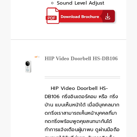
Sound Level Adjust
HIP Video Doorbell HS-DB106
HIP Video Doorbell HS-
DB106 กริ่งอินเตอร์คอม หรือ กริ่ง
บ้าน แบบเห็นหน้าได้ เมื่อมีบุคคลมาก
ดกริ่งเราสามารถเห็นหน้าบุคคลที่มา
กดกริ่งพร้อมพูดคุยสนทนากันได้
ทำการแจ้งเตือนผู้มาพบ ดูผ่านมือถือ