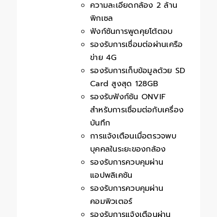
ความละเอียดกล้อง 2 ล้าน
พิกเซล
ฟังก์ชันการพูดคุยโต้ตอบ
รองรับการเชื่อมต่อผ่านเครือ
ข่าย 4G
รองรับการเก็บข้อมูลด้วย SD
Card สูงสุด 128GB
รองรับฟังก์ชัน ONVIF
สำหรับการเชื่อมต่อกับเครื่อง
บันทึก
การแจ้งเตือนเมื่อตรวจพบ
บุคคลในระยะของกล้อง
รองรับการควบคุมผ่าน
แอปพลิเคชัน
รองรับการควบคุมผ่าน
คอมพิวเตอร์
รองรับการแจ้งเตือนผ่าน