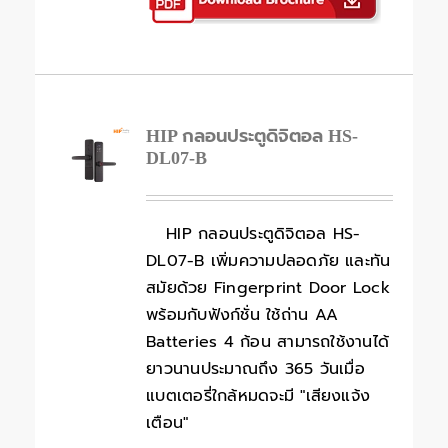
HIP กลอนประตูดิจิตอล HS-
DL07-B
HIP กลอนประตูดิจิตอล HS-
DL07-B เพิ่มความปลอดภัย และทัน
สมัยด้วย Fingerprint Door Lock
พร้อมกับฟังก์ชั่น ใช้ถ่าน AA
Batteries 4 ก้อน สามารถใช้งานได้
ยาวนานประมาณถึง 365 วันเมื่อ
แบตเตอรี่ใกล้หมดจะมี "เสียงแจ้ง
เตือน"