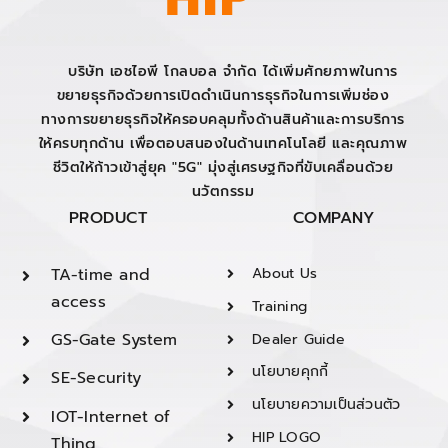
บริษัท เอชไอพี โกลบอล จำกัด ได้เพิ่มศักยภาพในการ
ขยายธุรกิจด้วยการเปิดดำเนินการธุรกิจในการเพิ่มช่อง
ทางการขยายธุรกิจให้ครอบคลุมทั้งด้านสินค้าและการบริการ
ให้ครบทุกด้าน เพื่อตอบสนองในด้านเทคโนโลยี และคุณภาพ
ชีวิตให้ก้าวเข้าสู่ยุค "5G" มุ่งสู่เศรษฐกิจที่ขับเคลื่อนด้วย
นวัตกรรม
PRODUCT
COMPANY
TA-time and
About Us
access
Training
GS-Gate System
Dealer Guide
นโยบายคุกกี้
SE-Security
นโยบายความเป็นส่วนตัว
IOT-Internet of
HIP LOGO
Thing