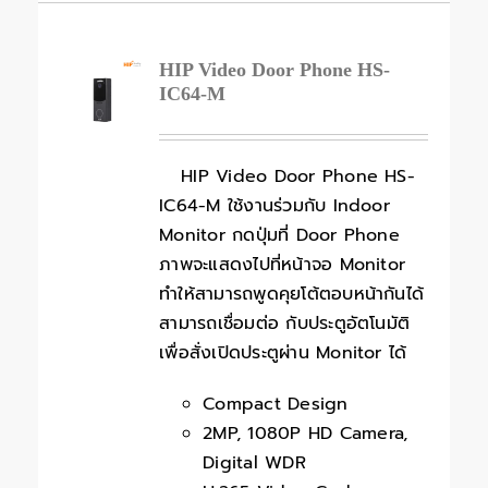
HIP Video Door Phone HS-
IC64-M
HIP Video Door Phone HS-
IC64-M ใช้งานร่วมกับ Indoor
Monitor กดปุ่มที่ Door Phone
ภาพจะแสดงไปที่หน้าจอ Monitor
ทำให้สามารถพูดคุยโต้ตอบหน้ากันได้
สามารถเชื่อมต่อ กับประตูอัตโนมัติ
เพื่อสั่งเปิดประตูผ่าน Monitor ได้
Compact Design
2MP, 1080P HD Camera,
Digital WDR