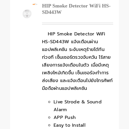
HIP Smoke Detector WiFi HS-
SD443W
HIP Smoke Detector WiFi
HS-SD443W แจ้งเตือนผ่าน
แอปพลิเคชัน ระงับเหตุร้ายได้ทัน
ท่วงที เซ็นเซอร์ตรวจจับควัน ไร้สาย
เสียงการแจ้งเตือนในตัว เมื่อมีเหตุ
เพลิงไหม้เกิดขึ้น เซ็นเซอร์จะทำการ
ส่งเสียง และแจ้งเตือนไปยังโทรศัพท์
มือถือผ่านแอปพลิเคชัน
Live Strode & Sound
Alarm
APP Push
Easy to Install