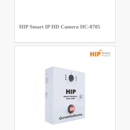
HIP Smart IP HD Camera HC-8705