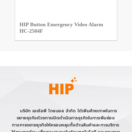
HIP Button Emergency Video Alarm
HC-2504F
บริษัท เอชไอพี โกลบอล จำกัด ได้เพิ่มศักยภาพในการ
ขยายธุรกิจด้วยการเปิดดำเนินการธุรกิจในการเพิ่มช่อง
ทางการขยายธุรกิจให้ครอบคลุมทั้งด้านสินค้าและการบริการ