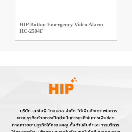
HIP Button Emergency Video Alarm
HC-2504F
บริษัท เอชไอพี โกลบอล จำกัด ได้เพิ่มศักยภาพในการ
ขยายธุรกิจด้วยการเปิดดำเนินการธุรกิจในการเพิ่มช่อง
ทางการขยายธุรกิจให้ครอบคลุมทั้งด้านสินค้าและการบริการ