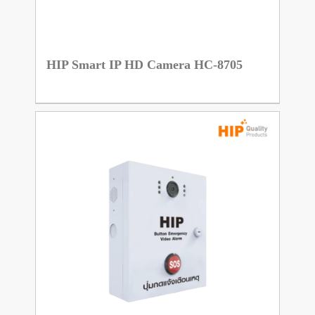
HIP Smart IP HD Camera HC-8705