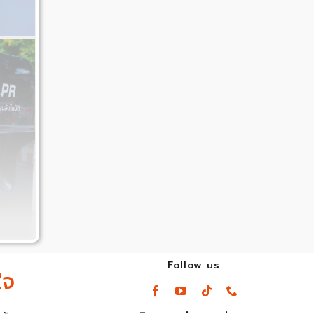
Follow us
ใจ