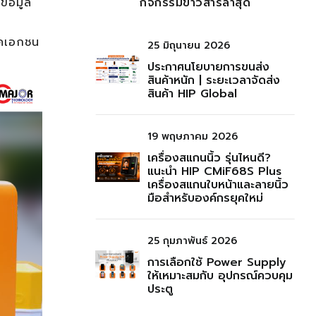
ข้อมูล
กิจกรรมข่าวสารล่าสุด
าคเอกชน
25 มิถุนายน 2026
ประกาศนโยบายการขนส่ง
สินค้าหนัก | ระยะเวลาจัดส่ง
สินค้า HIP Global
19 พฤษภาคม 2026
เครื่องสแกนนิ้ว รุ่นไหนดี?
แนะนำ HIP CMiF68S Plus
เครื่องสแกนใบหน้าและลายนิ้ว
มือสำหรับองค์กรยุคใหม่
25 กุมภาพันธ์ 2026
การเลือกใช้ Power Supply
ให้เหมาะสมกับ อุปกรณ์ควบคุม
ประตู