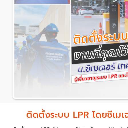
ติดตั้งระบบ LPR โดยซีเมเจอ