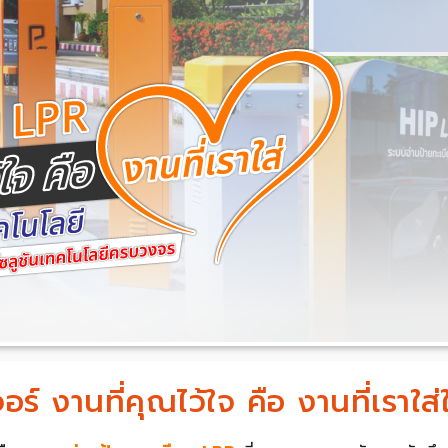
ร์ งานที่คุณไว้ใจ คือ งานที่เราใส่