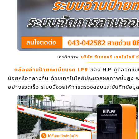
เครดิตภาพ:
บริษัท ซีเมเจอร์ เทคโนโลยี จ
กล้องอ่านป้ายทะเบียนรถ LPR
ของ HIP ถูกออกแบบม
น้อยหรือกลางคืน ด้วยเทคโนโลยีประมวลผลภาพขั้นสูง พ
อย่างรวดเร็ว ระบบนี้ช่วยให้การตรวจสอบและบันทึกข้อมูล