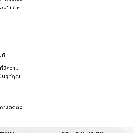
องใช้บัตร
นที
ที่มีความ
ผู้ที่คุณ
การติดตั้ง