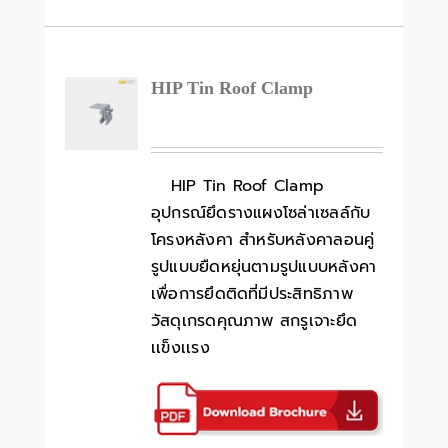
HIP Tin Roof Clamp
HIP Tin Roof Clamp
อุปกรณ์ยึดรางแผงโซล่าเซลล์กับ
โครงหลังคา สำหรับหลังคาลอนคู่
รูปแบบยืดหยุ่นตามรูปแบบหลังคา
เพื่อการยึดติดที่มีประสิทธิภาพ
วัสดุเกรดคุณภาพ สกรูเจาะยึด
เเข็งเเรง