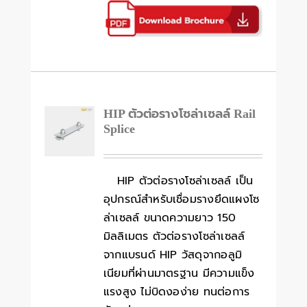
HIP ตัวต่อรางโซล่าเซลล์ Rail
Splice
HIP ตัวต่อรางโซล่าเซลล์ เป็น
อุปกรณ์สำหรับเชื่อมรางยึดแผงโซ
ล่าเซลล์ ขนาดความยาว 150
มิลลิเมตร ตัวต่อรางโซล่าเซลล์
จากแบรนด์ HIP วัสดุจากอลูมิ
เนียมที่ผ่านมาตรฐาน มีความแข็ง
แรงสูง ไม่บิดงอง่าย ทนต่อการ