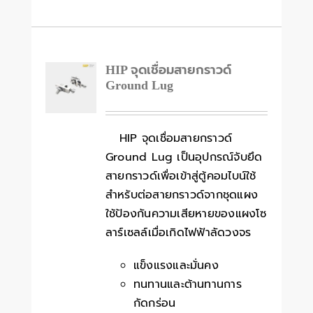
HIP จุดเชื่อมสายกราวด์
Ground Lug
HIP จุดเชื่อมสายกราวด์
Ground Lug เป็นอุปกรณ์จับยึด
สายกราวด์เพื่อเข้าสู่ตู้คอมไบน์ใช้
สำหรับต่อสายกราวด์จากชุดแผง
ใช้ป้องกันความเสียหายของแผงโซ
ลาร์เซลล์เมื่อเกิดไฟฟ้าลัดวงจร
แข็งแรงและมั่นคง
ทนทานและต้านทานการ
กัดกร่อน