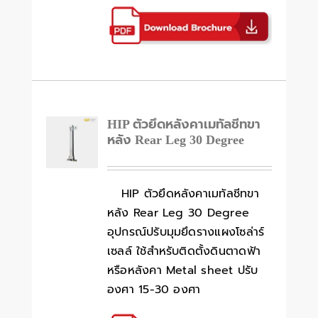
HIP ตัวยึดหลังคาเมทัลชีทขา
หลัง Rear Leg 30 Degree
HIP ตัวยึดหลังคาเมทัลชีทขา
หลัง Rear Leg 30 Degree
อุปกรณ์ปรับมุมยึดรางแผงโซล่าร์
เซลล์ ใช้สำหรับติดตั้งดินตาดฟ้า
หรือหลังคา Metal sheet ปรับ
องศา 15-30 องศา