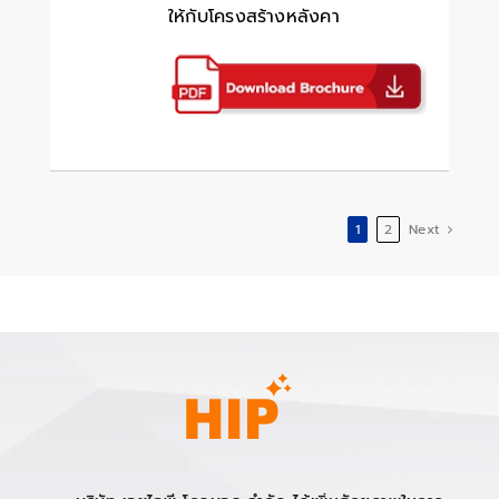
ให้กับโครงสร้างหลังคา
1
2
Next