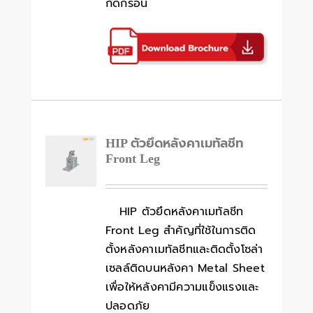
กัดกร่อน
HIP ตัวยึดหลังคาเมทัลชีท
Front Leg
HIP ตัวยึดหลังคาเมทัลชีท
Front Leg สำคัญที่ใช้ในการติด
ตั้งหลังคาเมทัลชีทและติดตั้งโซล่า
เซลล์ติดบนหลังคา Metal Sheet
เพื่อให้หลังคามีความแข็งแรงและ
ปลอดภัย