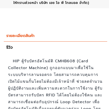
ให้ทราบส่วงหน้า บริษัท เอช ไอ พี โกลบอล จำกัด)
รายละเอียดสินค้า
รีวิว
HIP ตู้รับบัตรอัตโนมัติ CMHB608 (Card
Collector Machine) ถูกออกแบบมาเพื่อใช้ใน
ระบบบริหารลานจอดรถ โดยสามารถควบคุมการ
เปิดไม้แขนกั้นโดยไม่ต้องมีเจ้าหน้าที่ ช่วยลดจำนวน
ผู้ปฏิบัติงานและเพิ่มความสะดวกในการใช้งาน ตู้รับ
บัตรสามารถรับบัตร RFID ได้โดยไม่ต้องใช้คน และ
สามารถเชื่อมต่อกับอุปกรณ์ Loop Detector เพื่อ
รับบัตรอัตโนมัติเมื่อรถยนต์ขับมาคร่อม Loop โดย