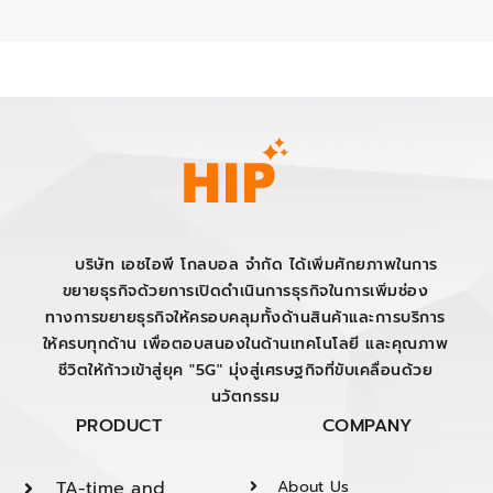
บริษัท เอชไอพี โกลบอล จำกัด ได้เพิ่มศักยภาพในการ
ขยายธุรกิจด้วยการเปิดดำเนินการธุรกิจในการเพิ่มช่อง
ทางการขยายธุรกิจให้ครอบคลุมทั้งด้านสินค้าและการบริการ
ให้ครบทุกด้าน เพื่อตอบสนองในด้านเทคโนโลยี และคุณภาพ
ชีวิตให้ก้าวเข้าสู่ยุค "5G" มุ่งสู่เศรษฐกิจที่ขับเคลื่อนด้วย
นวัตกรรม
PRODUCT
COMPANY
TA-time and
About Us