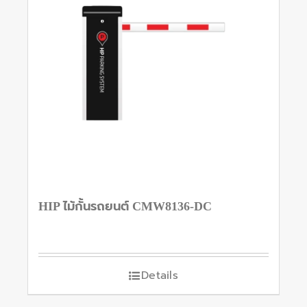
HIP ไม้กั้นรถยนต์ CMW8136-DC
Details