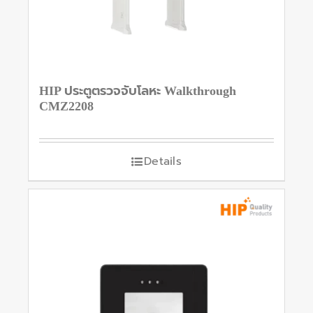
HIP ประตูตรวจจับโลหะ Walkthrough
CMZ2208
Details