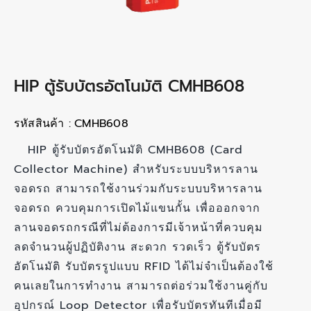
HIP ตู้รับบัตรอัตโนมัติ CMHB608
รหัสสินค้า :
CMHB608
HIP ตู้รับบัตรอัตโนมัติ CMHB608 (Card
Collector Machine) สำหรับระบบบริหารลาน
จอดรถ สามารถใช้งานร่วมกับระบบบริหารลาน
จอดรถ ควบคุมการเปิดไม้แขนกั้น เพื่อออกจาก
ลานจอดรถกรณีที่ไม่ต้องการมีเจ้าหน้าที่ควบคุม
ลดจำนวนผู้ปฏิบัติงาน สะดวก รวดเร็ว ตู้รับบัตร
อัตโนมัติ รับบัตรรูปแบบ RFID ได้ไม่จำเป็นต้องใช้
คนเลยในการทำงาน สามารถต่อร่วมใช้งานคู่กับ
อุปกรณ์ Loop Detector เพื่อรับบัตรทันทีเมื่อมี