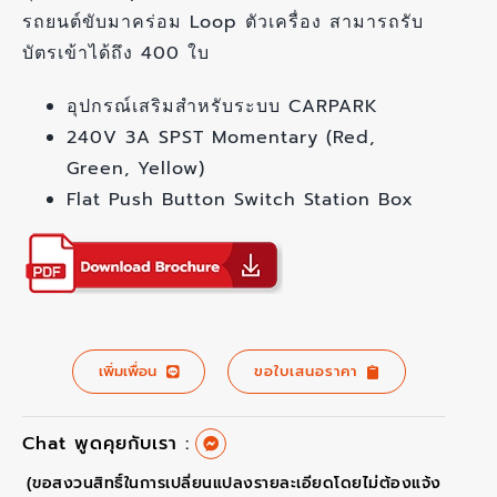
รถยนต์ขับมาคร่อม Loop ตัวเครื่อง สามารถรับ
บัตรเข้าได้ถึง 400 ใบ
อุปกรณ์เสริมสำหรับระบบ CARPARK
240V 3A SPST Momentary (Red,
Green, Yellow)
Flat Push Button Switch Station Box
เพิ่มเพื่อน
ขอใบเสนอราคา
Chat พูดคุยกับเรา :
(ขอสงวนสิทธิ์ในการเปลี่ยนแปลงรายละเอียดโดยไม่ต้องแจ้ง