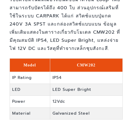
สามารถรับบัตรได้ถึง 400 ใบ ส่วนอุปกรณ์เสริมที่
ใช้ในระบบ CARPARK ได้แก่ สวิตช์แบบปุ่มกด
240V 3A SPST และกล่องสวิตช์แบบแบน ข้อมูล
เพิ่มเติมแสดงในตารางเกี่ยวกับโมเดล CMW202 ที่
มีคุณสมบัติ IP54, LED Super Bright, แหล่งจ่าย
ไฟ 12V DC และวัสดุที่ทำจากเหล็กชุบสังกะสี.
Model
CMW202
IP Rating
IP54
LED
LED Super Bright
Power
12Vdc
Material
Galvanized Steel