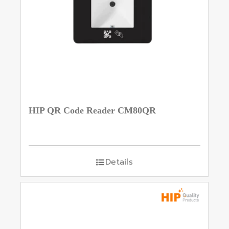
HIP QR Code Reader CM80QR
Details