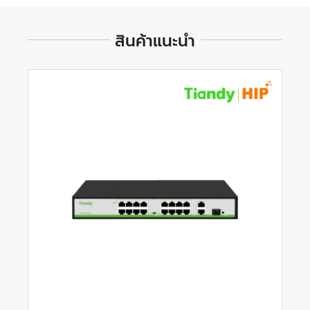
สินค้าแนะนำ