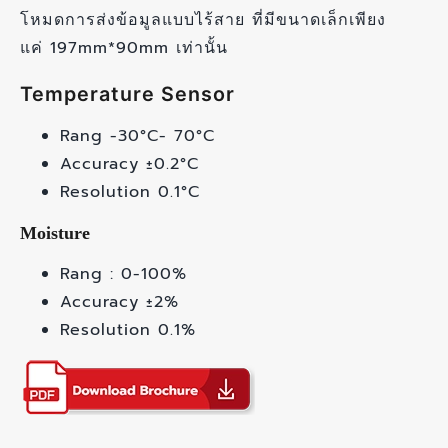
โหมดการส่งข้อมูลแบบไร้สาย ที่มีขนาดเล็กเพียง
แค่ 197mm*90mm เท่านั้น
Temperature Sensor
Rang -30°C- 70°C
Accuracy ±0.2°C
Resolution 0.1°C
Moisture
Rang : 0-100%
Accuracy ±2%
Resolution 0.1%