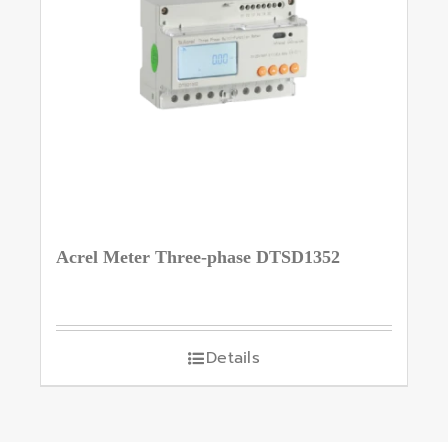
Acrel Meter Three-phase DTSD1352
Details