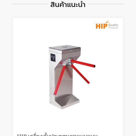
สินค้าแนะนำ