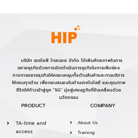
บริษัท เอชไอพี โกลบอล จำกัด ได้เพิ่มศักยภาพในการ
ขยายธุรกิจด้วยการเปิดดำเนินการธุรกิจในการเพิ่มช่อง
ทางการขยายธุรกิจให้ครอบคลุมทั้งด้านสินค้าและการบริการ
ให้ครบทุกด้าน เพื่อตอบสนองในด้านเทคโนโลยี และคุณภาพ
ชีวิตให้ก้าวเข้าสู่ยุค "5G" มุ่งสู่เศรษฐกิจที่ขับเคลื่อนด้วย
นวัตกรรม
PRODUCT
COMPANY
TA-time and
About Us
access
Training