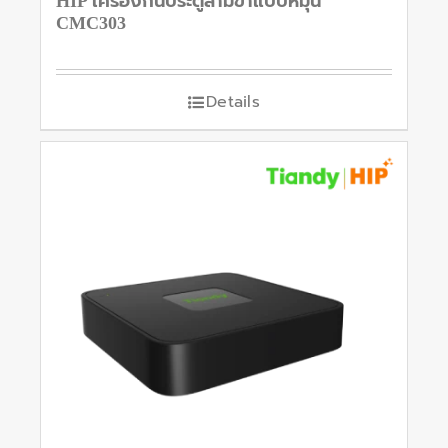
HIP เครื่องกั้นประตูสามขาแบบหมุน
CMC303
Details