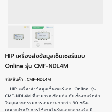
HIP เครื่องส่งข้อมูลเซ็นเซอร์แบบ
Online รุ่น CMF-NDL4M
รหัสสินค้า :
CMF-NDL4M
HIP เครื่องส่งข้อมูลเซ็นเซอร์แบบ Online รุ่น
CMF-NDL4M ที่สามารถเชื่อมต่อ กับเซ็นเซอร์หลัก
ในอุตสาหกรรมการเกษตรมากกว่า 30 ชนิด
เหมาะสำหรับการใช้งานในร่มและกลางแจ้ง มี