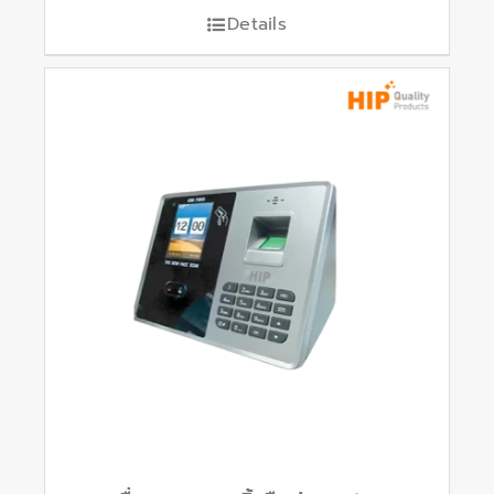
Details