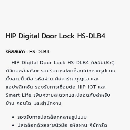
HIP Digital Door Lock HS-DLB4
รหัสสินค้า :
HS-DLB4
HIP Digital Door Lock HS-DLB4 กลอนประตู
ดิจิตอลอัจฉริยะ รองรับการปลดล็อกได้หลายรูปแบบ
ทั้งลายนิ้วมือ รหัสผ่าน คีย์การ์ด กุญแจ และ
แอปพลิเคชัน รองรับการเชื่อมต่อ HIP IOT และ
Smart Life เพิ่มความสะดวกและปลอดภัยสำหรับ
บ้าน คอนโด และสำนักงาน
รองรับการปลดล็อกหลายรูปแบบ
ปลดล็อกด้วยลายนิ้วมือ รหัสผ่าน คีย์การ์ด