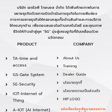
บริษัท เอชไอพี โกลบอล จำกัด ได้เพิ่มศักยภาพในการ
ขยายธุรกิจด้วยการเปิดดำเนินการธุรกิจในการเพิ่มช่อง
ทางการขยายธุรกิจให้ครอบคลุมทั้งด้านสินค้าและการบริการ
ให้ครบทุกด้าน เพื่อตอบสนองในด้านเทคโนโลยี และคุณภาพ
ชีวิตให้ก้าวเข้าสู่ยุค "5G" มุ่งสู่เศรษฐกิจที่ขับเคลื่อนด้วย
นวัตกรรม
PRODUCT
COMPANY
TA-time and
About Us
access
Training
GS-Gate System
Dealer Guide
นโยบายคุกกี้
SE-Security
นโยบายความเป็นส่วนตัว
IOT-Internet of
HIP LOGO
Thing
A-IOT (AI Internet)
แจ้งเรื่องร้องเรียน/แสดงความ