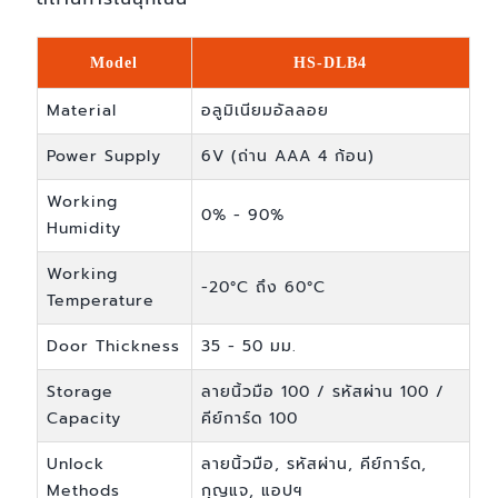
Model
HS-DLB4
Material
อลูมิเนียมอัลลอย
Power Supply
6V (ถ่าน AAA 4 ก้อน)
Working
0% - 90%
Humidity
Working
-20°C ถึง 60°C
Temperature
Door Thickness
35 - 50 มม.
Storage
ลายนิ้วมือ 100 / รหัสผ่าน 100 /
Capacity
คีย์การ์ด 100
Unlock
ลายนิ้วมือ, รหัสผ่าน, คีย์การ์ด,
Methods
กุญแจ, แอปฯ