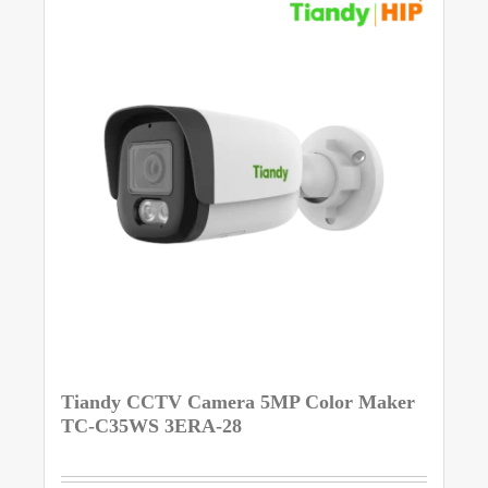
Tiandy CCTV Camera 5MP Color Maker
TC-C35WS 3ERA-28