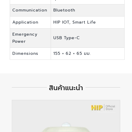
Communication
Bluetooth
Application
HIP IOT, Smart Life
Emergency
USB Type-C
Power
Dimensions
155 × 62 × 65 มม.
สินค้าแนะนำ