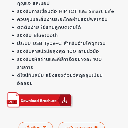
กุญแจ และแอป
รองรับการเชื่อมต่อ HIP IOT และ Smart Life
ควบคุมและสั่งงานระยะไกลผ่านแอปพลิเคชัน
ติดตั้งง่าย ใช้แทนลูกบิดเดิมได้
รองรับ Bluetooth
มีระบบ USB Type-C สำหรับจ่ายไฟฉุกเฉิน
รองรับลายนิ้วมือสูงสุด 100 ลายนิ้วมือ
รองรับรหัสผ่านและคีย์การ์ดอย่างละ 100
รายการ
ดีไซน์ทันสมัย แข็งแรงด้วยวัสดุอลูมิเนียม
อัลลอย
เพิ่มเพื่อน
ขอใบเสนอราคา