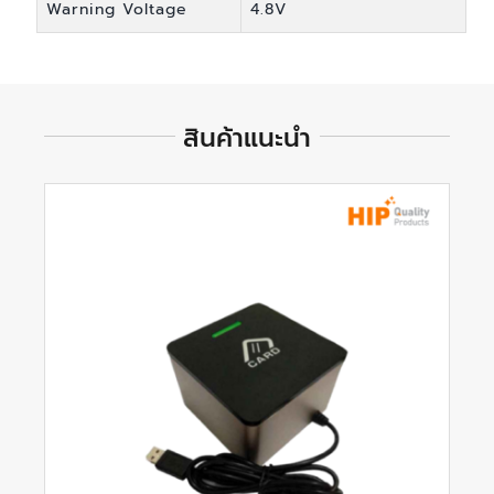
Warning Voltage
4.8V
สินค้าแนะนำ