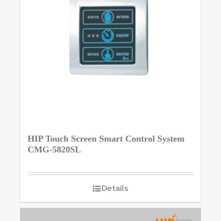
HIP Touch Screen Smart Control System
CMG-5820SL
Details