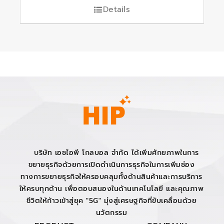
Details
บริษัท เอชไอพี โกลบอล จำกัด ได้เพิ่มศักยภาพในการ
ขยายธุรกิจด้วยการเปิดดำเนินการธุรกิจในการเพิ่มช่อง
ทางการขยายธุรกิจให้ครอบคลุมทั้งด้านสินค้าและการบริการ
ให้ครบทุกด้าน เพื่อตอบสนองในด้านเทคโนโลยี และคุณภาพ
ชีวิตให้ก้าวเข้าสู่ยุค "5G" มุ่งสู่เศรษฐกิจที่ขับเคลื่อนด้วย
นวัตกรรม