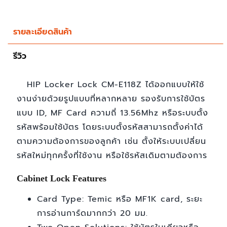
รายละเอียดสินค้า
รีวิว
HIP Locker Lock CM-E118Z ได้ออกแบบให้ใช้
งานง่ายด้วยรูปแบบที่หลากหลาย รองรับการใช้บัตร
แบบ ID, MF Card ความถี่ 13.56Mhz หรือระบบตั้ง
รหัสพร้อมใช้บัตร โดยระบบตั้งรหัสสามารถตั้งค่าได้
ตามความต้องการของลูกค้า เช่น ตั้งให้ระบบเปลี่ยน
รหัสใหม่ทุกครั้งที่ใช้งาน หรือใช้รหัสเดิมตามต้องการ
Cabinet Lock Features
Card Type: Temic หรือ MF1K card, ระยะ
การอ่านการ์ดมากกว่า 20 มม.