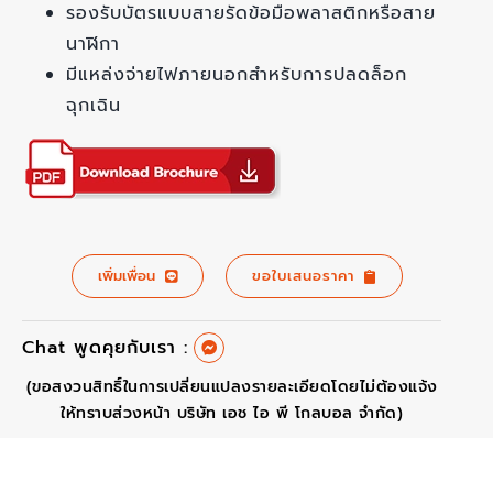
รองรับบัตรแบบสายรัดข้อมือพลาสติกหรือสาย
นาฬิกา
มีแหล่งจ่ายไฟภายนอกสำหรับการปลดล็อก
ฉุกเฉิน
เพิ่มเพื่อน
ขอใบเสนอราคา
Chat พูดคุยกับเรา :
(ขอสงวนสิทธิ์ในการเปลี่ยนแปลงรายละเอียดโดยไม่ต้องแจ้ง
ให้ทราบส่วงหน้า บริษัท เอช ไอ พี โกลบอล จำกัด)