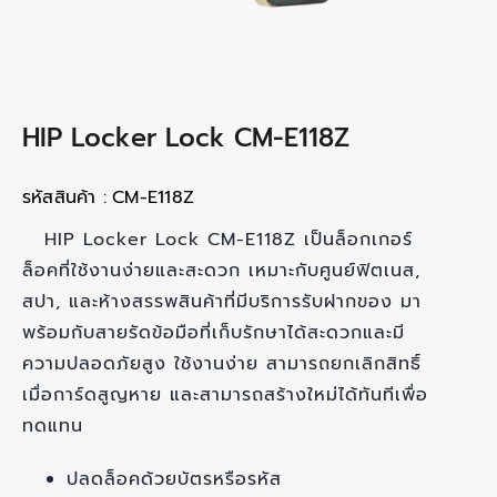
HIP Locker Lock CM-E118Z
รหัสสินค้า :
CM-E118Z
HIP Locker Lock CM-E118Z เป็นล็อกเกอร์
ล็อคที่ใช้งานง่ายและสะดวก เหมาะกับศูนย์ฟิตเนส,
สปา, และห้างสรรพสินค้าที่มีบริการรับฝากของ มา
พร้อมกับสายรัดข้อมือที่เก็บรักษาได้สะดวกและมี
ความปลอดภัยสูง ใช้งานง่าย สามารถยกเลิกสิทธิ์
เมื่อการ์ดสูญหาย และสามารถสร้างใหม่ได้ทันทีเพื่อ
ทดแทน
ปลดล็อคด้วยบัตรหรือรหัส