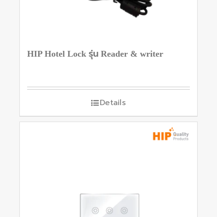
HIP Hotel Lock รุ่น Reader & writer
Details