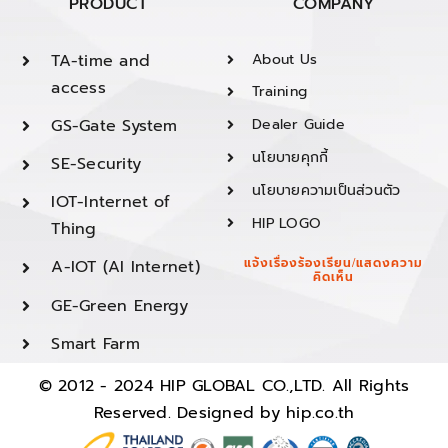
PRODUCT
COMPANY
TA-time and
About Us
access
Training
GS-Gate System
Dealer Guide
นโยบายคุกกี้
SE-Security
นโยบายความเป็นส่วนตัว
IOT-Internet of
HIP LOGO
Thing
A-IOT (AI Internet)
แจ้งเรื่องร้องเรียน/แสดงความ
คิดเห็น
GE-Green Energy
Smart Farm
© 2012 - 2024 HIP GLOBAL CO.,LTD. All Rights
Reserved. Designed by
hip.co.th