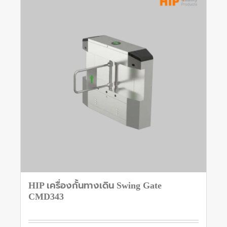
HIP เครื่องกั้นทางเดิน Swing Gate
CMD343