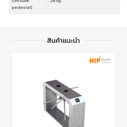
(include
265g
pedestal)
สินค้าแนะนำ