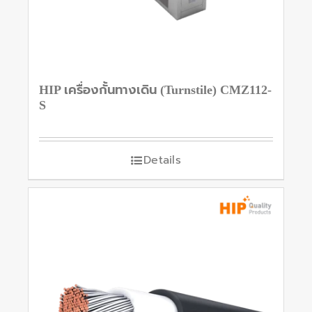
HIP เครื่องกั้นทางเดิน (Turnstile) CMZ112-
S
Details