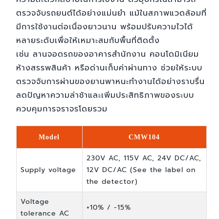
ตรวจจับรถยนต์ได้อย่างแม่นยำ แม้ในสภาพแวดล้อมที่
มีการใช้งานต่อเนื่องยาวนาน พร้อมปรับความไวได้
หลายระดับเพื่อให้เหมาะสมกับพื้นที่ติดตั้ง
เช่น ลานจอดรถของอาคารสำนักงาน คอนโดมิเนียม
ห้างสรรพสินค้า หรือด่านเก็บค่าผ่านทาง ช่วยให้ระบบ
ตรวจจับการผ่านของยานพาหนะทำงานได้อย่างราบรื่น
ลดปัญหาความล่าช้าและเพิ่มประสิทธิภาพของระบบ
ควบคุมการจราจรโดยรวม
Model
CMW104
230V AC, 115V AC, 24V DC/AC,
Supply voltage
12V DC/AC (See the label on
the detector)
Voltage
+10% / -15%
tolerance AC