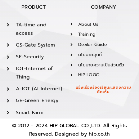
PRODUCT
COMPANY
TA-time and
About Us
access
Training
GS-Gate System
Dealer Guide
นโยบายคุกกี้
SE-Security
นโยบายความเป็นส่วนตัว
IOT-Internet of
HIP LOGO
Thing
A-IOT (AI Internet)
แจ้งเรื่องร้องเรียน/แสดงความ
คิดเห็น
GE-Green Energy
Smart Farm
© 2012 - 2024 HIP GLOBAL CO.,LTD. All Rights
Reserved. Designed by
hip.co.th