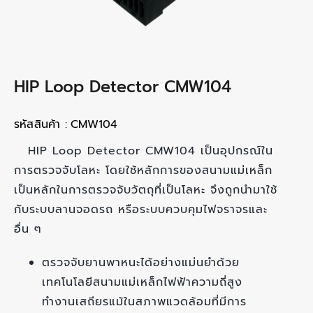
HIP Loop Detector CMW104
รหัสสินค้า :
CMW104
HIP Loop Detector CMW104 เป็นอุปกรณ์ใน
การตรวจจับโลหะ โดยใช้หลักการของสนามแม่เหล็ก
เป็นหลักในการตรวจจับวัตถุที่เป็นโลหะ จึงถูกนำมาใช้
กับระบบลานจอดรถ หรือระบบควบคุมไฟจราจรและ
อื่น ๆ
ตรวจจับยานพาหนะได้อย่างแม่นยำด้วย
เทคโนโลยีสนามแม่เหล็กไฟฟ้าความถี่สูง
ทำงานเสถียรแม้ในสภาพแวดล้อมที่มีการ