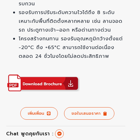
รบกวน
รองรับการปรับระดับความไวได้ถึง 8 ระดับ
เหมาะกับพื้นที่ติดตั้งหลากหลาย เช่น ลานจอด
รถ ประตูทางเข้า–ออก หรือด่านทางด่วน
โครงสร้างทนทาน รองรับอุณหภูมิกว้างตั้งแต่
-20°C ถึง +65°C สามารถใช้งานต่อเนื่อง
ตลอด 24 ชั่วโมงโดยไม่ลดประสิทธิภาพ
เพิ่มเพื่อน
ขอใบเสนอราคา
Chat พูดคุยกับเรา :