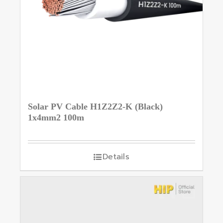
Solar PV Cable H1Z2Z2-K (Black)
1x4mm2 100m
Details