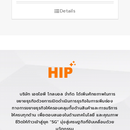
Details
บริษัท เอชไอพี โกลบอล จำกัด ได้เพิ่มศักยภาพในการ
ขยายธุรกิจด้วยการเปิดดำเนินการธุรกิจในการเพิ่มช่อง
ทางการขยายธุรกิจให้ครอบคลุมทั้งด้านสินค้าและการบริการ
ให้ครบทุกด้าน เพื่อตอบสนองในด้านเทคโนโลยี และคุณภาพ
ชีวิตให้ก้าวเข้าสู่ยุค "5G" มุ่งสู่เศรษฐกิจที่ขับเคลื่อนด้วย
นวัตกรรม