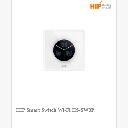
HIP Smart Switch Wi-Fi HS-SW3P