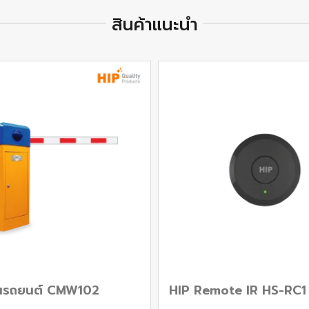
สินค้าแนะนำ
ั้นรถยนต์ CMW102
HIP Remote IR HS-RC1