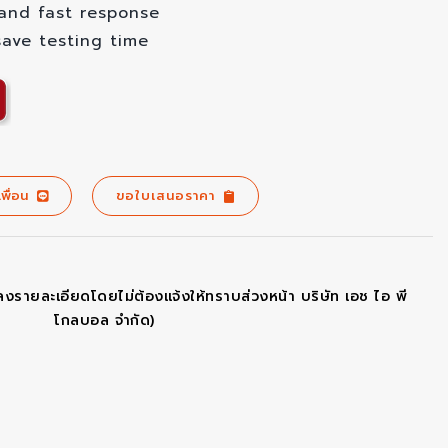
and fast response
ave testing time
เพื่อน
ขอใบเสนอราคา
ลงรายละเอียดโดยไม่ต้องแจ้งให้ทราบส่วงหน้า บริษัท เอช ไอ พี
โกลบอล จำกัด)