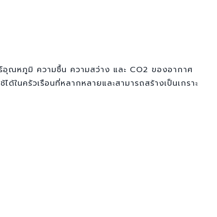
ร์อุณหภูมิ ความชื้น ความสว่าง และ CO2 ของอากาศ
้ได้ในครัวเรือนที่หลากหลายและสามารถสร้างเป็นเกราะ