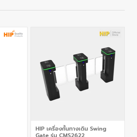
HIP เครื่องกั้นทางเดิน Swing
Gate รุ่น CMS2622