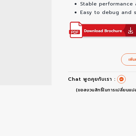
Stable performance 
Easy to debug and s
เพิ่ม
Chat พูดคุยกับเรา :
(ขอสงวนสิทธิ์ในการเปลี่ยนแป