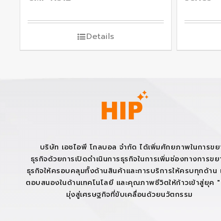
Details
บริษัท เอชไอพี โกลบอล จำกัด ได้เพิ่มศักยภาพในการข
ธุรกิจด้วยการเปิดดำเนินการธุรกิจในการเพิ่มช่องทางการข
ธุรกิจให้ครอบคลุมทั้งด้านสินค้าและการบริการให้ครบทุกด้าน เ
ตอบสนองในด้านเทคโนโลยี และคุณภาพชีวิตให้ก้าวเข้าสู่ยุค 
มุ่งสู่เศรษฐกิจที่ขับเคลื่อนด้วยนวัตกรรม