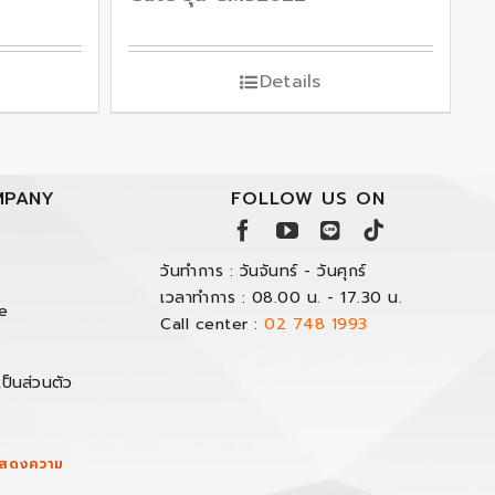
Details
PANY
FOLLOW US ON
วันทำการ : วันจันทร์ - วันศุกร์
เวลาทำการ : 08.00 น. - 17.30 น.
e
Call center :
02 748 1993
ป็นส่วนตัว
/แสดงความ