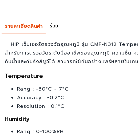
รีวิว
รายละเอียดสินค้า
HIP เซ็นเซอร์ตรวจวัดอุณหภูมิ รุ่น CMF-N312 Temp
สำหรับการตรวจวัดระดับมืออาชีพของอุณหภูมิ ความชื้น ค
กันน้ำและกันรังสียูวีได้ สามารถใช้กันอย่างแพร่หลายในเกษ
Temperature
Rang : -30°C - 7°C
Accuracy : ±0.2°C
Resolution : 0.1°C
Humidity
Rang : 0-100%RH