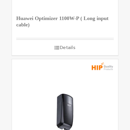
Huawei Optimizer 1100W-P ( Long input
cable)
Details