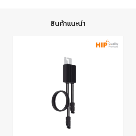
สินค้าแนะนำ