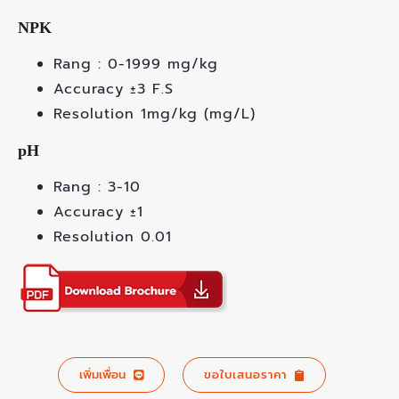
NPK
Rang : 0-1999 mg/kg
Accuracy ±3 F.S
Resolution 1mg/kg (mg/L)
pH
Rang : 3-10
Accuracy ±1
Resolution 0.01
เพิ่มเพื่อน
ขอใบเสนอราคา