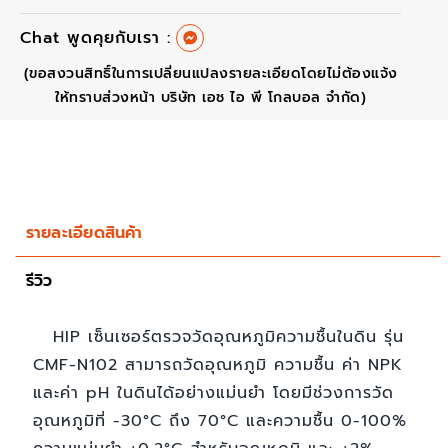
Chat พูดคุยกับเรา :
(ขอสงวนสิทธิ์ในการเปลี่ยนแปลงรายละเอียดโดยไม่ต้องแจ้ง
ให้ทราบส่วงหน้า บริษัท เอช ไอ พี โกลบอล จำกัด)
รายละเอียดสินค้า
รีวิว
HIP เซ็นเซอร์ตรวจวัดอุณหภูมิความชื้นในดิน รุ่น
CMF-N102 สามารถวัดอุณหภูมิ ความชื้น ค่า NPK
และค่า pH ในดินได้อย่างแม่นยำ โดยมีช่วงการวัด
อุณหภูมิที่ -30°C ถึง 70°C และความชื้น 0-100%