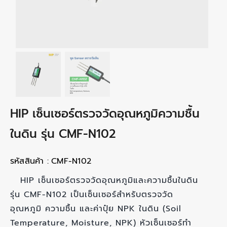
HIP เซ็นเซอร์ตรวจวัดอุณหภูมิความชื้น
ในดิน รุ่น CMF-N102
รหัสสินค้า :
CMF-N102
HIP เซ็นเซอร์ตรวจวัดอุณหภูมิและความชื้นในดิน
รุ่น CMF-N102 เป็นเซ็นเซอร์สำหรับตรวจวัด
อุณหภูมิ ความชื้น และค่าปุ๋ย NPK ในดิน (Soil
Temperature, Moisture, NPK) หัวเซ็นเซอร์ทำ