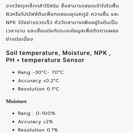
จากวัสดุเหล็กกล้าไร้สนิม ซึ่งสามารถสอดเข้าไปในพื้น
ผิวหรือโปรไฟล์ดินเพื่อทดสอบอุณหภูมิ ความชื้น และ
NPK ได้อย่างรวดเร็ว หัววัดสามารถฝังอยู่ในดินเป็น
เวลานาน และเชื่อมต่อกับระบบข้อมูลเพื่อติดตามผลอ
ย่างต่อเนื่อง
Soil temperature, Moisture, NPK ,
PH • temperature Sensor
Rang -30°C- 70°C
Accuracy ±0.2°C
Resolution 0.1°C
Moisture
Rang : 0-100%
Accuracy ±2%
Resolution 0.1%