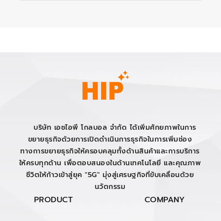
บริษัท เอชไอพี โกลบอล จำกัด ได้เพิ่มศักยภาพในการ
ขยายธุรกิจด้วยการเปิดดำเนินการธุรกิจในการเพิ่มช่อง
ทางการขยายธุรกิจให้ครอบคลุมทั้งด้านสินค้าและการบริการ
ให้ครบทุกด้าน เพื่อตอบสนองในด้านเทคโนโลยี และคุณภาพ
ชีวิตให้ก้าวเข้าสู่ยุค "5G" มุ่งสู่เศรษฐกิจที่ขับเคลื่อนด้วย
นวัตกรรม
PRODUCT
COMPANY