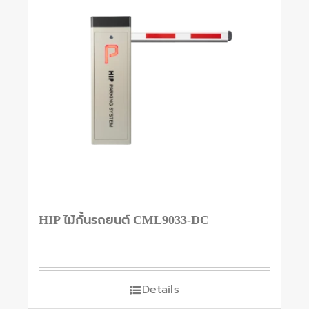
HIP ไม้กั้นรถยนต์ CML9033-DC
Details