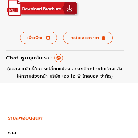
เพิ่มเพื่อน
ขอใบเสนอราคา
Chat พูดคุยกับเรา :
(ขอสงวนสิทธิ์ในการเปลี่ยนแปลงรายละเอียดโดยไม่ต้องแจ้ง
ให้ทราบส่วงหน้า บริษัท เอช ไอ พี โกลบอล จำกัด)
รายละเอียดสินค้า
รีวิว