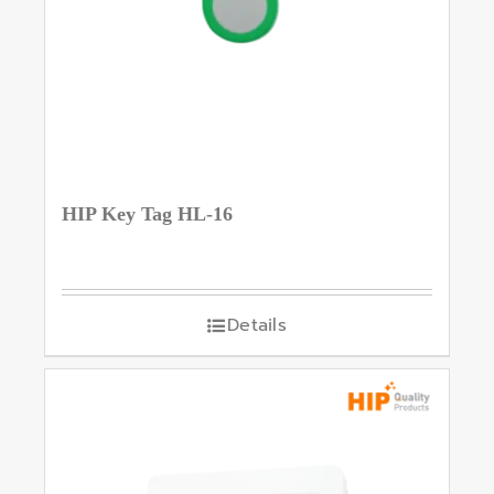
HIP Key Tag HL-16
Details