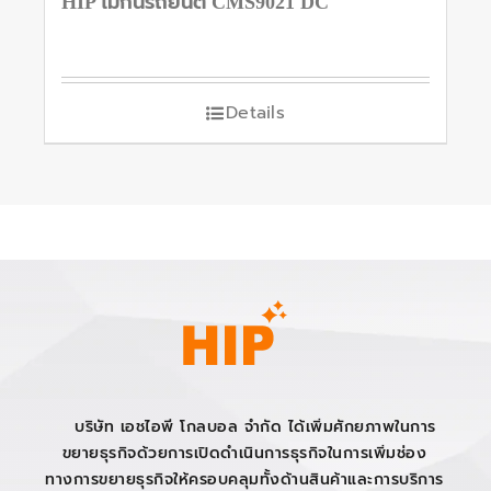
HIP ไม้กั้นรถยนต์ CMS9021 DC
Details
บริษัท เอชไอพี โกลบอล จำกัด ได้เพิ่มศักยภาพในการ
ขยายธุรกิจด้วยการเปิดดำเนินการธุรกิจในการเพิ่มช่อง
ทางการขยายธุรกิจให้ครอบคลุมทั้งด้านสินค้าและการบริการ