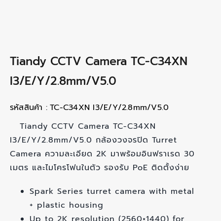
Tiandy CCTV Camera TC-C34XN
I3/E/Y/2.8mm/V5.0
รหัสสินค้า :
TC-C34XN I3/E/Y/2.8mm/V5.0
Tiandy CCTV Camera TC-C34XN
I3/E/Y/2.8mm/V5.0 กล้องวงจรปิด Turret
Camera ความละเอียด 2K มาพร้อมอินฟราเรด 30
เมตร และไมโครโฟนในตัว รองรับ PoE ติดตั้งง่าย
Spark Series turret camera with metal
+ plastic housing
Up to 2K resolution (2560×1440) for