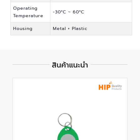
Operating
-30°C ~ 60°C
Temperature
Housing
Metal + Plastic
สินค้าแนะนำ