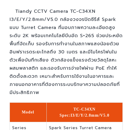
Tiandy CCTV Camera TC-C34XN
I3/E/Y/2.8mm/V5.0 กล้องวงจรปิดซีรีส์ Spark
แบบ Turret Camera ที่มอบภาพความละเอียดสูง
ระดับ 2K พร้อมเทคโนโลยีบีบอัด S+265 ช่วยประหยัด
พื้นที่จัดเก็บ รองรับการทำงานในสภาพแสงน้อยด้วย
อินฟราเรดระยะไกลถึง 30 เมตร และมีไมโครโฟนใน
ตัวเพื่อบันทึกเสียง ตัวกล้องแข็งแรงด้วยวัสดุโลหะ
ผสมพลาสติก และรองรับการจ่ายไฟผ่าน PoE ทำให้
ติดตั้งสะดวก เหมาะสำหรับการใช้งานในอาคารและ
ภายนอกอาคารที่ต้องการระบบรักษาความปลอดภัยที่
มีประสิทธิภาพ
TC-C34XN
Model
Spec:I3/E/Y/2.8mm/V5.0
Series
Spark Series Turret Camera