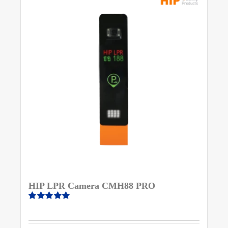
HIP LPR Camera CMH88 PRO
ให้
คะแนน
5.00
ตั้งแต่