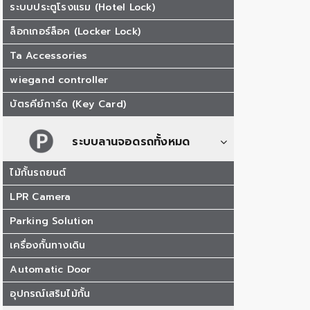
ระบบประตูโรงแรม (Hotel Lock)
ล็อกเกอร์ล็อค (Locker Lock)
Ta Accessories
wiegand controller
บัตรคีย์การ์ด (Key Card)
ระบบลานจอดรถทั้งหมด
ไม้กั้นรถยนต์
LPR Camera
Parking Solution
เครื่องกั้นทางเดิน
Automatic Door
อุปกรณ์เสริมไม้กั้น