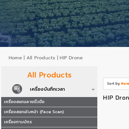
Home
|
All Products
|
HIP Drone
All Products
Sort by
Nam
เครื่องบันทึกเวลา
HIP Dro
เครื่องสแกนลายนิ้วมือ
เครื่องสแกนใบหน้า (Face Scan)
เครื่องทาบบัตร