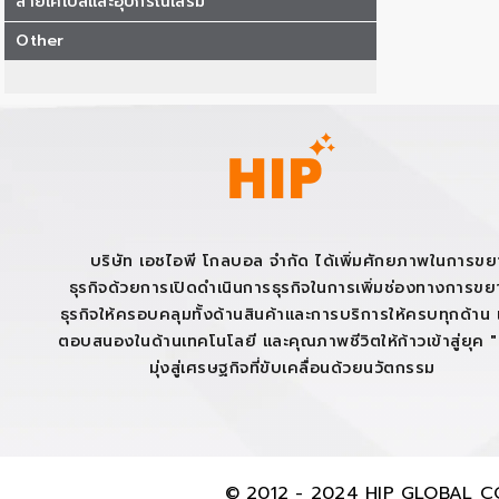
สายเคเบิลและอุปกรณ์เสริม
Other
บริษัท เอชไอพี โกลบอล จำกัด ได้เพิ่มศักยภาพในการข
ธุรกิจด้วยการเปิดดำเนินการธุรกิจในการเพิ่มช่องทางการข
ธุรกิจให้ครอบคลุมทั้งด้านสินค้าและการบริการให้ครบทุกด้าน เ
ตอบสนองในด้านเทคโนโลยี และคุณภาพชีวิตให้ก้าวเข้าสู่ยุค 
มุ่งสู่เศรษฐกิจที่ขับเคลื่อนด้วยนวัตกรรม
© 2012 - 2024 HIP GLOBAL CO.