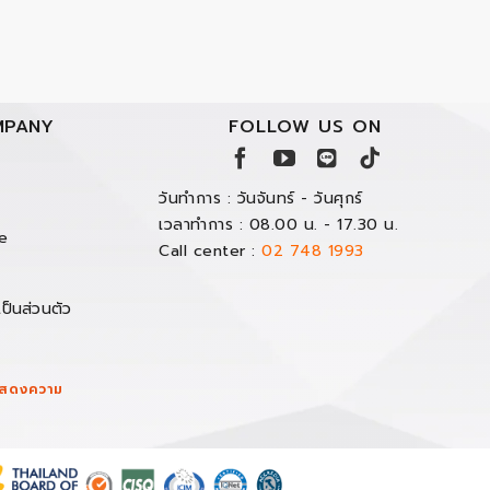
PANY
FOLLOW US ON
วันทำการ : วันจันทร์ - วันศุกร์
เวลาทำการ : 08.00 น. - 17.30 น.
e
Call center :
02 748 1993
ป็นส่วนตัว
/แสดงความ