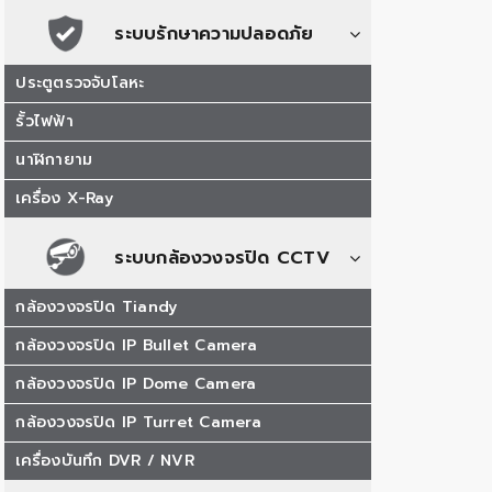
ระบบรักษาความปลอดภัย
ประตูตรวจจับโลหะ
รั้วไฟฟ้า
นาฬิกายาม
เครื่อง X-Ray
ระบบกล้องวงจรปิด CCTV
กล้องวงจรปิด Tiandy
กล้องวงจรปิด IP Bullet Camera
กล้องวงจรปิด IP Dome Camera
กล้องวงจรปิด IP Turret Camera
เครื่องบันทึก DVR / NVR