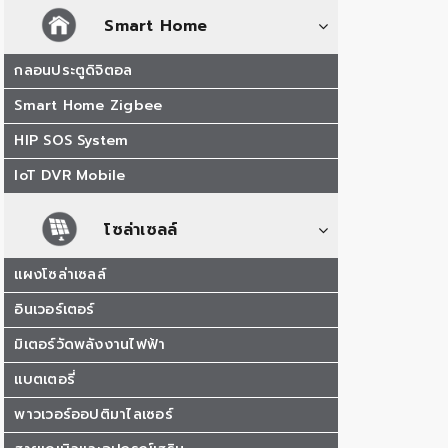
Smart Home
กลอนประตูดิจิตอล
Smart Home Zigbee
HIP SOS System
IoT DVR Mobile
โซล่าเซลล์
แผงโซล่าเซลล์
อินเวอร์เตอร์
มิเตอร์วัดพลังงานไฟฟ้า
แบตเตอรี่
พาวเวอร์ออปติมาไลเซอร์