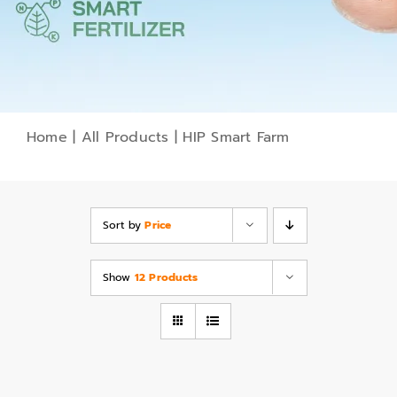
Home
|
All Products
|
HIP Smart Farm
Sort by
Price
Show
12 Products