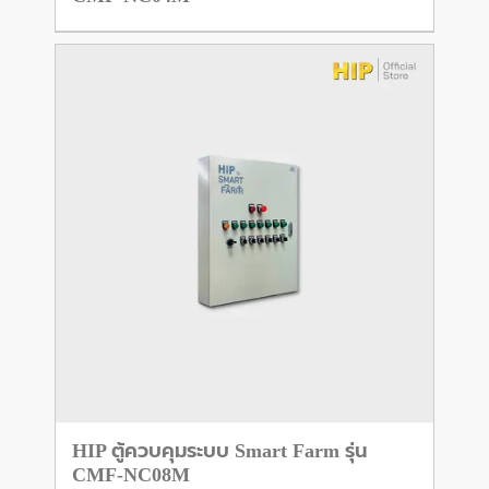
HIP ตู้ควบคุมระบบ Smart Farm รุ่น
CMF-NC08M