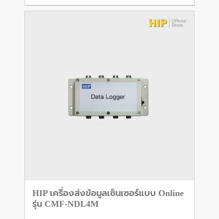
HIP เครื่องส่งข้อมูลเซ็นเซอร์แบบ Online
รุ่น CMF-NDL4M