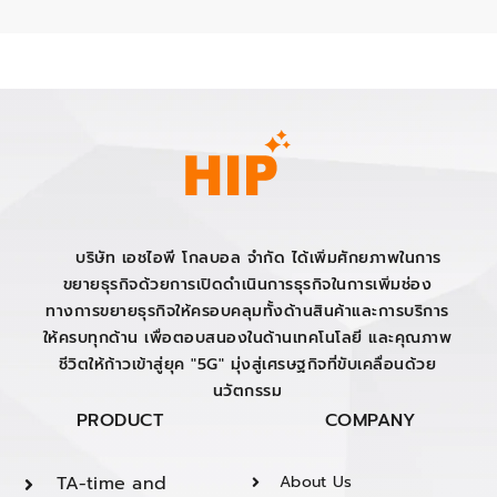
บริษัท เอชไอพี โกลบอล จำกัด ได้เพิ่มศักยภาพในการ
ขยายธุรกิจด้วยการเปิดดำเนินการธุรกิจในการเพิ่มช่อง
ทางการขยายธุรกิจให้ครอบคลุมทั้งด้านสินค้าและการบริการ
ให้ครบทุกด้าน เพื่อตอบสนองในด้านเทคโนโลยี และคุณภาพ
ชีวิตให้ก้าวเข้าสู่ยุค "5G" มุ่งสู่เศรษฐกิจที่ขับเคลื่อนด้วย
นวัตกรรม
PRODUCT
COMPANY
TA-time and
About Us