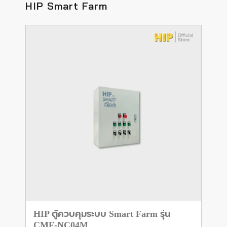
HIP Smart Farm
HIP ตู้ควบคุมระบบ Smart Farm รุ่น
CMF-NC04M