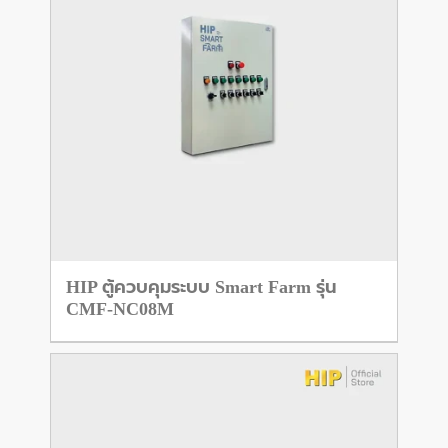
HIP ตู้ควบคุมระบบ Smart Farm รุ่น
CMF-NC08M