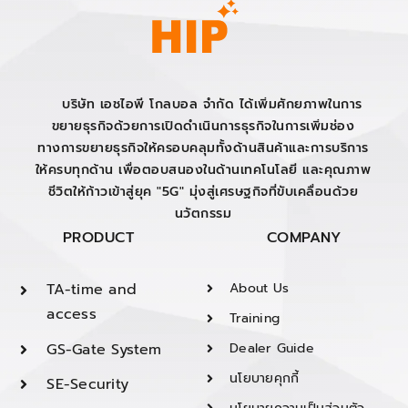
บริษัท เอชไอพี โกลบอล จำกัด ได้เพิ่มศักยภาพในการ
ขยายธุรกิจด้วยการเปิดดำเนินการธุรกิจในการเพิ่มช่อง
ทางการขยายธุรกิจให้ครอบคลุมทั้งด้านสินค้าและการบริการ
ให้ครบทุกด้าน เพื่อตอบสนองในด้านเทคโนโลยี และคุณภาพ
ชีวิตให้ก้าวเข้าสู่ยุค "5G" มุ่งสู่เศรษฐกิจที่ขับเคลื่อนด้วย
นวัตกรรม
PRODUCT
COMPANY
TA-time and
About Us
access
Training
GS-Gate System
Dealer Guide
นโยบายคุกกี้
SE-Security