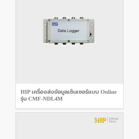
HIP เครื่องส่งข้อมูลเซ็นเซอร์แบบ Online
รุ่น CMF-NDL4M