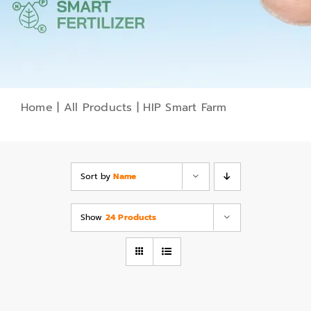
Home
|
All Products
|
HIP Smart Farm
Sort by
Name
Show
24 Products