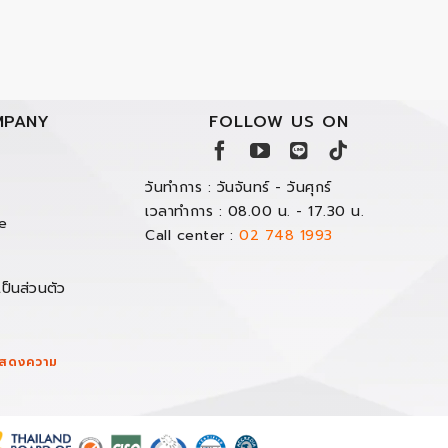
PANY
FOLLOW US ON
วันทำการ : วันจันทร์ - วันศุกร์
เวลาทำการ : 08.00 น. - 17.30 น.
e
Call center :
02 748 1993
ป็นส่วนตัว
/แสดงความ