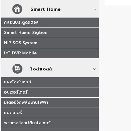
Smart Home
กลอนประตูดิจิตอล
Smart Home Zigbee
HIP SOS System
IoT DVR Mobile
โซล่าเซลล์
แผงโซล่าเซลล์
อินเวอร์เตอร์
มิเตอร์วัดพลังงานไฟฟ้า
แบตเตอรี่
พาวเวอร์ออปติมาไลเซอร์