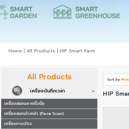
Home
|
All Products
|
HIP Smart Farm
All Products
Sort by
Pri
เครื่องบันทึกเวลา
HIP Sma
เครื่องสแกนลายนิ้วมือ
เครื่องสแกนใบหน้า (Face Scan)
เครื่องทาบบัตร