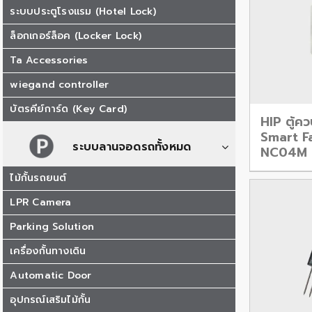
ระบบประตูโรงแรม (Hotel Lock)
ล็อกเกอร์ล็อค (Locker Lock)
Ta Accessories
wiegand controller
บัตรคีย์การ์ด (Key Card)
HIP ตู้ค
Smart Fa
ระบบลานจอดรถทั้งหมด
NC04M
ไม้กั้นรถยนต์
LPR Camera
Parking Solution
เครื่องกั้นทางเดิน
Automatic Door
อุปกรณ์เสริมไม้กั้น