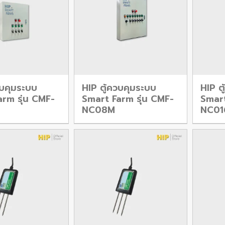
วบคุมระบบ
HIP ตู้ควบคุมระบบ
HIP ต
rm รุ่น CMF-
Smart Farm รุ่น CMF-
Smart
NC08M
NC01