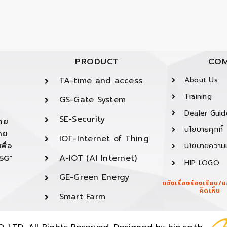
PRODUCT
COM
TA-time and access
About Us
Training
GS-Gate System
Dealer Guid
SE-Security
ยาย
นโยบายคุกกี้
ยาย
IOT-Internet of Thing
พื่อ
นโยบายความเ
A-IOT (AI Internet)
"5G"
HIP LOGO
GE-Green Energy
แจ้งเรื่องร้องเรียน
คิดเห็น
Smart Farm