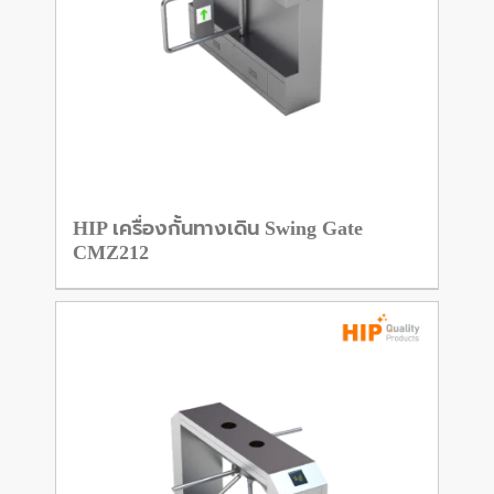
HIP เครื่องกั้นทางเดิน Swing Gate
CMZ212