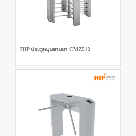
HIP ประตูหมุนสามขา CMZ512