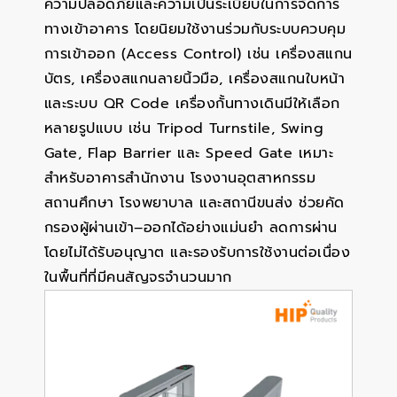
ความปลอดภัยและความเป็นระเบียบในการจัดการ
ทางเข้าอาคาร โดยนิยมใช้งานร่วมกับระบบควบคุม
การเข้าออก (Access Control) เช่น เครื่องสแกน
บัตร, เครื่องสแกนลายนิ้วมือ, เครื่องสแกนใบหน้า
และระบบ QR Code เครื่องกั้นทางเดินมีให้เลือก
หลายรูปแบบ เช่น Tripod Turnstile, Swing
Gate, Flap Barrier และ Speed Gate เหมาะ
สำหรับอาคารสำนักงาน โรงงานอุตสาหกรรม
สถานศึกษา โรงพยาบาล และสถานีขนส่ง ช่วยคัด
กรองผู้ผ่านเข้า–ออกได้อย่างแม่นยำ ลดการผ่าน
โดยไม่ได้รับอนุญาต และรองรับการใช้งานต่อเนื่อง
ในพื้นที่ที่มีคนสัญจรจำนวนมาก