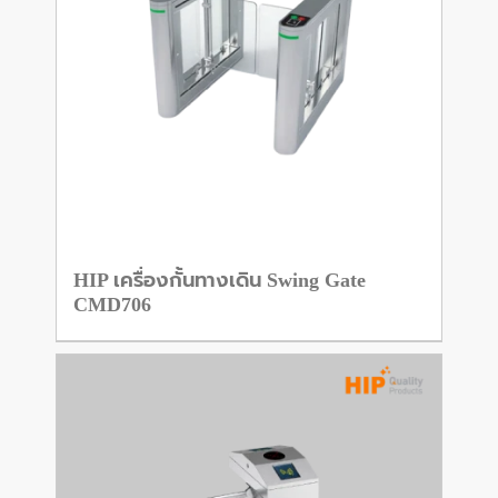
HIP เครื่องกั้นทางเดิน Swing Gate
CMD706