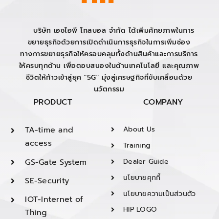
บริษัท เอชไอพี โกลบอล จำกัด ได้เพิ่มศักยภาพในการ
ขยายธุรกิจด้วยการเปิดดำเนินการธุรกิจในการเพิ่มช่อง
ทางการขยายธุรกิจให้ครอบคลุมทั้งด้านสินค้าและการบริการ
ให้ครบทุกด้าน เพื่อตอบสนองในด้านเทคโนโลยี และคุณภาพ
ชีวิตให้ก้าวเข้าสู่ยุค "5G" มุ่งสู่เศรษฐกิจที่ขับเคลื่อนด้วย
นวัตกรรม
PRODUCT
COMPANY
TA-time and
About Us
access
Training
GS-Gate System
Dealer Guide
นโยบายคุกกี้
SE-Security
นโยบายความเป็นส่วนตัว
IOT-Internet of
HIP LOGO
Thing