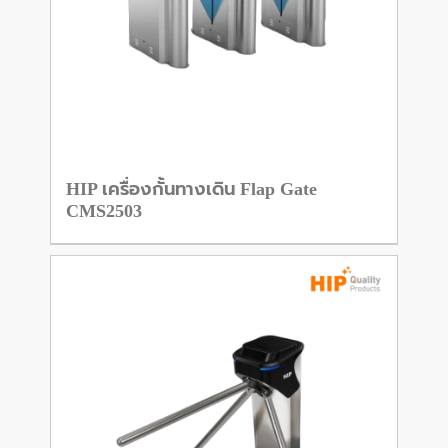
HIP เครื่องกั้นทางเดิน Flap Gate
CMS2503