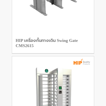
HIP เครื่องกั้นทางเดิน Swing Gate
CMS2615