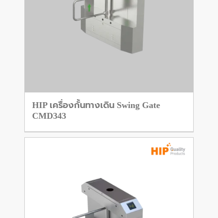
HIP เครื่องกั้นทางเดิน Swing Gate
CMD343