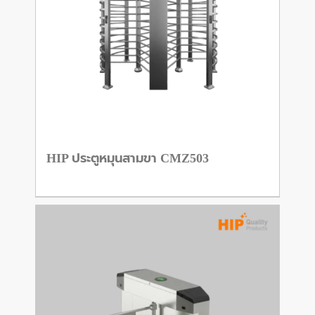
HIP ประตูหมุนสามขา CMZ503