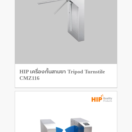
HIP เครื่องกั้นสามขา Tripod Turnstile
CMZ116