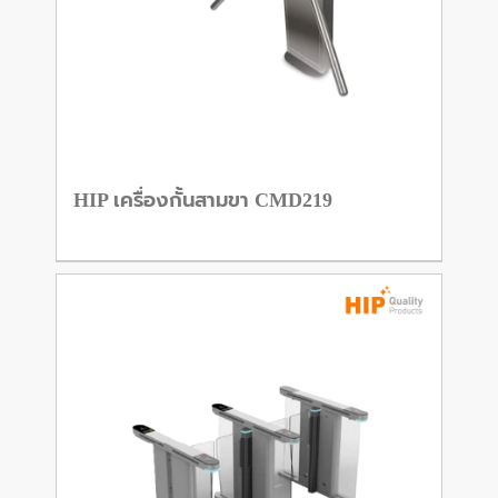
HIP เครื่องกั้นสามขา CMD219