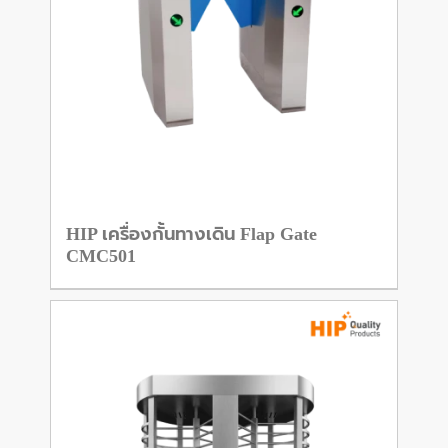
HIP เครื่องกั้นทางเดิน Flap Gate
CMC501