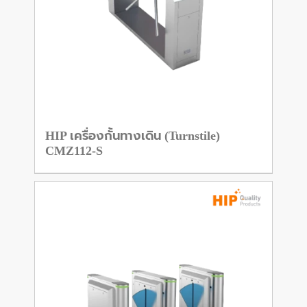
HIP เครื่องกั้นทางเดิน (Turnstile)
CMZ112-S