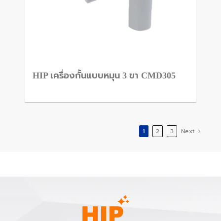
HIP เครื่องกั้นแบบหมุน 3 ขา CMD305
1
2
3
Next