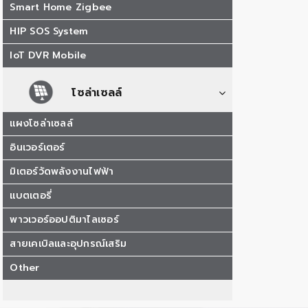
Smart Home Zigbee
HIP SOS System
IoT DVR Mobile
โซล่าเซลล์
แผงโซล่าเซลล์
อินเวอร์เตอร์
มิเตอร์วัดพลังงานไฟฟ้า
แบตเตอรี่
พาวเวอร์ออปติมาไลเซอร์
สายเคเบิลและอุปกรณ์เสริม
Other