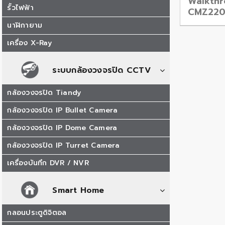
Walkth
รั้วไฟฟ้า
CMZ220
นาฬิกายาม
เครื่อง X-Ray
ระบบกล้องวงจรปิด CCTV
กล้องวงจรปิด Tiandy
กล้องวงจรปิด IP Bullet Camera
กล้องวงจรปิด IP Dome Camera
กล้องวงจรปิด IP Turret Camera
เครื่องบันทึก DVR / NVR
Smart Home
กลอนประตูดิจิตอล