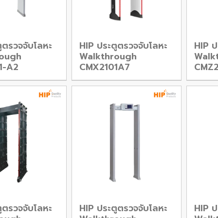
ูตรวจจับโลหะ
HIP ประตูตรวจจับโลหะ
HIP ป
rough
Walkthrough
Walk
1-A2
CMX2101A7
CMZ2
ูตรวจจับโลหะ
HIP ประตูตรวจจับโลหะ
HIP ป