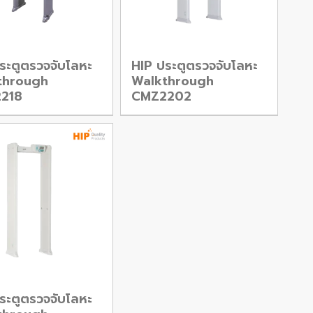
ระตูตรวจจับโลหะ
HIP ประตูตรวจจับโลหะ
through
Walkthrough
218
CMZ2202
ระตูตรวจจับโลหะ