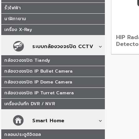
รั้วไฟฟ้า
นาฬิกายาม
เครื่อง X-Ray
HIP Rad
Detect
ระบบกล้องวงจรปิด CCTV
กล้องวงจรปิด Tiandy
กล้องวงจรปิด IP Bullet Camera
กล้องวงจรปิด IP Dome Camera
กล้องวงจรปิด IP Turret Camera
เครื่องบันทึก DVR / NVR
Smart Home
กลอนประตูดิจิตอล