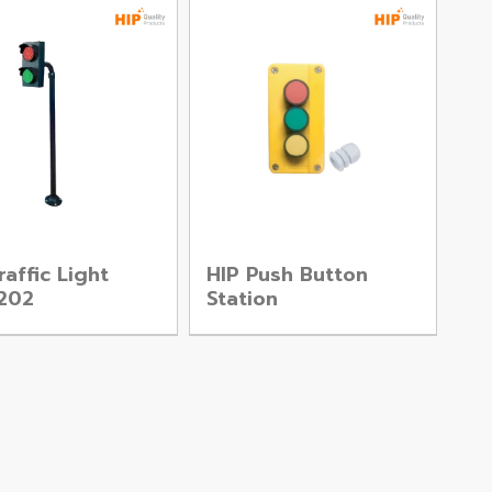
raffic Light
HIP Push Button
202
Station