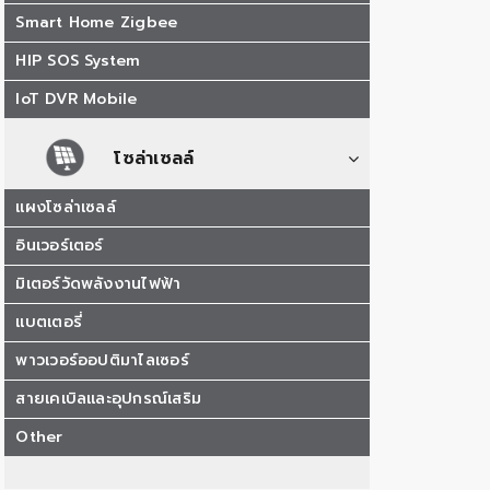
Smart Home Zigbee
HIP SOS System
IoT DVR Mobile
โซล่าเซลล์
แผงโซล่าเซลล์
อินเวอร์เตอร์
มิเตอร์วัดพลังงานไฟฟ้า
แบตเตอรี่
พาวเวอร์ออปติมาไลเซอร์
สายเคเบิลและอุปกรณ์เสริม
Other