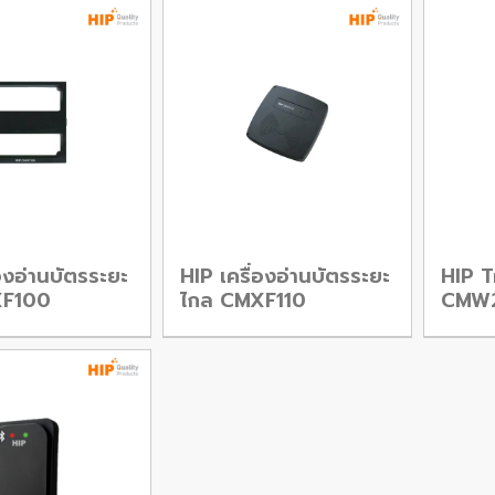
่องอ่านบัตรระยะ
HIP เครื่องอ่านบัตรระยะ
HIP T
XF100
ไกล CMXF110
CMW