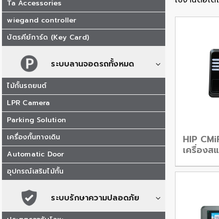
ใช้งานต่อได
Ta Accessories
wiegand controller
บัตรคีย์การ์ด (Key Card)
ระบบลานจอดรถทั้งหมด
ไม้กั้นรถยนต์
LPR Camera
Parking Solution
เครื่องกั้นทางเดิน
HIP CMi
เครื่องส
Automatic Door
อุปกรณ์เสริมไม้กั้น
ระบบรักษาความปลอดภัย