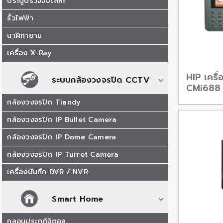
ประตูตรวจจับโลหะ
รั้วไฟฟ้า
นาฬิกายาม
เครื่อง X-Ray
HIP เครื่
ระบบกล้องวงจรปิด CCTV
CMi688
กล้องวงจรปิด Tiandy
กล้องวงจรปิด IP Bullet Camera
กล้องวงจรปิด IP Dome Camera
กล้องวงจรปิด IP Turret Camera
เครื่องบันทึก DVR / NVR
Smart Home
กลอนประตูดิจิตอล