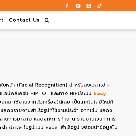
rt
Contact Us
กนใบหน้า (Facial Recognition) สำหรับลงเวลาเข้า-
แอปพลิเคชัน HIP IOT และทาง HIPมีระบบ
Easy
มาใช้งานจากตัวเครื่องได้เลย เป็นเทคโนโลยีใหม่ที่
แสดงรายงานสำเร็จรูปที่ใช้งานประจำ อาทิเช่น แสดง
้ายงานการมาสาย แสดงกะการทำงาน รายงานเวลา การ
 drive ในรูปแบบ Excel สำเร็จรูป พร้อมนำข้อมูลไป