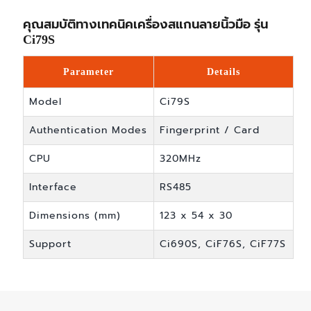
คุณสมบัติทางเทคนิคเครื่องสแกนลายนิ้วมือ รุ่น
Ci79S
Parameter
Details
Model
Ci79S
Authentication Modes
Fingerprint / Card
CPU
320MHz
Interface
RS485
Dimensions (mm)
123 x 54 x 30
Support
Ci690S, CiF76S, CiF77S