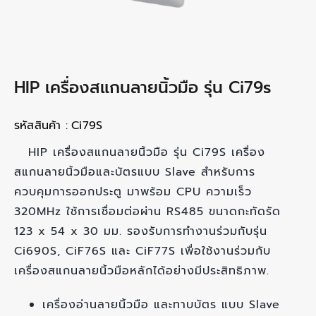
HIP เครื่องสแกนลายนิ้วมือ รุ่น Ci79s
รหัสสินค้า :
Ci79S
HIP เครื่องสแกนลายนิ้วมือ รุ่น Ci79S เครื่อง
สแกนลายนิ้วมือและบัตรแบบ Slave สำหรับการ
ควบคุมการออกประตู มาพร้อม CPU ความเร็ว
320MHz ใช้การเชื่อมต่อผ่าน RS485 ขนาดกะทัดรัด
123 x 54 x 30 มม. รองรับการทำงานร่วมกับรุ่น
Ci690S, CiF76S และ CiF77S เพื่อใช้งานร่วมกับ
เครื่องสแกนลายนิ้วมือหลักได้อย่างมีประสิทธิภาพ.
เครื่องอ่านลายนิ้วมือ และทาบบัตร แบบ Slave