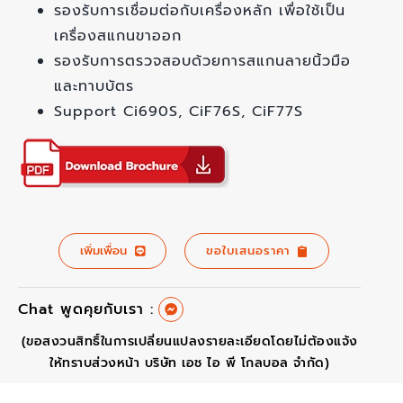
รองรับการเชื่อมต่อกับเครื่องหลัก เพื่อใช้เป็น
เครื่องสแกนขาออก
รองรับการตรวจสอบด้วยการสแกนลายนิ้วมือ
และทาบบัตร
Support Ci690S, CiF76S, CiF77S
เพิ่มเพื่อน
ขอใบเสนอราคา
Chat พูดคุยกับเรา :
(ขอสงวนสิทธิ์ในการเปลี่ยนแปลงรายละเอียดโดยไม่ต้องแจ้ง
ให้ทราบส่วงหน้า บริษัท เอช ไอ พี โกลบอล จำกัด)