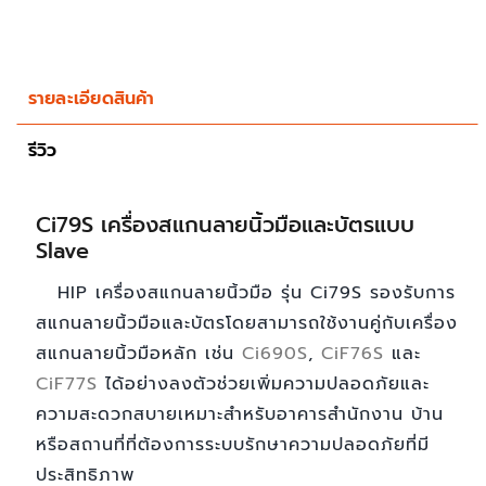
รายละเอียดสินค้า
รีวิว
Ci79S เครื่องสแกนลายนิ้วมือและบัตรแบบ
Slave
HIP เครื่องสแกนลายนิ้วมือ รุ่น Ci79S รองรับการ
สแกนลายนิ้วมือและบัตรโดยสามารถใช้งานคู่กับเครื่อง
สแกนลายนิ้วมือหลัก เช่น
Ci690S
,
CiF76S
และ
CiF77S
ได้อย่างลงตัวช่วยเพิ่มความปลอดภัยและ
ความสะดวกสบายเหมาะสำหรับอาคารสำนักงาน บ้าน
หรือสถานที่ที่ต้องการระบบรักษาความปลอดภัยที่มี
ประสิทธิภาพ