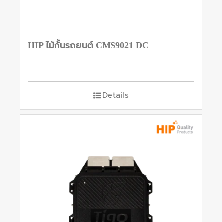
HIP ไม้กั้นรถยนต์ CMS9021 DC
Details