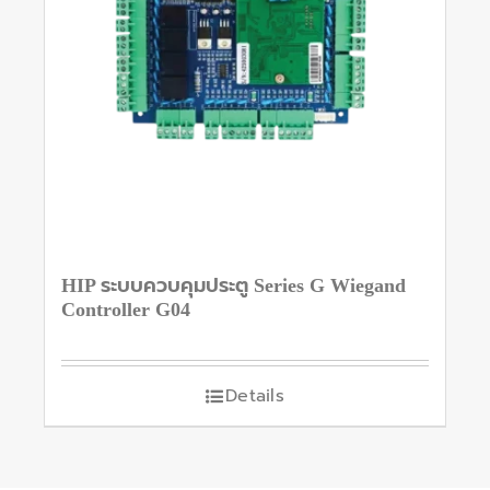
HIP ระบบควบคุมประตู Series G Wiegand
Controller G04
Details