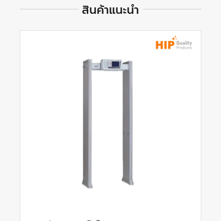
สินค้าแนะนำ