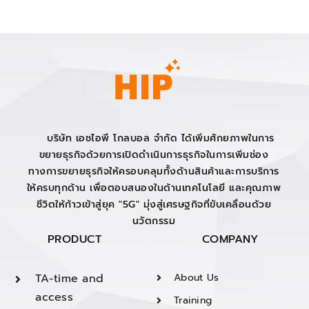
บริษัท เอชไอพี โกลบอล จำกัด ได้เพิ่มศักยภาพในการ
ขยายธุรกิจด้วยการเปิดดำเนินการธุรกิจในการเพิ่มช่อง
ทางการขยายธุรกิจให้ครอบคลุมทั้งด้านสินค้าและการบริการ
ให้ครบทุกด้าน เพื่อตอบสนองในด้านเทคโนโลยี และคุณภาพ
ชีวิตให้ก้าวเข้าสู่ยุค "5G" มุ่งสู่เศรษฐกิจที่ขับเคลื่อนด้วย
นวัตกรรม
PRODUCT
COMPANY
TA-time and
About Us
access
Training