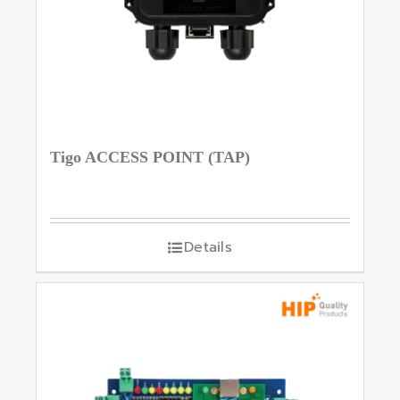
Tigo ACCESS POINT (TAP)
Details