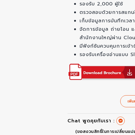
รองรับ 2,000 ผู้ใช้
ตรวจสอบด้วยการสแกนใบห
เก็บข้อมูลการบันทึกเว
จัดการข้อมูล ถ่ายโอน 
สำนักงานใหญ่ผ่าน Clo
มีฟังก์ชันควบคุมการเข
รองรับเครื่องอ่านแบบ 
เพิ่ม
Chat พูดคุยกับเรา :
(ขอสงวนสิทธิ์ในการเปลี่ยนแป