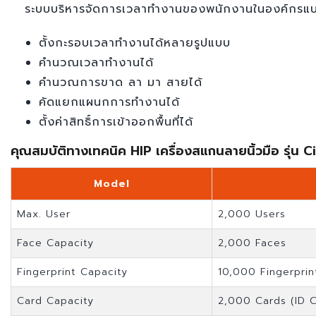
ระบบบริหารจัดการเวลาทำงานของพนักงานในองค์กรแบบม
ตั้งกะรอบเวลาทำงานได้หลายรูปแบบ
คำนวณเวลาทำงานได้
คำนวณการขาด ลา มา สายได้
คัดแยกแผนกการทำงานได้
ตั้งค่าสิทธิ์การเข้าออกพื้นที่ได้
คุณสมบัติทางเทคนิค HIP เครื่องสแกนลายนิ้วมือ รุ่น 
Model
Max. User
2,000 Users
Face Capacity
2,000 Faces
Fingerprint Capacity
10,000 Fingerprin
Card Capacity
2,000 Cards (ID 