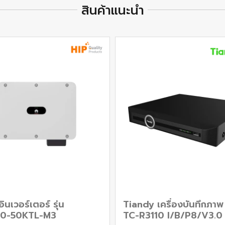
สินค้าแนะนำ
นเวอร์เตอร์ รุ่น
Tiandy เครื่องบันทึกภา
0-50KTL-M3
TC-R3110 I/B/P8/V3.0