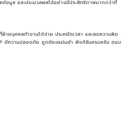
ข้อมูล และประมวลผลได้อย่างมีประสิทธิภาพมากกว่าที่
น้าที่ฝ่ายบุคคลทำงานได้ง่าย ประหยัดเวลา และลดความผิด
HIP มีความปลอดภัย ถูกต้องแม่นยำ ฟังก์ชันครบครัน ตอบ