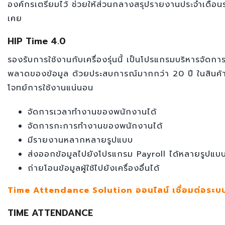
องค์กรเตรียมไว้ ช่วยให้ส่วนกลางสรุปรายงานประจำเดือน
เคย
HIP Time 4.0
รองรับการใช้งานกับเครื่องรุ่นนี้ เป็นโปรแกรมบริหารจัด
พลาดของข้อมูล ด้วยประสบการณ์มากกว่า 20 ปี ในสินค้าก
โจทย์การใช้งานแน่นอน
จัดการเวลาทำงานของพนักงานได้
จัดการกะการทำงานของพนักงานได้
มีรายงานหลากหลายรูปแบบ
ส่งออกข้อมูลไปยังโปรแกรม Payroll ได้หลายรูปแบ
ถ่ายโอนข้อมูลผู้ใช้ไปยังเครื่องอื่นได้
Time Attendance Solution ออนไลน์ เชื่อมต่อระบบดึ
TIME ATTENDANCE