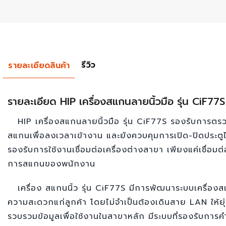
รีวิว
รายละเอียดสินค้า
รายละเอียด HIP เครื่องสแกนลายนิ้วมือ รุ่น CiF77S
HIP เครื่องสแกนลายนิ้วมือ รุ่น CiF77S รองรับการ
สแกนเพื่อลงเวลาเข้างาน และยังควบคุมการเปิด-ปิดประตูไ
รองรับการใช้งานเชื่อมต่อเครื่องต่างสาขา เพียงแค่เชื่อมต
การสแกนของพนักงาน
เครื่อง สแกนนิ้ว รุ่น CiF77S มีการพัฒนาระบบเครื่องส
ความสะดวกแก่ลูกค้า โดยไม่จำเป็นต้องเดินสาย LAN ให้ยุ่
รวบรวมข้อมูลเพื่อใช้งานในสาขาหลัก มีระบบที่รองรับการค