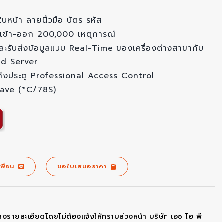
น้า ลายนิ้วมือ บัตร รหัส
ลาเข้า-ออก 200,000 เหตุการณ์
และรับส่งข้อมูลแบบ Real-Time ของเครื่องต่างสาขากับ
ud Server
้าถึงประตู Professional Access Control
Slave (*C/78S)
เพื่อน
ขอใบเสนอราคา
ลงรายละเอียดโดยไม่ต้องแจ้งให้ทราบส่วงหน้า บริษัท เอช ไอ พี