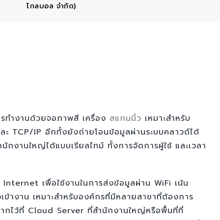
โกลบอล จำกัด)
ารทำงานด้วยจอภาพสี เครื่อง
สแกนนิ้ว
เหมาะสำหรับ
ละ TCP/IP อีกทั้งยังถ่ายโอนข้อมูลผ่านระบบคลาวด์ได้
ำนักงานใหญ่ได้แบบเรียลไทม์ ทั้งการจัดการผู้ใช้ และเวลา
Internet เพื่อใช้งานในการส่งข้อมูลผ่าน WiFi เน้น
้วเข้างาน เหมาะสำหรับองค์กรที่มีหลายสาขาที่ต้องการ
้ที่ Cloud Server ที่สำนักงานใหญ่หรือพื้นที่ที่