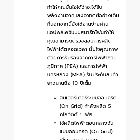
ทำให้คุณมั่นใจได้ว่าจะได้รับ
พลังงานจากแสงอาทิตย์อย่างเต็ม
ที่นอกจากนี้ยังใช้งานง่ายผ่าน
แอปพลิเคชันบนสมาร์ทโฟนทำให้
คุณสามารถตรวจสอบการผลิต
ไฟฟ้าได้ตลอดเวลา มั่นใจคุณภาพ
ด้วยการรับรองจากการไฟฟ้าส่วน
ภูมิภาค (PEA) และการไฟฟ้า
นครหลวง (MEA) รับประกันสินค้า
ยาวนานถึง 10 ปีเต็ม
อินเวอร์เตอร์ระบบออนกริด
(On Grid) กำลังผลิต 5
กิโลวัตต์ 1 เฟส
ใช้ผลิตไฟฟ้าตอนกลางวัน
แบบออนกริด (On Grid)