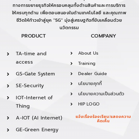
ทางการขยายธุรกิจให้ครอบคลุมทั้งด้านสินค้าและการบริการ
ให้ครบทุกด้าน เพื่อตอบสนองในด้านเทคโนโลยี และคุณภาพ
ชีวิตให้ก้าวเข้าสู่ยุค "5G" มุ่งสู่เศรษฐกิจที่ขับเคลื่อนด้วย
นวัตกรรม
PRODUCT
COMPANY
TA-time and
About Us
access
Training
GS-Gate System
Dealer Guide
นโยบายคุกกี้
SE-Security
นโยบายความเป็นส่วนตัว
IOT-Internet of
HIP LOGO
Thing
A-IOT (AI Internet)
แจ้งเรื่องร้องเรียน/แสดงความ
คิดเห็น
GE-Green Energy