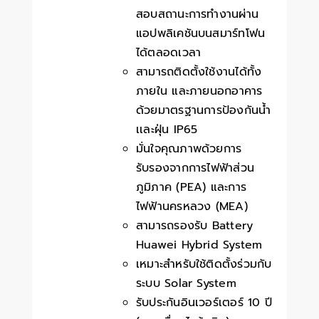
สอบสถานะการทำงานผ่าน
แอปพลิเคชันบนสมาร์ทโฟน
ได้ตลอดเวลา
สามารถติดตั้งใช้งานได้ทั้ง
ภายใน และภายนอกอาคาร
ด้วยมาตรฐานการป้องกันน้ำ
เเละฝุ่น IP65
มั่นใจคุณภาพด้วยการ
รับรองจากการไฟฟ้าส่วน
ภูมิภาค (PEA) และการ
ไฟฟ้านครหลวง (MEA)
สามารถรองรับ Battery
Huawei Hybrid System
เหมาะสำหรับใช้ติดตั้งร่วมกับ
ระบบ Solar System
รับประกันอินเวอร์เตอร์ 10 ปี