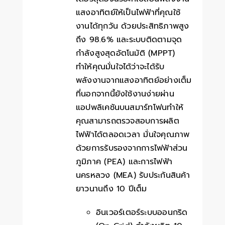
แสงอาทิตย์ให้เป็นไฟฟ้าที่คุณใช้
งานได้ทุกวัน ด้วยประสิทธิภาพสูง
ถึง 98.6% และระบบติดตามจุด
กำลังสูงสุดอัตโนมัติ (MPPT)
ทำให้คุณมั่นใจได้ว่าจะได้รับ
พลังงานจากแสงอาทิตย์อย่างเต็ม
ที่นอกจากนี้ยังใช้งานง่ายผ่าน
แอปพลิเคชันบนสมาร์ทโฟนทำให้
คุณสามารถตรวจสอบการผลิต
ไฟฟ้าได้ตลอดเวลา มั่นใจคุณภาพ
ด้วยการรับรองจากการไฟฟ้าส่วน
ภูมิภาค (PEA) และการไฟฟ้า
นครหลวง (MEA) รับประกันสินค้า
ยาวนานถึง 10 ปีเต็ม
อินเวอร์เตอร์ระบบออนกริด