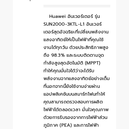
Huawei อินเวอร์เตอร์ รุ่น
SUN2000-3KTL-L1 อินเวอร์
เตอร์สุดอัจฉริยะที่เปลี่ยนพลังงาน
แสงอาทิตย์ให้เป็นไฟฟ้าที่คุณใช้
งานได้ทุกวัน ด้วยประสิทธิภาพสูง
ถึง 98.3% และระบบติดตามจุด
กำลังสูงสุดอัตโนมัติ (MPPT)
ทำให้คุณมั่นใจได้ว่าจะได้รับ
พลังงานจากแสงอาทิตย์อย่างเต็ม
ที่นอกจากนี้ยังใช้งานง่ายผ่าน
แอปพลิเคชันบนสมาร์ทโฟนทำให้
คุณสามารถตรวจสอบการผลิต
ไฟฟ้าได้ตลอดเวลา มั่นใจคุณภาพ
ด้วยการรับรองจากการไฟฟ้าส่วน
ภูมิภาค (PEA) และการไฟฟ้า