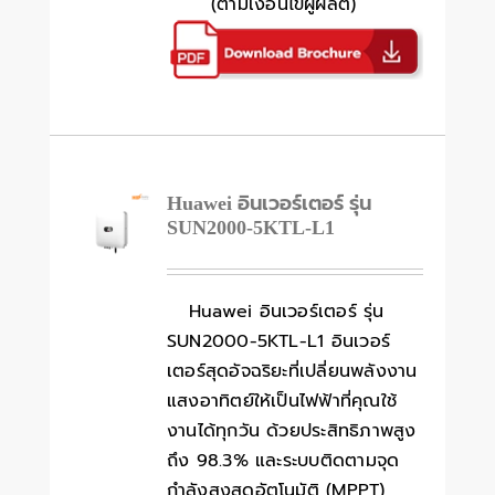
(ตามเงื่อนไขผู้ผลิต)
Huawei อินเวอร์เตอร์ รุ่น
SUN2000-5KTL-L1
Huawei อินเวอร์เตอร์ รุ่น
SUN2000-5KTL-L1 อินเวอร์
เตอร์สุดอัจฉริยะที่เปลี่ยนพลังงาน
แสงอาทิตย์ให้เป็นไฟฟ้าที่คุณใช้
งานได้ทุกวัน ด้วยประสิทธิภาพสูง
ถึง 98.3% และระบบติดตามจุด
กำลังสูงสุดอัตโนมัติ (MPPT)