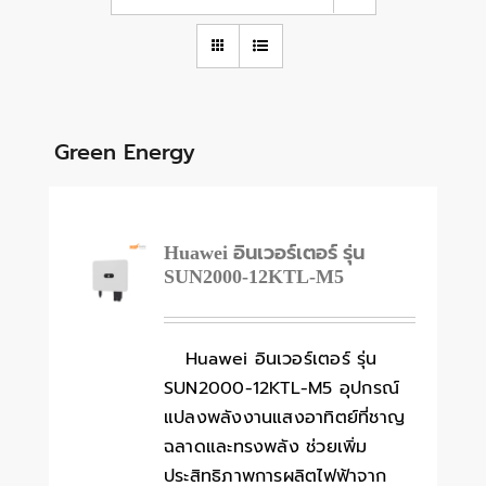
Green Energy
Huawei อินเวอร์เตอร์ รุ่น
SUN2000-12KTL-M5
Huawei อินเวอร์เตอร์ รุ่น
SUN2000-12KTL-M5 อุปกรณ์
แปลงพลังงานแสงอาทิตย์ที่ชาญ
ฉลาดและทรงพลัง ช่วยเพิ่ม
ประสิทธิภาพการผลิตไฟฟ้าจาก