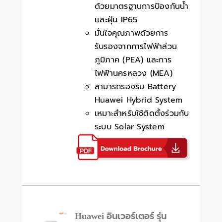
ด้วยมาตรฐานการป้องกันน้ำ
เเละฝุ่น IP65
มั่นใจคุณภาพด้วยการ
รับรองจากการไฟฟ้าส่วน
ภูมิภาค (PEA) และการ
ไฟฟ้านครหลวง (MEA)
สามารถรองรับ Battery
Huawei Hybrid System
เหมาะสำหรับใช้ติดตั้งร่วมกับ
ระบบ Solar System
Huawei อินเวอร์เตอร์ รุ่น