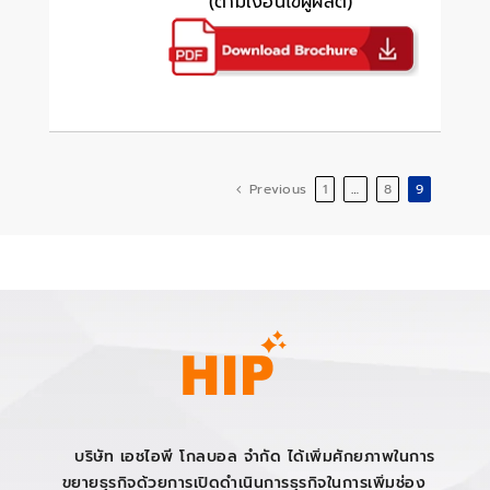
(ตามเงื่อนไขผู้ผลิต)
Previous
1
…
8
9
บริษัท เอชไอพี โกลบอล จำกัด ได้เพิ่มศักยภาพในการ
ขยายธุรกิจด้วยการเปิดดำเนินการธุรกิจในการเพิ่มช่อง