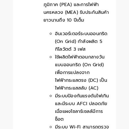
ภูมิภาค (PEA) และการไฟฟ้า
นครหลวง (MEA) รับประกันสินค้า
ยาวนานถึง 10 ปีเต็ม
อินเวอร์เตอร์ระบบออนกริด
(On Grid) กำลังผลิต 5
กิโลวัตต์ 3 เฟส
ใช้ผลิตไฟฟ้าตอนกลางวัน
แบบออนกริด (On Grid)
เพื่อการแปลงจาก
ไฟฟ้ากระแสตรง (DC) เป็น
ไฟฟ้ากระแสสลับ (AC)
มีระบบป้องกันแรงดันไฟเกิน
และมีระบบ AFCI ปลอดภัย
เมื่อแผงโซลาร์เซลล์มีการ
ช็อต
มีระบบ Wi-Fi สามารถตรวจ