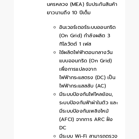
นครหลวง (MEA) รับประกันสินค้า
ยาวนานถึง 10 ปีเต็ม
อินเวอร์เตอร์ระบบออนกริด
(On Grid) กำลังผลิต 3
กิโลวัตต์ 1 เฟส
ใช้ผลิตไฟฟ้าตอนกลางวัน
แบบออนกริด (On Grid)
เพื่อการแปลงจาก
ไฟฟ้ากระแสตรง (DC) เป็น
ไฟฟ้ากระแสสลับ (AC)
มีระบบป้องกันไฟไหลย้อน,
ระบบป้องกันฟ้าผ่าในตัว และ
มีระบบป้องกันเพลิงไหม้
(AFCI) จากการ ARC ฝั่ง
DC
มีระบบ Wi-Fi สามารถตรวจ