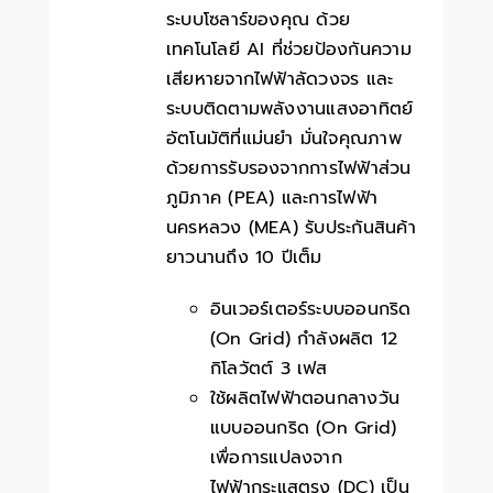
ระบบโซลาร์ของคุณ ด้วย
เทคโนโลยี AI ที่ช่วยป้องกันความ
เสียหายจากไฟฟ้าลัดวงจร และ
ระบบติดตามพลังงานแสงอาทิตย์
อัตโนมัติที่แม่นยำ มั่นใจคุณภาพ
ด้วยการรับรองจากการไฟฟ้าส่วน
ภูมิภาค (PEA) และการไฟฟ้า
นครหลวง (MEA) รับประกันสินค้า
ยาวนานถึง 10 ปีเต็ม
อินเวอร์เตอร์ระบบออนกริด
(On Grid) กำลังผลิต 12
กิโลวัตต์ 3 เฟส
ใช้ผลิตไฟฟ้าตอนกลางวัน
แบบออนกริด (On Grid)
เพื่อการแปลงจาก
ไฟฟ้ากระแสตรง (DC) เป็น