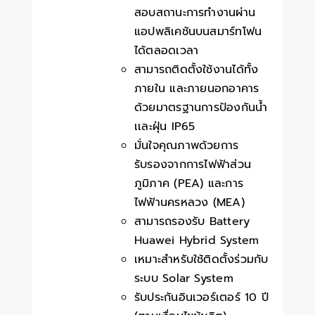
สอบสถานะการทำงานผ่าน
แอปพลิเคชันบนสมาร์ทโฟน
ได้ตลอดเวลา
สามารถติดตั้งใช้งานได้ทั้ง
ภายใน และภายนอกอาคาร
ด้วยมาตรฐานการป้องกันน้ำ
เเละฝุ่น IP65
มั่นใจคุณภาพด้วยการ
รับรองจากการไฟฟ้าส่วน
ภูมิภาค (PEA) และการ
ไฟฟ้านครหลวง (MEA)
สามารถรองรับ Battery
Huawei Hybrid System
เหมาะสำหรับใช้ติดตั้งร่วมกับ
ระบบ Solar System
รับประกันอินเวอร์เตอร์ 10 ปี