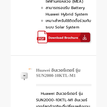
ไฟฟ้านครหลวง (MEA)
สามารถรองรับ Battery
Huawei Hybrid System
เหมาะสำหรับใช้ติดตั้งร่วมกับ
ระบบ Solar System
Huawei อินเวอร์เตอร์ รุ่น
SUN2000-10KTL-M1
Huawei อินเวอร์เตอร์ รุ่น
SUN2000-10KTL-M1 อินเวอร์
เตอร์สุดอัจฉริยะที่เปลี่ยนพลังงาน