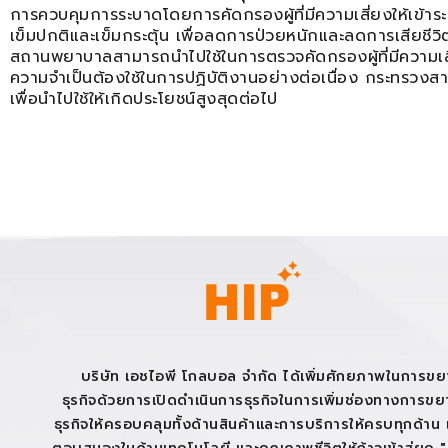
การควบคุมการระบาดโดยการคัดกรองผู้ที่มีความเสี่ยงให้เข้าระ
เข็มปกติและเข็มกระตุ้น เพื่อลดการป่วยหนักและลดการเสียชีว
สถานพยาบาลสามารถนำไปใช้ในการตรวจคัดกรองผู้ที่มีความเส
ความจำเป็นต้องใช้ในการปฏิบัติงานอย่างต่อเนื่อง กระทรวงสา
เพื่อนำไปใช้ให้เกิดประโยชน์สูงสุดต่อไป
บริษัท เอชไอพี โกลบอล จำกัด ได้เพิ่มศักยภาพในการข
ธุรกิจด้วยการเปิดดำเนินการธุรกิจในการเพิ่มช่องทางการข
ธุรกิจให้ครอบคลุมทั้งด้านสินค้าและการบริการให้ครบทุกด้าน เ