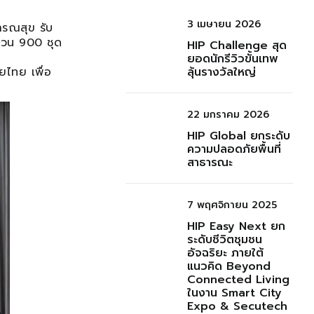
3 เมษายน 2026
ารณสุข รับ
นวน 900 ชุด
HIP Challenge สุด
ยอดนักรีวิวขั้นเทพ
ไทย เพื่อ
ลุ้นรางวัลใหญ่
22 มกราคม 2026
HIP Global ยกระดับ
ความปลอดภัยพื้นที่
สาธารณะ
7 พฤศจิกายน 2025
HIP Easy Next ยก
ระดับชีวิตชุมชน
อัจฉริยะ ภายใต้
แนวคิด Beyond
Connected Living
ในงาน Smart City
Expo & Secutech