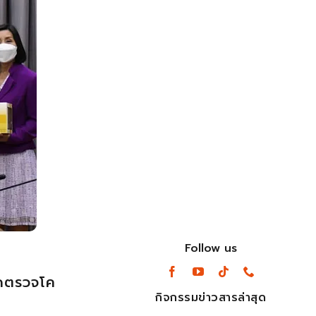
Follow us
ุดตรวจโค
กิจกรรมข่าวสารล่าสุด