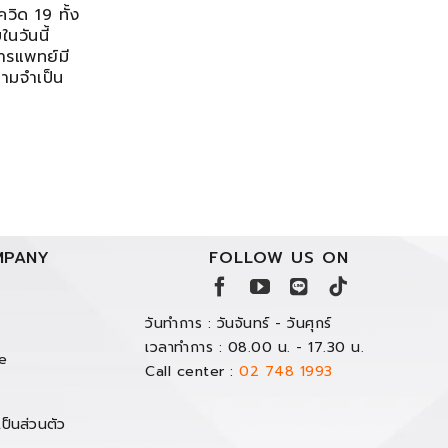
วิด 19 ทั้ง
นวันนี้
ารแพทย์มี
วามจำเป็น
PANY
FOLLOW US ON
วันทำการ : วันจันทร์ - วันศุกร์
เวลาทำการ : 08.00 น. - 17.30 น.
e
Call center :
02 748 1993
ป็นส่วนตัว