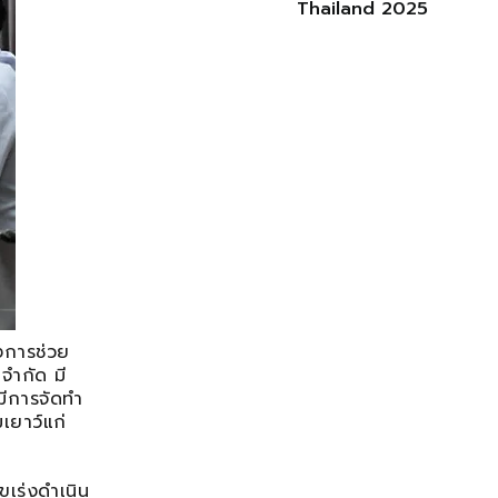
Thailand 2025
งการช่วย
 จำกัด มี
มีการจัดทำ
เยาว์แก่
ขเร่งดำเนิน