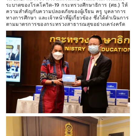
ระบาดของโรคโควิด-19 กระทรวงศึกษาธิการ (ศธ.) ให้
ความสำคัญกับความปลอดภัยของผู้เรียน ครู บุคลาการ
ทางการศึกษา และเจ้าหน้าที่ผู้เกี่ยวข้อง ซึ่งได้ดำเนินการ
ตามมาตรการของกระทรวงสาธารณสุขอย่างเคร่งครัด