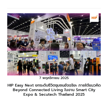
7 พฤศจิกายน 2025
HIP Easy Next ยกระดับชีวิตชุมชนอัจฉริยะ ภายใต้แนวคิด
Beyond Connected Living ในงาน Smart City
Expo & Secutech Thailand 2025