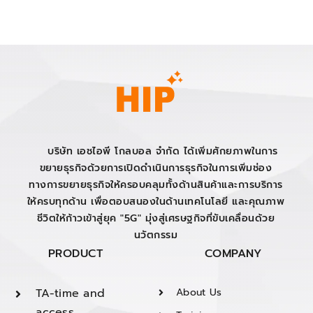
บริษัท เอชไอพี โกลบอล จำกัด ได้เพิ่มศักยภาพในการ
ขยายธุรกิจด้วยการเปิดดำเนินการธุรกิจในการเพิ่มช่อง
ทางการขยายธุรกิจให้ครอบคลุมทั้งด้านสินค้าและการบริการ
ให้ครบทุกด้าน เพื่อตอบสนองในด้านเทคโนโลยี และคุณภาพ
ชีวิตให้ก้าวเข้าสู่ยุค "5G" มุ่งสู่เศรษฐกิจที่ขับเคลื่อนด้วย
นวัตกรรม
PRODUCT
COMPANY
TA-time and
About Us
access