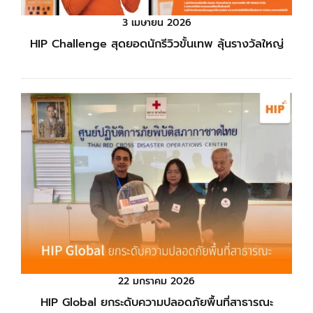
3 เมษายน 2026
HIP Challenge สุดยอดนักรีวิวขั้นเทพ ลุ้นรางวัลใหญ่
22 มกราคม 2026
HIP Global ยกระดับความปลอดภัยพื้นที่สาธารณะ