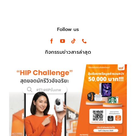
Follow us
กิจกรรมข่าวสารล่าสุด