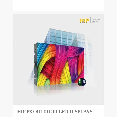
HIP P8 OUTDOOR LED DISPLAYS