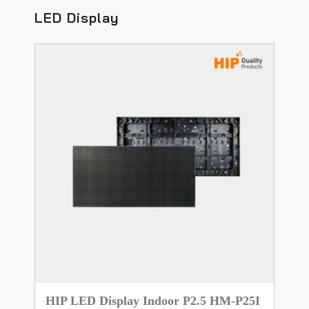
LED Display
HIP LED Display Indoor P2.5 HM-P25I