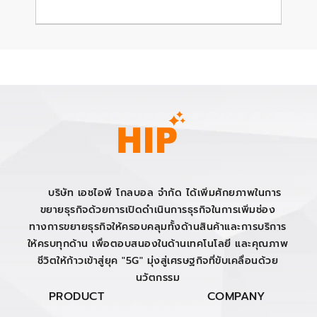
บริษัท เอชไอพี โกลบอล จำกัด ได้เพิ่มศักยภาพในการ
ขยายธุรกิจด้วยการเปิดดำเนินการธุรกิจในการเพิ่มช่อง
ทางการขยายธุรกิจให้ครอบคลุมทั้งด้านสินค้าและการบริการ
ให้ครบทุกด้าน เพื่อตอบสนองในด้านเทคโนโลยี และคุณภาพ
ชีวิตให้ก้าวเข้าสู่ยุค "5G" มุ่งสู่เศรษฐกิจที่ขับเคลื่อนด้วย
นวัตกรรม
PRODUCT
COMPANY