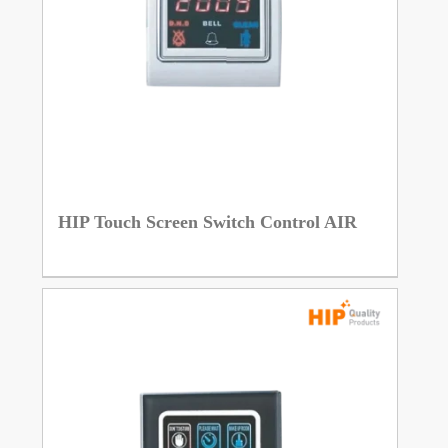
HIP Touch Screen Switch Control AIR