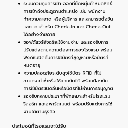
ระบบควบคุมการเข้า-ออกที่ยืดหยุ่นกำหนดสิทธิ์
การเข้าถึงประตูตามตำแหน่ง เช่น พนักงาน
ทำความสะอาด หรือผู้บริหาร และสามารถตั้งวัน
และเวลาสำหรับ Check-In และ Check-Out
ได้อย่างง่ายดาย
ซอฟต์แวร์อัจฉริยะใช้งานง่าย และรองรับการ
ปรับแต่งตามความต้องการของโรงแรม พร้อม
ฟังก์ชันปิดกั้นการใช้บัตรที่สูญหายหรือบัตรที่
หมดอายุ
ความปลอดภัยระดับสูงใช้บัตร RFID ที่ไม่
สามารถทำซ้ำหรือใช้แทนกันได้ พร้อมป้องกัน
การใช้บัตรชนิดอื่นหรือบัตรที่ไม่ผ่านการอนุญาต
รองรับหลายประเภทที่พักเหมาะสำหรับโรงแรม
รีสอร์ท และอพาร์ตเมนต์ พร้อมปรับแต่งการใช้
งานได้ตามธุรกิจ
ประโยชน์ที่โรงแรมจะได้รับ