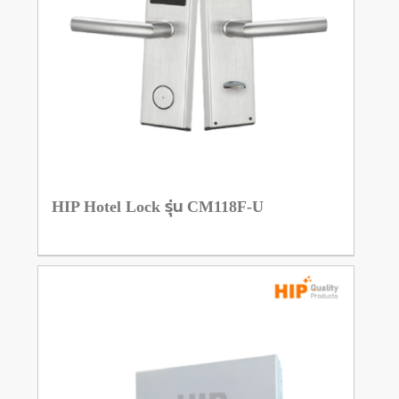
HIP Hotel Lock รุ่น CM118F-U