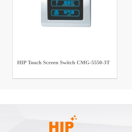
HIP Touch Screen Switch CMG-5550-3T