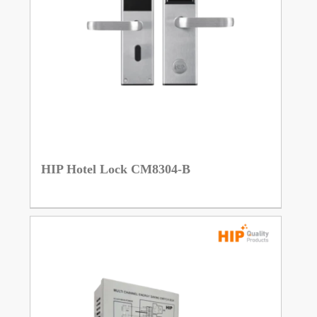
HIP Hotel Lock CM8304-B