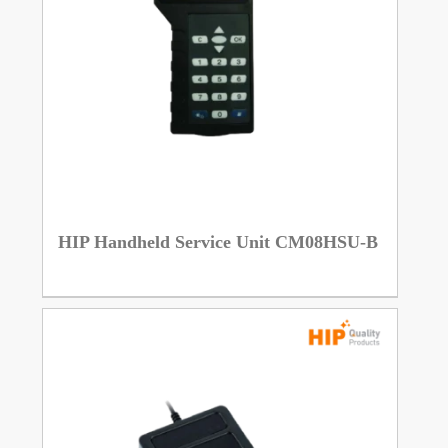
HIP Handheld Service Unit CM08HSU-B