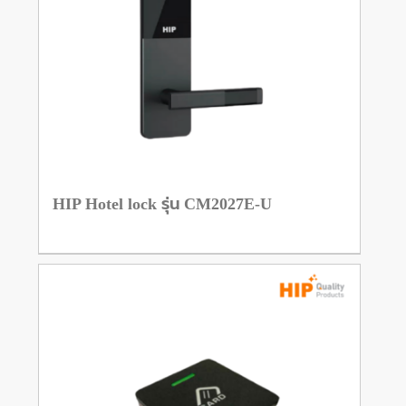
HIP Hotel lock รุ่น CM2027E-U