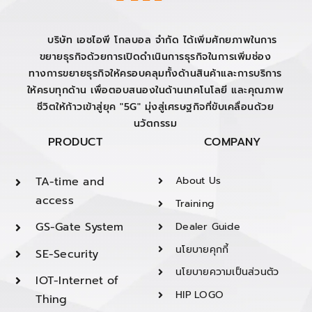
บริษัท เอชไอพี โกลบอล จำกัด ได้เพิ่มศักยภาพในการ
ขยายธุรกิจด้วยการเปิดดำเนินการธุรกิจในการเพิ่มช่อง
ทางการขยายธุรกิจให้ครอบคลุมทั้งด้านสินค้าและการบริการ
ให้ครบทุกด้าน เพื่อตอบสนองในด้านเทคโนโลยี และคุณภาพ
ชีวิตให้ก้าวเข้าสู่ยุค "5G" มุ่งสู่เศรษฐกิจที่ขับเคลื่อนด้วย
นวัตกรรม
PRODUCT
COMPANY
TA-time and
About Us
access
Training
GS-Gate System
Dealer Guide
นโยบายคุกกี้
SE-Security
นโยบายความเป็นส่วนตัว
IOT-Internet of
HIP LOGO
Thing