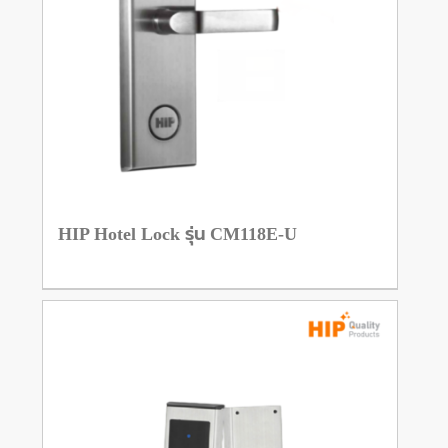
HIP Hotel Lock รุ่น CM118E-U