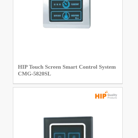
HIP Touch Screen Smart Control System
CMG-5820SL