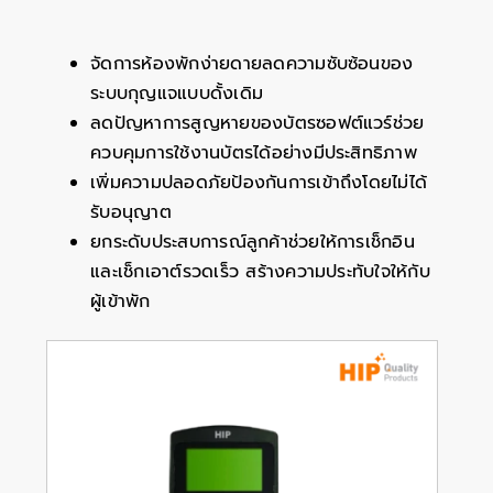
จัดการห้องพักง่ายดายลดความซับซ้อนของ
ระบบกุญแจแบบดั้งเดิม
ลดปัญหาการสูญหายของบัตรซอฟต์แวร์ช่วย
ควบคุมการใช้งานบัตรได้อย่างมีประสิทธิภาพ
เพิ่มความปลอดภัยป้องกันการเข้าถึงโดยไม่ได้
รับอนุญาต
ยกระดับประสบการณ์ลูกค้าช่วยให้การเช็กอิน
และเช็กเอาต์รวดเร็ว สร้างความประทับใจให้กับ
ผู้เข้าพัก