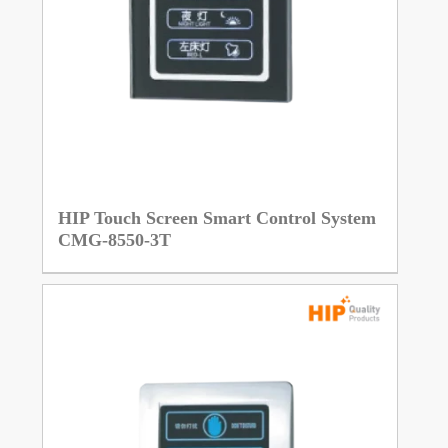
HIP Touch Screen Smart Control System
CMG-8550-3T