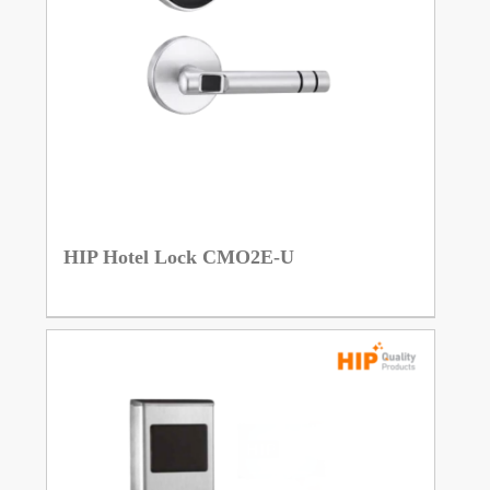
HIP Hotel Lock CMO2E-U