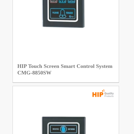
HIP Touch Screen Smart Control System
CMG-8850SW