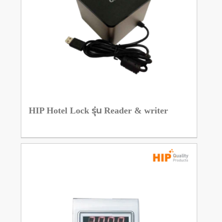
HIP Hotel Lock รุ่น Reader & writer