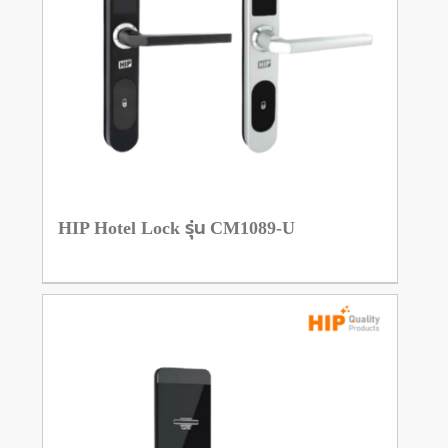
HIP Hotel Lock รุ่น CM1089-U