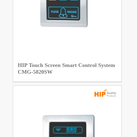
HIP Touch Screen Smart Control System
CMG-5820SW