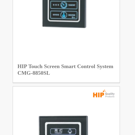
HIP Touch Screen Smart Control System
CMG-8850SL