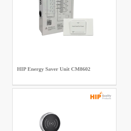
HIP Energy Saver Unit CM8602