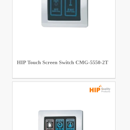
HIP Touch Screen Switch CMG-5550-2T