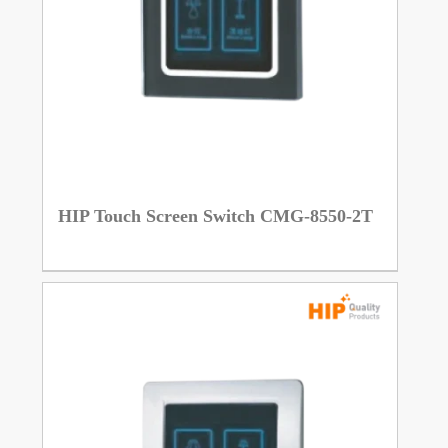
HIP Touch Screen Switch CMG-8550-2T