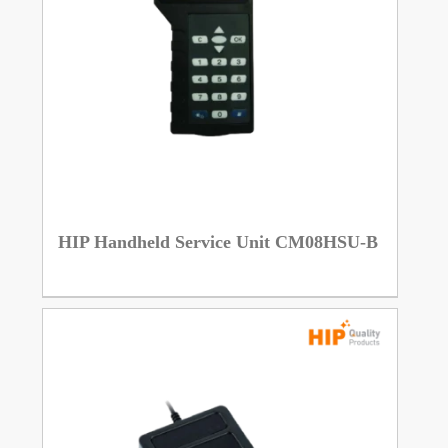
HIP Handheld Service Unit CM08HSU-B