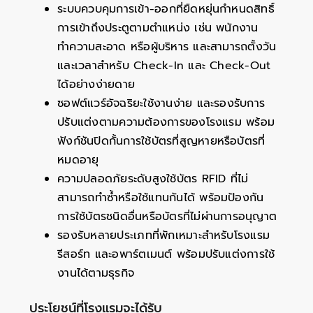
ระบบควบคุมการเข้า-ออกที่ยืดหยุ่นกำหนดสิทธิ์
การเข้าถึงประตูตามตำแหน่ง เช่น พนักงาน
ทำความสะอาด หรือผู้บริหาร และสามารถตั้งวัน
และเวลาสำหรับ Check-In และ Check-Out
ได้อย่างง่ายดาย
ซอฟต์แวร์อัจฉริยะใช้งานง่าย และรองรับการ
ปรับแต่งตามความต้องการของโรงแรม พร้อม
ฟังก์ชันปิดกั้นการใช้บัตรที่สูญหายหรือบัตรที่
หมดอายุ
ความปลอดภัยระดับสูงใช้บัตร RFID ที่ไม่
สามารถทำซ้ำหรือใช้แทนกันได้ พร้อมป้องกัน
การใช้บัตรชนิดอื่นหรือบัตรที่ไม่ผ่านการอนุญาต
รองรับหลายประเภทที่พักเหมาะสำหรับโรงแรม
รีสอร์ท และอพาร์ตเมนต์ พร้อมปรับแต่งการใช้
งานได้ตามธุรกิจ
ประโยชน์ที่โรงแรมจะได้รับ