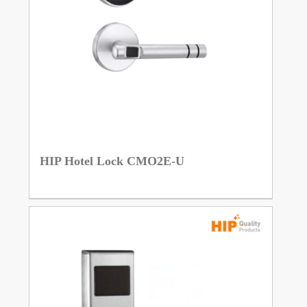
HIP Hotel Lock CMO2E-U