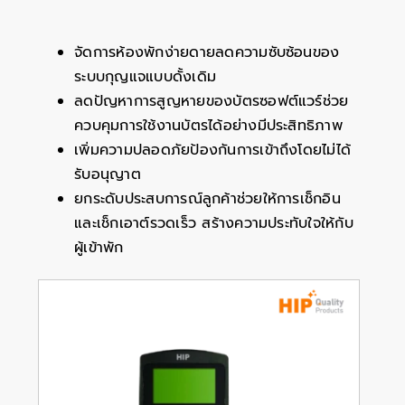
จัดการห้องพักง่ายดายลดความซับซ้อนของ
ระบบกุญแจแบบดั้งเดิม
ลดปัญหาการสูญหายของบัตรซอฟต์แวร์ช่วย
ควบคุมการใช้งานบัตรได้อย่างมีประสิทธิภาพ
เพิ่มความปลอดภัยป้องกันการเข้าถึงโดยไม่ได้
รับอนุญาต
ยกระดับประสบการณ์ลูกค้าช่วยให้การเช็กอิน
และเช็กเอาต์รวดเร็ว สร้างความประทับใจให้กับ
ผู้เข้าพัก