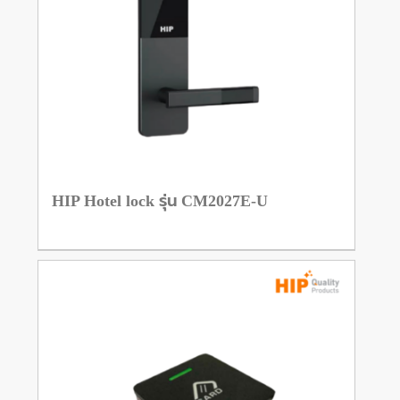
HIP Hotel lock รุ่น CM2027E-U