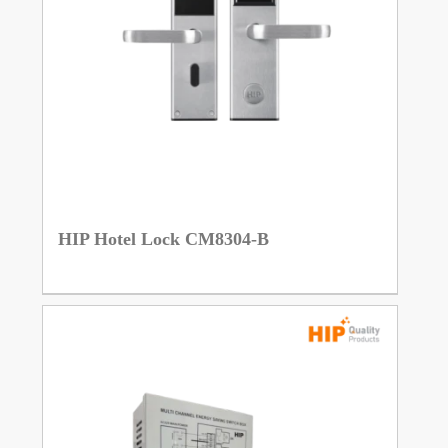
HIP Hotel Lock CM8304-B