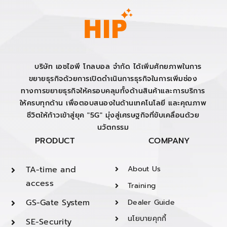
บริษัท เอชไอพี โกลบอล จำกัด ได้เพิ่มศักยภาพในการ
ขยายธุรกิจด้วยการเปิดดำเนินการธุรกิจในการเพิ่มช่อง
ทางการขยายธุรกิจให้ครอบคลุมทั้งด้านสินค้าและการบริการ
ให้ครบทุกด้าน เพื่อตอบสนองในด้านเทคโนโลยี และคุณภาพ
ชีวิตให้ก้าวเข้าสู่ยุค "5G" มุ่งสู่เศรษฐกิจที่ขับเคลื่อนด้วย
นวัตกรรม
PRODUCT
COMPANY
TA-time and
About Us
access
Training
GS-Gate System
Dealer Guide
นโยบายคุกกี้
SE-Security