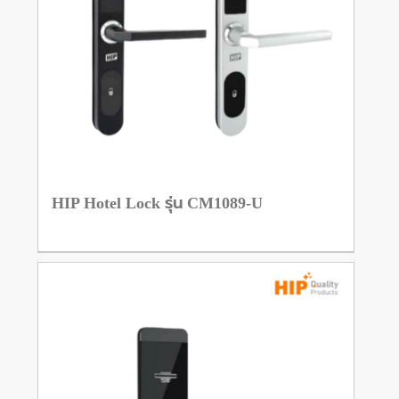
HIP Hotel Lock รุ่น CM1089-U