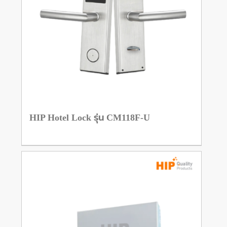
HIP Hotel Lock รุ่น CM118F-U