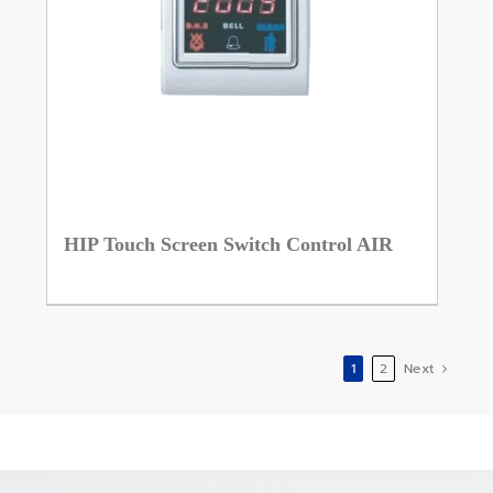
HIP Touch Screen Switch Control AIR
1
2
Next