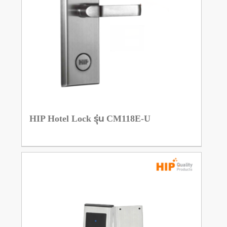
HIP Hotel Lock รุ่น CM118E-U