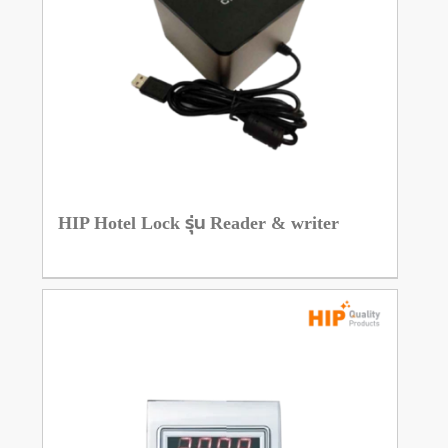
HIP Hotel Lock รุ่น Reader & writer