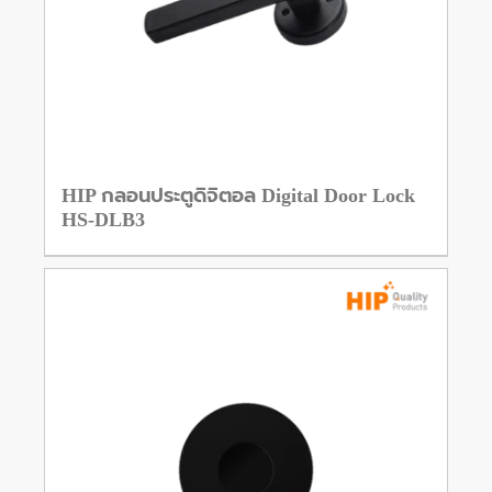
HIP กลอนประตูดิจิตอล Digital Door Lock
HS-DLB3