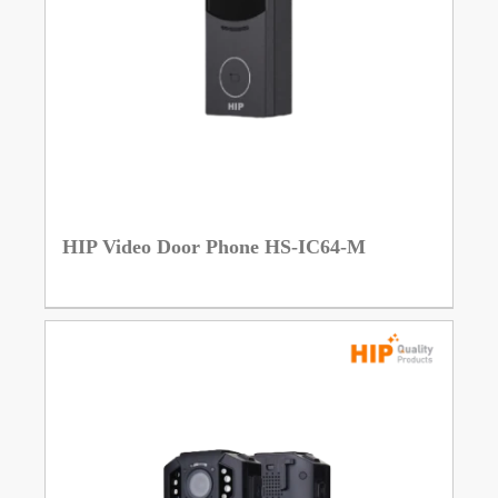
HIP Video Door Phone HS-IC64-M