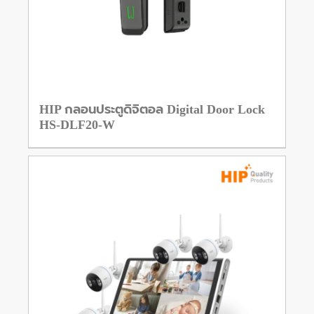
HIP กลอนประตูดิจิตอล Digital Door Lock
HS-DLF20-W