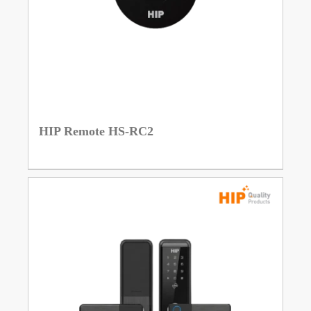
HIP Remote HS-RC2