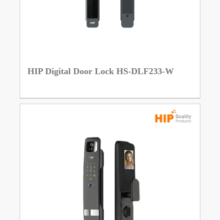
HIP Digital Door Lock HS-DLF233-W