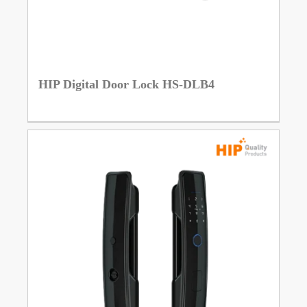
HIP Digital Door Lock HS-DLB4