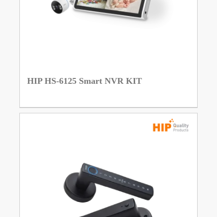
HIP HS-6125 Smart NVR KIT