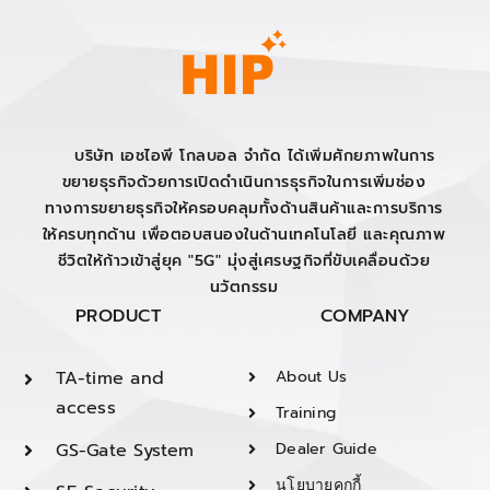
บริษัท เอชไอพี โกลบอล จำกัด ได้เพิ่มศักยภาพในการ
ขยายธุรกิจด้วยการเปิดดำเนินการธุรกิจในการเพิ่มช่อง
ทางการขยายธุรกิจให้ครอบคลุมทั้งด้านสินค้าและการบริการ
ให้ครบทุกด้าน เพื่อตอบสนองในด้านเทคโนโลยี และคุณภาพ
ชีวิตให้ก้าวเข้าสู่ยุค "5G" มุ่งสู่เศรษฐกิจที่ขับเคลื่อนด้วย
นวัตกรรม
PRODUCT
COMPANY
TA-time and
About Us
access
Training
GS-Gate System
Dealer Guide
นโยบายคุกกี้