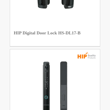
HIP Digital Door Lock HS-DL17-B