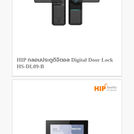
HIP กลอนประตูดิจิตอล Digital Door Lock
HS-DL09-B