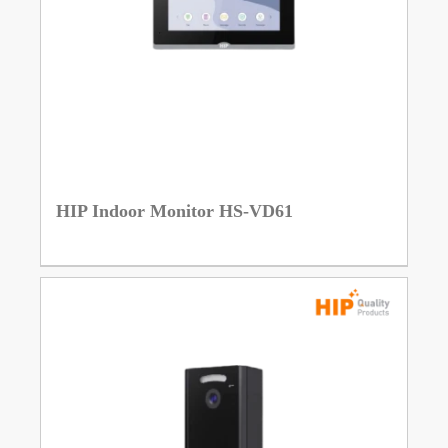
HIP Indoor Monitor HS-VD61