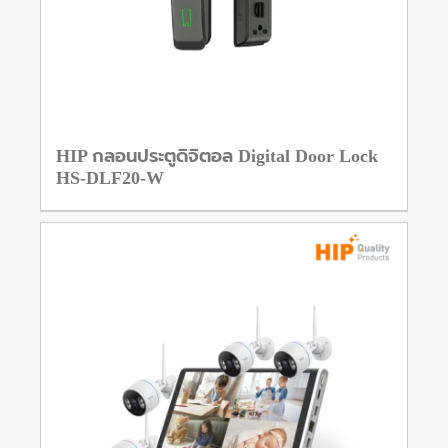
HIP กลอนประตูดิจิตอล Digital Door Lock
HS-DLF20-W