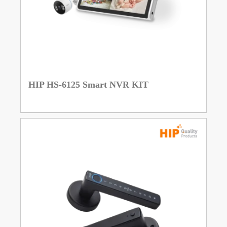
HIP HS-6125 Smart NVR KIT