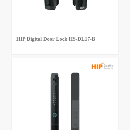
HIP Digital Door Lock HS-DL17-B