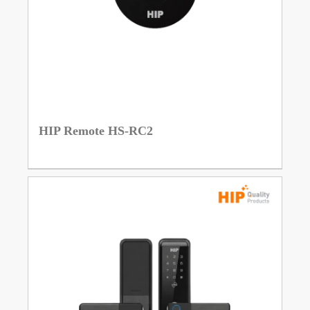
HIP Remote HS-RC2