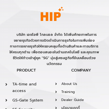
บริษัท เอชไอพี โกลบอล จำกัด ได้เพิ่มศักยภาพในการ
ขยายธุรกิจด้วยการเปิดดำเนินการธุรกิจในการเพิ่มช่อง
ทางการขยายธุรกิจให้ครอบคลุมทั้งด้านสินค้าและการบริการ
ให้ครบทุกด้าน เพื่อตอบสนองในด้านเทคโนโลยี และคุณภาพ
ชีวิตให้ก้าวเข้าสู่ยุค "5G" มุ่งสู่เศรษฐกิจที่ขับเคลื่อนด้วย
นวัตกรรม
PRODUCT
COMPANY
TA-time and
About Us
access
Training
GS-Gate System
Dealer Guide
นโยบายคุกกี้