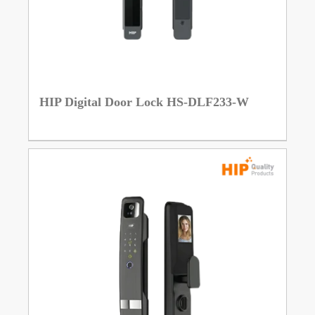
HIP Digital Door Lock HS-DLF233-W