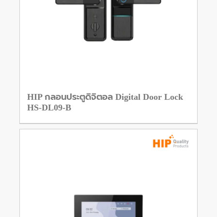
HIP กลอนประตูดิจิตอล Digital Door Lock
HS-DL09-B