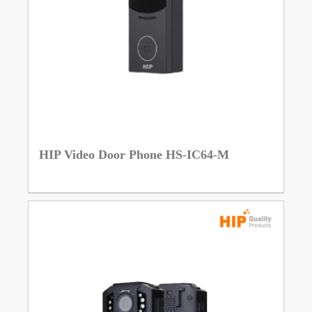
HIP Video Door Phone HS-IC64-M