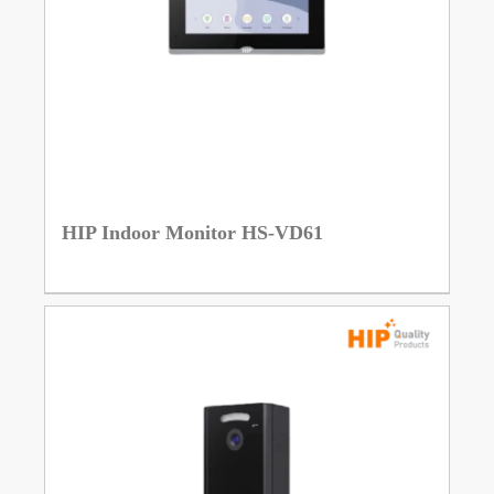
HIP Indoor Monitor HS-VD61