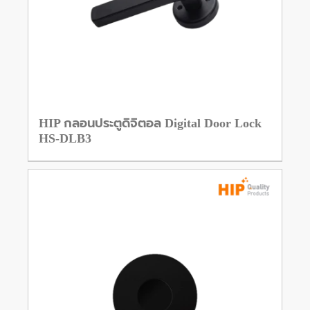
HIP กลอนประตูดิจิตอล Digital Door Lock
HS-DLB3