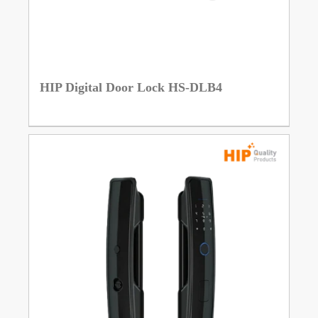
HIP Digital Door Lock HS-DLB4