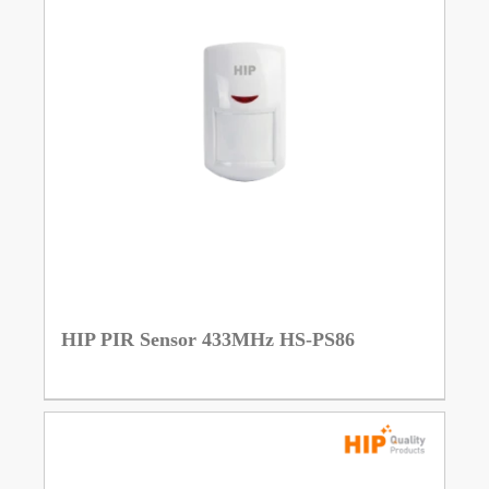
HIP PIR Sensor 433MHz HS-PS86