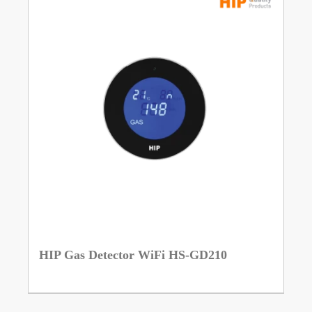
HIP Gas Detector WiFi HS-GD210