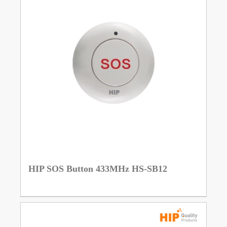
HIP SOS Button 433MHz HS-SB12