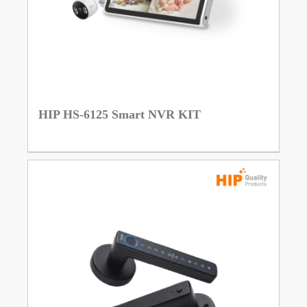
HIP HS-6125 Smart NVR KIT