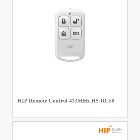
HIP Remote Control 433MHz HS-RC50