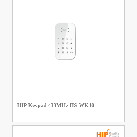
HIP Keypad 433MHz HS-WK10