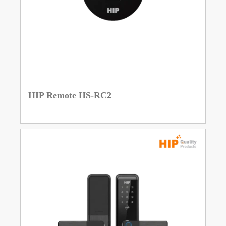
HIP Remote HS-RC2