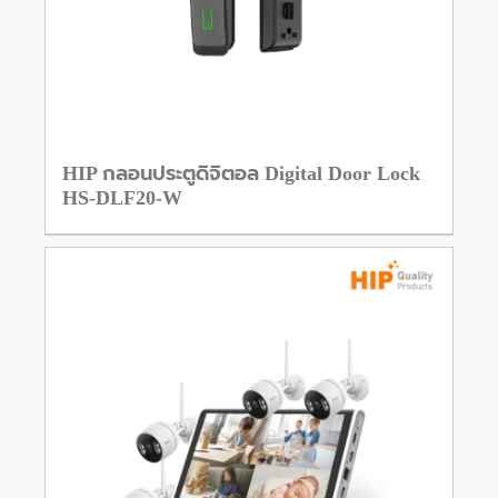
HIP กลอนประตูดิจิตอล Digital Door Lock
HS-DLF20-W