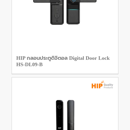
HIP กลอนประตูดิจิตอล Digital Door Lock
HS-DL09-B