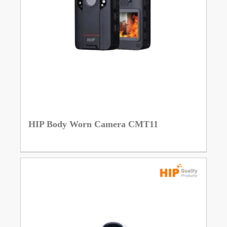
HIP Body Worn Camera CMT11