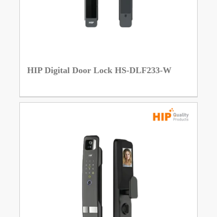
HIP Digital Door Lock HS-DLF233-W