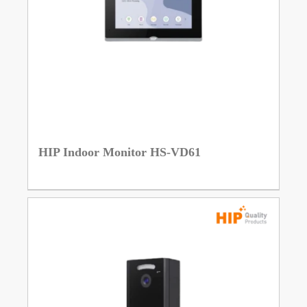
HIP Indoor Monitor HS-VD61