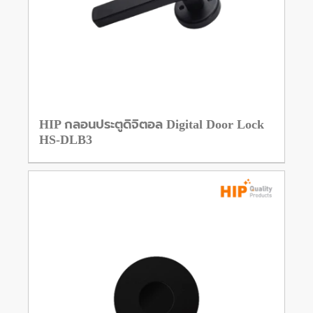
HIP กลอนประตูดิจิตอล Digital Door Lock
HS-DLB3