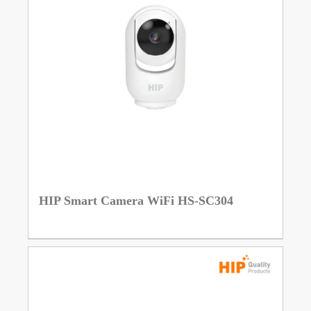
HIP Smart Camera WiFi HS-SC304