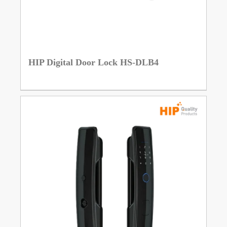
HIP Digital Door Lock HS-DLB4