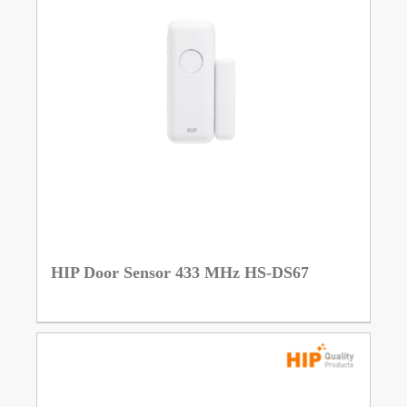
HIP Door Sensor 433 MHz HS-DS67