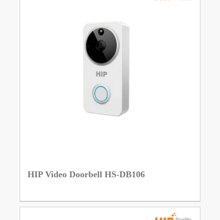
HIP Video Doorbell HS-DB106