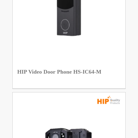
HIP Video Door Phone HS-IC64-M