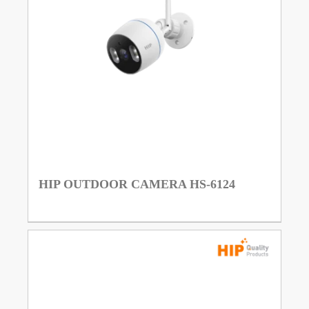
HIP OUTDOOR CAMERA HS-6124