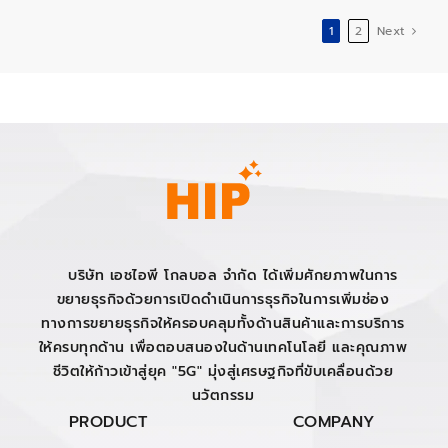
1
2
Next
บริษัท เอชไอพี โกลบอล จำกัด ได้เพิ่มศักยภาพในการ
ขยายธุรกิจด้วยการเปิดดำเนินการธุรกิจในการเพิ่มช่อง
ทางการขยายธุรกิจให้ครอบคลุมทั้งด้านสินค้าและการบริการ
ให้ครบทุกด้าน เพื่อตอบสนองในด้านเทคโนโลยี และคุณภาพ
ชีวิตให้ก้าวเข้าสู่ยุค "5G" มุ่งสู่เศรษฐกิจที่ขับเคลื่อนด้วย
นวัตกรรม
PRODUCT
COMPANY