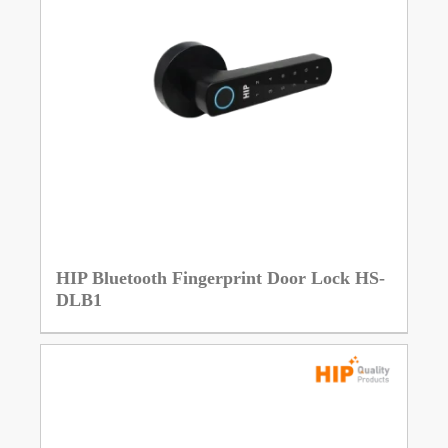
HIP Bluetooth Fingerprint Door Lock HS-
DLB1