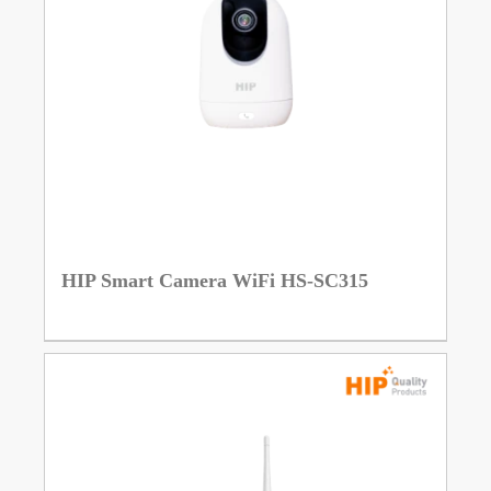
HIP Smart Camera WiFi HS-SC315