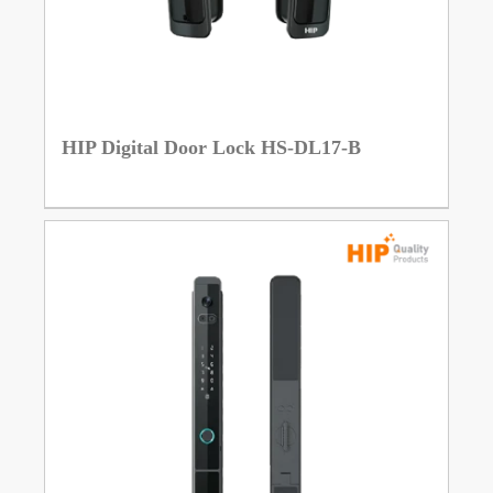
HIP Digital Door Lock HS-DL17-B