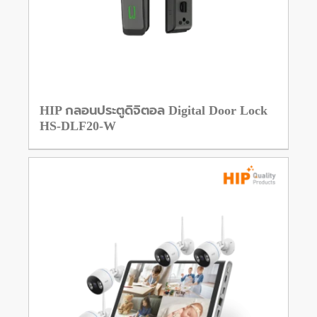
HIP กลอนประตูดิจิตอล Digital Door Lock
HS-DLF20-W