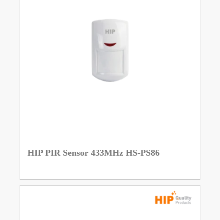
HIP PIR Sensor 433MHz HS-PS86