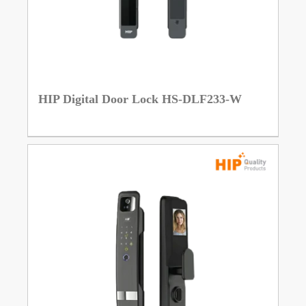
HIP Digital Door Lock HS-DLF233-W