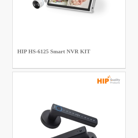
HIP HS-6125 Smart NVR KIT