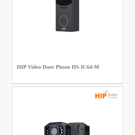
HIP Video Door Phone HS-IC64-M