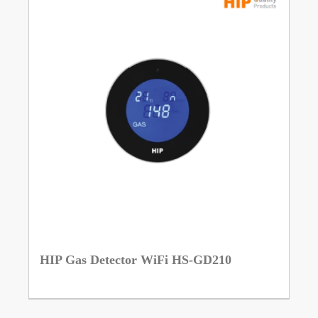
HIP Gas Detector WiFi HS-GD210