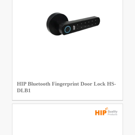
HIP Bluetooth Fingerprint Door Lock HS-
DLB1