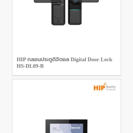
HIP กลอนประตูดิจิตอล Digital Door Lock
HS-DL09-B