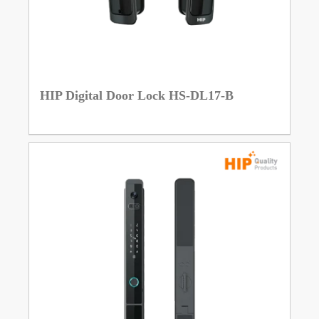
HIP Digital Door Lock HS-DL17-B