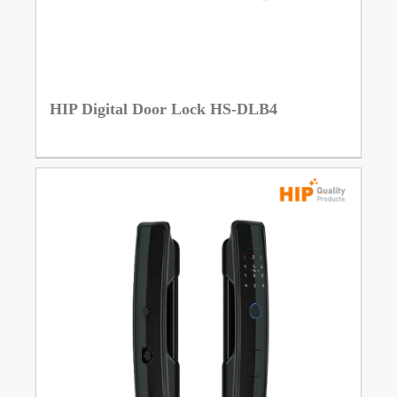
HIP Digital Door Lock HS-DLB4