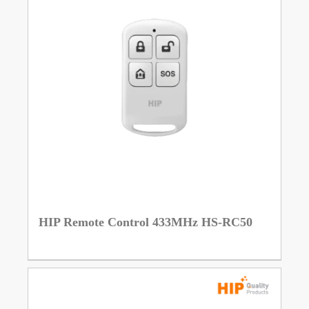
HIP Remote Control 433MHz HS-RC50