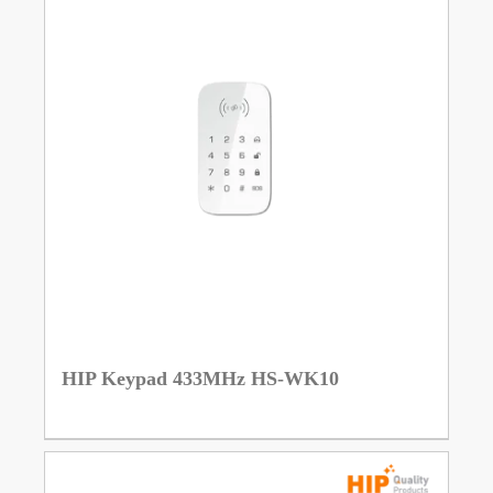
HIP Keypad 433MHz HS-WK10