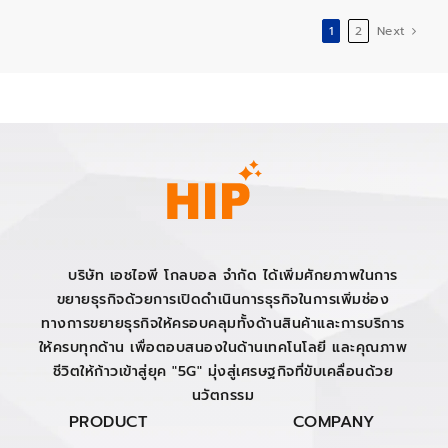
1
2
Next
บริษัท เอชไอพี โกลบอล จำกัด ได้เพิ่มศักยภาพในการ
ขยายธุรกิจด้วยการเปิดดำเนินการธุรกิจในการเพิ่มช่อง
ทางการขยายธุรกิจให้ครอบคลุมทั้งด้านสินค้าและการบริการ
ให้ครบทุกด้าน เพื่อตอบสนองในด้านเทคโนโลยี และคุณภาพ
ชีวิตให้ก้าวเข้าสู่ยุค "5G" มุ่งสู่เศรษฐกิจที่ขับเคลื่อนด้วย
นวัตกรรม
PRODUCT
COMPANY