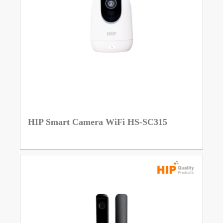
HIP Smart Camera WiFi HS-SC315