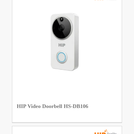
HIP Video Doorbell HS-DB106