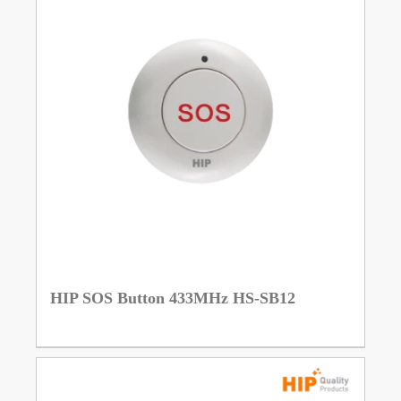
HIP SOS Button 433MHz HS-SB12