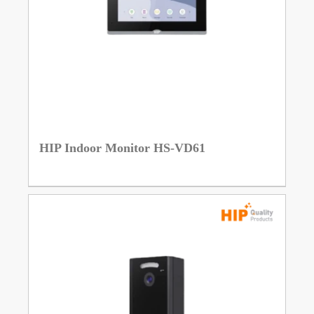
HIP Indoor Monitor HS-VD61