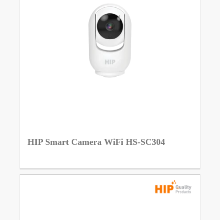
HIP Smart Camera WiFi HS-SC304