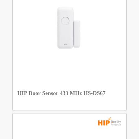
HIP Door Sensor 433 MHz HS-DS67