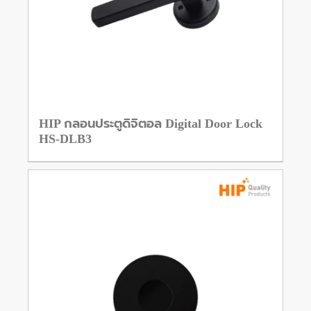
HIP กลอนประตูดิจิตอล Digital Door Lock
HS-DLB3