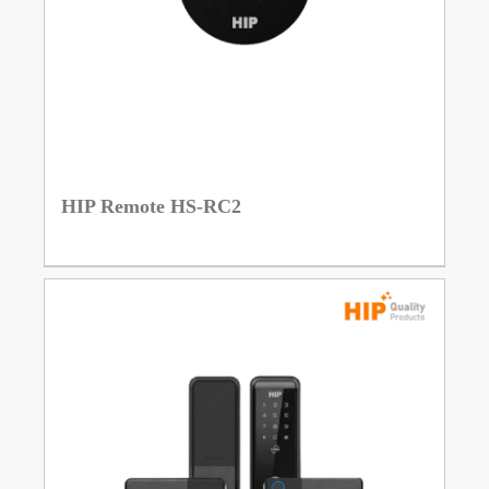
HIP Remote HS-RC2