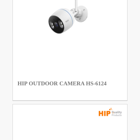
HIP OUTDOOR CAMERA HS-6124