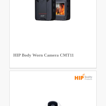
HIP Body Worn Camera CMT11