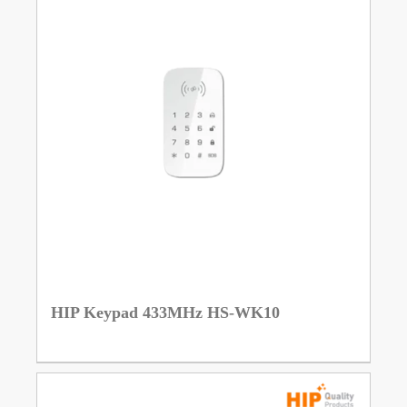
HIP Keypad 433MHz HS-WK10