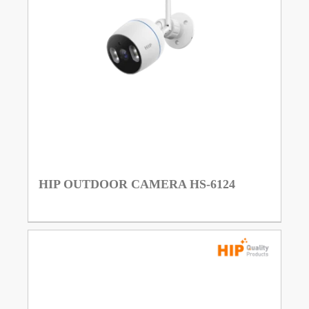
HIP OUTDOOR CAMERA HS-6124