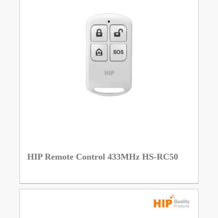
HIP Remote Control 433MHz HS-RC50