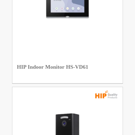
HIP Indoor Monitor HS-VD61