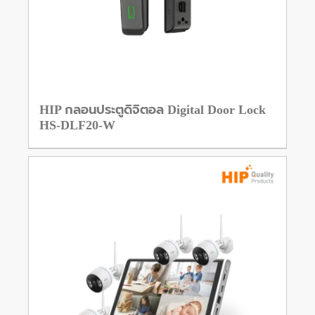
HIP กลอนประตูดิจิตอล Digital Door Lock
HS-DLF20-W