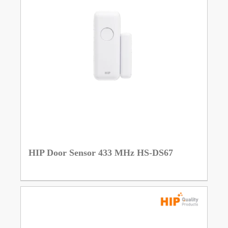
HIP Door Sensor 433 MHz HS-DS67