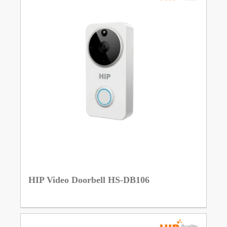
HIP Video Doorbell HS-DB106