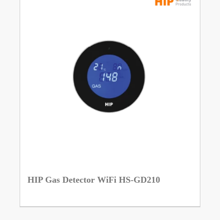
HIP Gas Detector WiFi HS-GD210