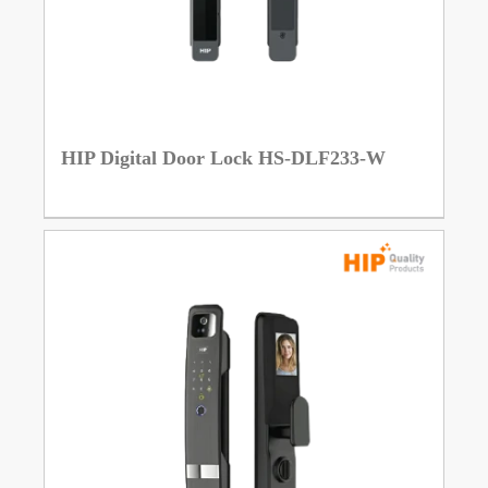
HIP Digital Door Lock HS-DLF233-W