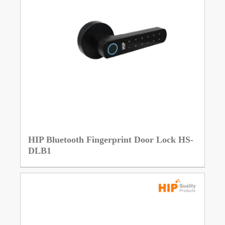
HIP Bluetooth Fingerprint Door Lock HS-
DLB1