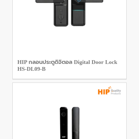
HIP กลอนประตูดิจิตอล Digital Door Lock
HS-DL09-B