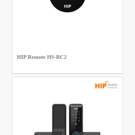
HIP Remote HS-RC2