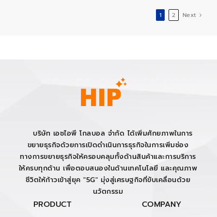
1
2
Next
บริษัท เอชไอพี โกลบอล จำกัด ได้เพิ่มศักยภาพในการ
ขยายธุรกิจด้วยการเปิดดำเนินการธุรกิจในการเพิ่มช่อง
ทางการขยายธุรกิจให้ครอบคลุมทั้งด้านสินค้าและการบริการ
ให้ครบทุกด้าน เพื่อตอบสนองในด้านเทคโนโลยี และคุณภาพ
ชีวิตให้ก้าวเข้าสู่ยุค "5G" มุ่งสู่เศรษฐกิจที่ขับเคลื่อนด้วย
นวัตกรรม
PRODUCT
COMPANY