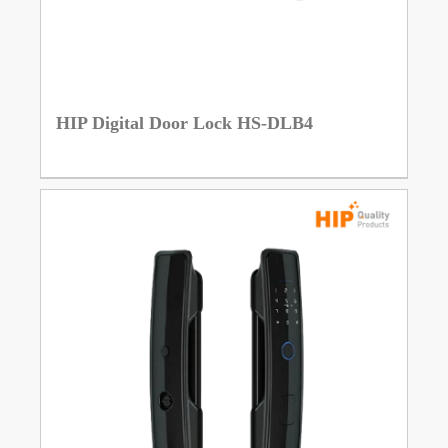
HIP Digital Door Lock HS-DLB4