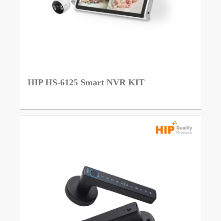
HIP HS-6125 Smart NVR KIT