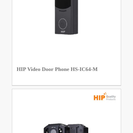
HIP Video Door Phone HS-IC64-M