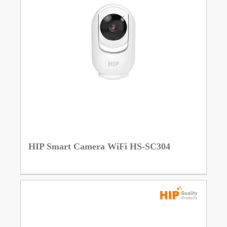
HIP Smart Camera WiFi HS-SC304