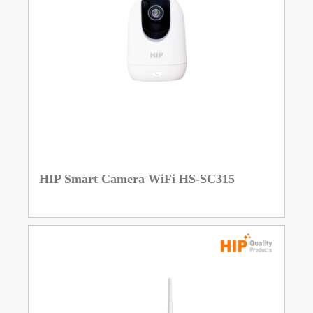
HIP Smart Camera WiFi HS-SC315