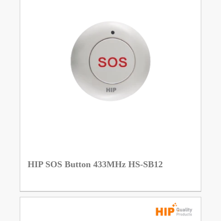
HIP SOS Button 433MHz HS-SB12