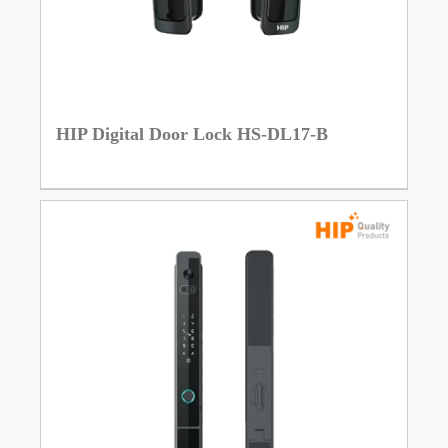
HIP Digital Door Lock HS-DL17-B