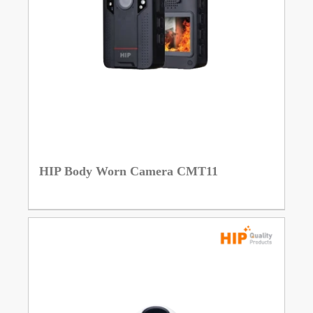
HIP Body Worn Camera CMT11