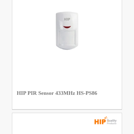
HIP PIR Sensor 433MHz HS-PS86