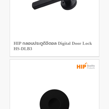
HIP กลอนประตูดิจิตอล Digital Door Lock
HS-DLB3