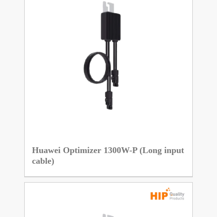
Huawei Optimizer 1300W-P (Long input
cable)