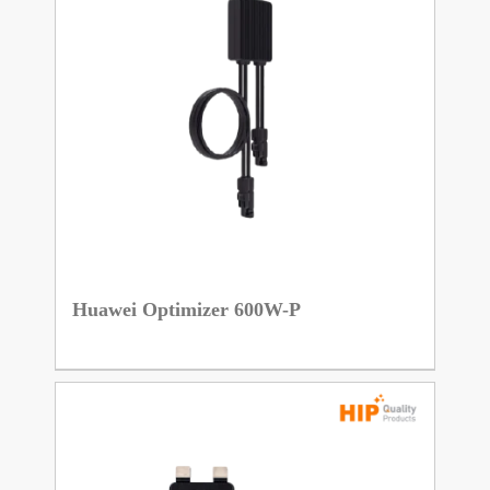
Huawei Optimizer 600W-P