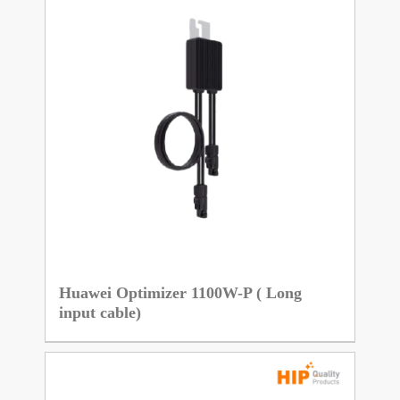
Huawei Optimizer 1100W-P ( Long
input cable)