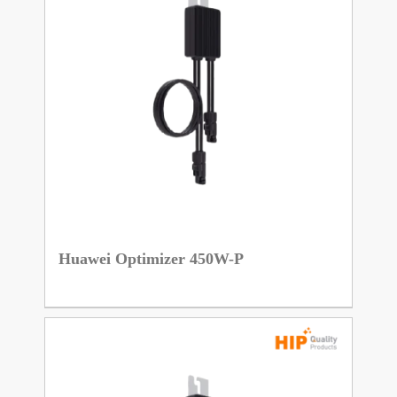
Huawei Optimizer 450W-P