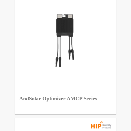
AndSolar Optimizer AMCP Series