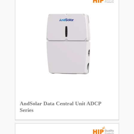
AndSolar Data Central Unit ADCP
Series