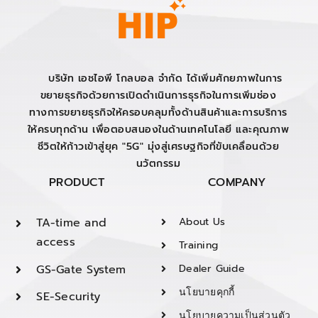
บริษัท เอชไอพี โกลบอล จำกัด ได้เพิ่มศักยภาพในการ
ขยายธุรกิจด้วยการเปิดดำเนินการธุรกิจในการเพิ่มช่อง
ทางการขยายธุรกิจให้ครอบคลุมทั้งด้านสินค้าและการบริการ
ให้ครบทุกด้าน เพื่อตอบสนองในด้านเทคโนโลยี และคุณภาพ
ชีวิตให้ก้าวเข้าสู่ยุค "5G" มุ่งสู่เศรษฐกิจที่ขับเคลื่อนด้วย
นวัตกรรม
PRODUCT
COMPANY
TA-time and
About Us
access
Training
GS-Gate System
Dealer Guide
นโยบายคุกกี้
SE-Security
นโยบายความเป็นส่วนตัว