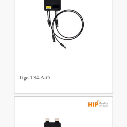
Tigo TS4-A-O