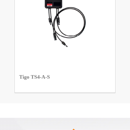
Tigo TS4-A-S