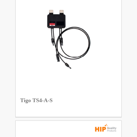
Tigo TS4-A-S