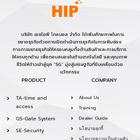
บริษัท เอชไอพี โกลบอล จำกัด ได้เพิ่มศักยภาพในการ
ขยายธุรกิจด้วยการเปิดดำเนินการธุรกิจในการเพิ่มช่อง
ทางการขยายธุรกิจให้ครอบคลุมทั้งด้านสินค้าและการบริการ
ให้ครบทุกด้าน เพื่อตอบสนองในด้านเทคโนโลยี และคุณภาพ
ชีวิตให้ก้าวเข้าสู่ยุค "5G" มุ่งสู่เศรษฐกิจที่ขับเคลื่อนด้วย
นวัตกรรม
PRODUCT
COMPANY
TA-time and
About Us
access
Training
GS-Gate System
Dealer Guide
นโยบายคุกกี้
SE-Security
นโยบายความเป็นส่วนตัว