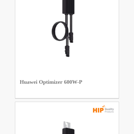
Huawei Optimizer 600W-P