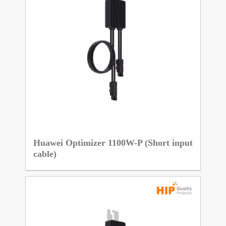
Huawei Optimizer 1100W-P (Short input
cable)