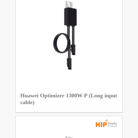
Huawei Optimizer 1300W-P (Long input
cable)