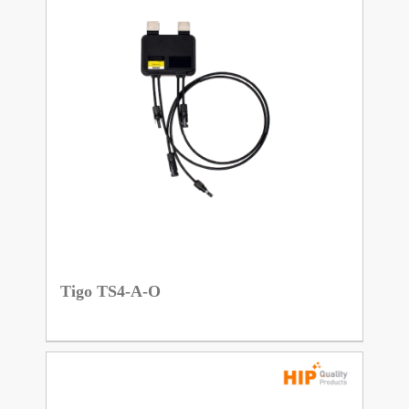
Tigo TS4-A-O