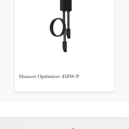
Huawei Optimizer 450W-P