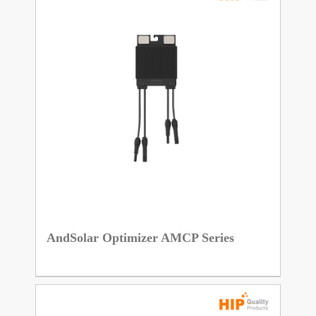
AndSolar Optimizer AMCP Series