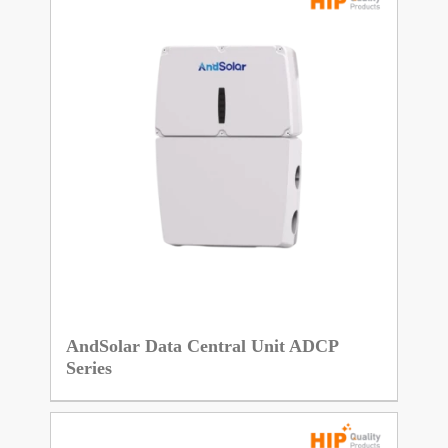
AndSolar Data Central Unit ADCP
Series