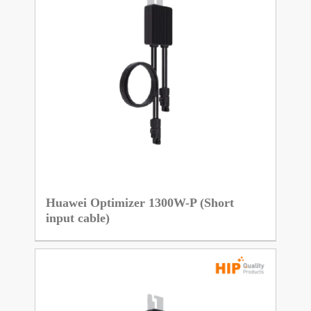
Huawei Optimizer 1300W-P (Short
input cable)