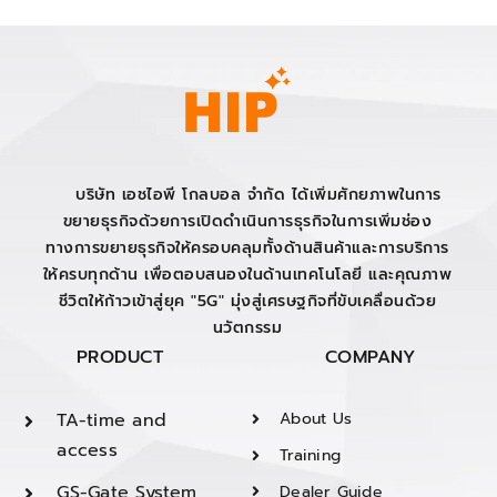
บริษัท เอชไอพี โกลบอล จำกัด ได้เพิ่มศักยภาพในการ
ขยายธุรกิจด้วยการเปิดดำเนินการธุรกิจในการเพิ่มช่อง
ทางการขยายธุรกิจให้ครอบคลุมทั้งด้านสินค้าและการบริการ
ให้ครบทุกด้าน เพื่อตอบสนองในด้านเทคโนโลยี และคุณภาพ
ชีวิตให้ก้าวเข้าสู่ยุค "5G" มุ่งสู่เศรษฐกิจที่ขับเคลื่อนด้วย
นวัตกรรม
PRODUCT
COMPANY
TA-time and
About Us
access
Training
GS-Gate System
Dealer Guide