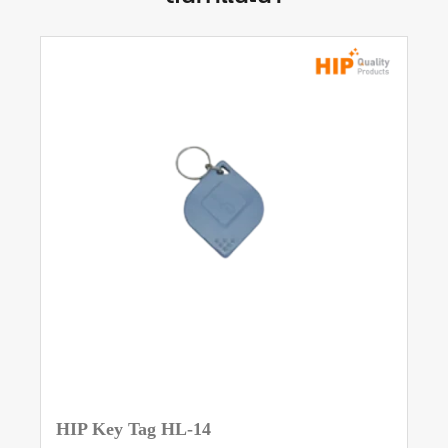
HIP Key Tag HL-14