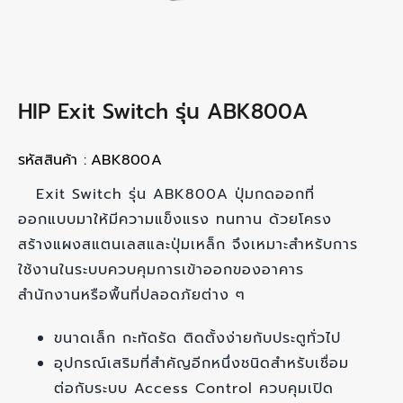
HIP Exit Switch รุ่น ABK800A
รหัสสินค้า :
ABK800A
Exit Switch รุ่น ABK800A ปุ่มกดออกที่
ออกแบบมาให้มีความแข็งแรง ทนทาน ด้วยโครง
สร้างแผงสแตนเลสและปุ่มเหล็ก จึงเหมาะสำหรับการ
ใช้งานในระบบควบคุมการเข้าออกของอาคาร
สำนักงานหรือพื้นที่ปลอดภัยต่าง ๆ
ขนาดเล็ก กะทัดรัด ติดตั้งง่ายกับประตูทั่วไป
อุปกรณ์เสริมที่สำคัญอีกหนึ่งชนิดสำหรับเชื่อม
ต่อกับระบบ Access Control ควบคุมเปิด