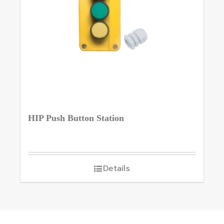
HIP Push Button Station
Details