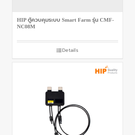
HIP ตู้ควบคุมระบบ Smart Farm รุ่น CMF-
NC08M
Details