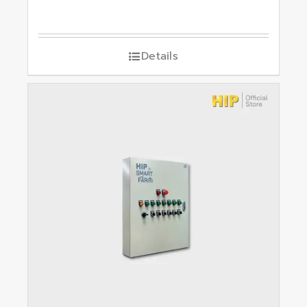
Details