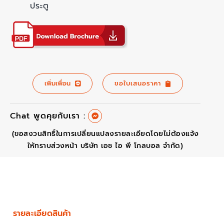
ประตู
เพิ่มเพื่อน
ขอใบเสนอราคา
Chat พูดคุยกับเรา :
(ขอสงวนสิทธิ์ในการเปลี่ยนแปลงรายละเอียดโดยไม่ต้องแจ้ง
ให้ทราบส่วงหน้า บริษัท เอช ไอ พี โกลบอล จำกัด)
รายละเอียดสินค้า