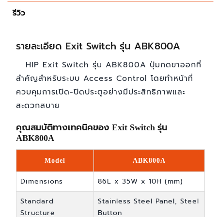
รีวิว
รายละเอียด Exit Switch รุ่น ABK800A
HIP Exit Switch รุ่น ABK800A ปุ่มกดขาออกที่
สำคัญสำหรับระบบ Access Control โดยทำหน้าที่
ควบคุมการเปิด-ปิดประตูอย่างมีประสิทธิภาพและ
สะดวกสบาย
คุณสมบัติทางเทคนิคของ Exit Switch รุ่น
ABK800A
Model
ABK800A
Dimensions
86L x 35W x 10H (mm)
Standard
Stainless Steel Panel, Steel
Structure
Button