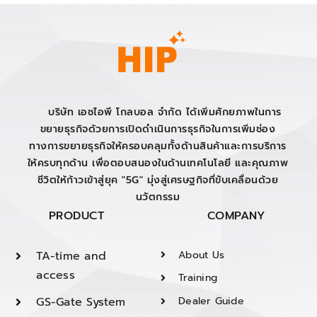
บริษัท เอชไอพี โกลบอล จำกัด ได้เพิ่มศักยภาพในการ
ขยายธุรกิจด้วยการเปิดดำเนินการธุรกิจในการเพิ่มช่อง
ทางการขยายธุรกิจให้ครอบคลุมทั้งด้านสินค้าและการบริการ
ให้ครบทุกด้าน เพื่อตอบสนองในด้านเทคโนโลยี และคุณภาพ
ชีวิตให้ก้าวเข้าสู่ยุค "5G" มุ่งสู่เศรษฐกิจที่ขับเคลื่อนด้วย
นวัตกรรม
PRODUCT
COMPANY
TA-time and
About Us
access
Training
GS-Gate System
Dealer Guide