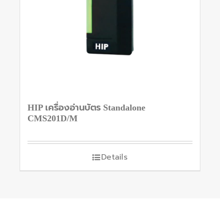
HIP เครื่องอ่านบัตร Standalone
CMS201D/M
Details