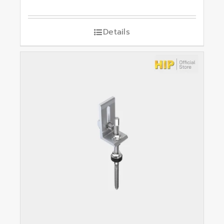
Details