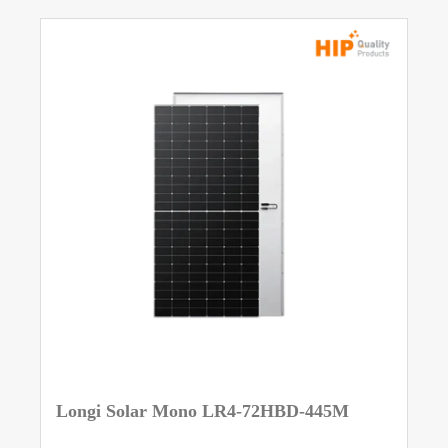
Longi Solar Mono LR4-72HBD-445M