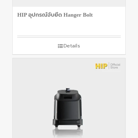
HIP อุปกรณ์จับยึด Hanger Bolt
Details