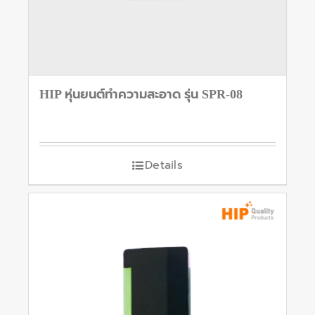
HIP หุ่นยนต์ทำความสะอาด รุ่น SPR-08
Details