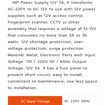
HIP Power Supply 12V 3A, it transforms
AC-220V to DC 12V to use with 12V power
supplies such as 12V access control,
fingerprint scanner, CCTV or other
assembly that requires a voltage of 12-15V
that consumes no more than 3A or 36
watts. 12V shortage protection, over-
voltage protection, surge protection.
Material: Metal, Electronic Parts well. Input
Voltage: 110 / 220V 50 / 60Hz Output
Voltage: 12V 3A. It has a fuse panel to
prevent short circuit, easy to install,
convenient to maintenance, use less space
to installation.
AC 220V 50Hz
AC Input Voltage