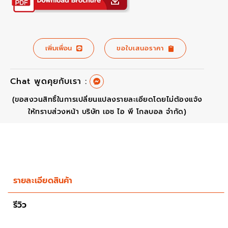
เพิ่มเพื่อน
ขอใบเสนอราคา
Chat พูดคุยกับเรา :
(ขอสงวนสิทธิ์ในการเปลี่ยนแปลงรายละเอียดโดยไม่ต้องแจ้ง
ให้ทราบส่วงหน้า บริษัท เอช ไอ พี โกลบอล จำกัด)
รายละเอียดสินค้า
รีวิว