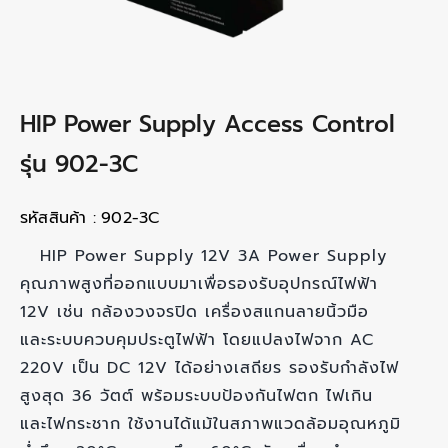
HIP Power Supply Access Control
รุ่น 902-3C
รหัสสินค้า :
902-3C
HIP Power Supply 12V 3A Power Supply
คุณภาพสูงที่ออกแบบมาเพื่อรองรับอุปกรณ์ไฟฟ้า
12V เช่น กล้องวงจรปิด เครื่องสแกนลายนิ้วมือ
และระบบควบคุมประตูไฟฟ้า โดยแปลงไฟจาก AC
220V เป็น DC 12V ได้อย่างเสถียร รองรับกำลังไฟ
สูงสุด 36 วัตต์ พร้อมระบบป้องกันไฟตก ไฟเกิน
และไฟกระชาก ใช้งานได้แม้ในสภาพแวดล้อมอุณหภูมิ