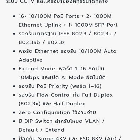
ระบบ CCTV และเครือข่ายองค์กรขนาดกลาง
16× 10/100M PoE Ports + 2× 1000M
Ethernet Uplink + 1× 1000M SFP Port
รองรับมาตรฐาน IEEE 802.3 / 802.3u /
802.3ab / 802.3z
พอร์ต Ethernet รองรับ 10/100M Auto
Adaptive
Extend Mode: พอร์ต 1–16 ลดเป็น
10Mbps และเปิด AI Mode อัตโนมัติ
รองรับ PoE Priority (พอร์ต 1–16)
รองรับ Flow Control ทั้ง Full Duplex
(802.3x) และ Half Duplex
Zero Configuration ใช้งานง่าย
มี DIP Switch สำหรับโหมด VLAN /
Default / Extend
ป้องกัน Surge 4KV และ ESD 8KV (Air) /