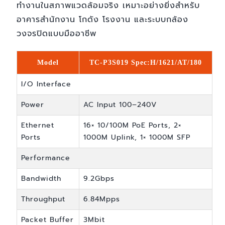
ทำงานในสภาพแวดล้อมจริง เหมาะอย่างยิ่งสำหรับ
อาคารสำนักงาน โกดัง โรงงาน และระบบกล้อง
วงจรปิดแบบมืออาชีพ
Model
TC-P3S019 Spec:H/1621/AT/180
I/O Interface
Power
AC Input 100–240V
Ethernet
16× 10/100M PoE Ports, 2×
Ports
1000M Uplink, 1× 1000M SFP
Performance
Bandwidth
9.2Gbps
Throughput
6.84Mpps
Packet Buffer
3Mbit