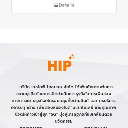
Details
บริษัท เอชไอพี โกลบอล จำกัด ได้เพิ่มศักยภาพในการ
ขยายธุรกิจด้วยการเปิดดำเนินการธุรกิจในการเพิ่มช่อง
ทางการขยายธุรกิจให้ครอบคลุมทั้งด้านสินค้าและการบริการ
ให้ครบทุกด้าน เพื่อตอบสนองในด้านเทคโนโลยี และคุณภาพ
ชีวิตให้ก้าวเข้าสู่ยุค "5G" มุ่งสู่เศรษฐกิจที่ขับเคลื่อนด้วย
นวัตกรรม