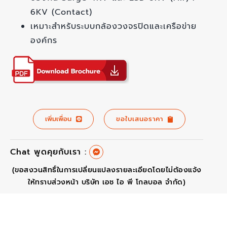
6KV (Contact)
เหมาะสำหรับระบบกล้องวงจรปิดและเครือข่าย
องค์กร
เพิ่มเพื่อน
ขอใบเสนอราคา
Chat พูดคุยกับเรา :
(ขอสงวนสิทธิ์ในการเปลี่ยนแปลงรายละเอียดโดยไม่ต้องแจ้ง
ให้ทราบส่วงหน้า บริษัท เอช ไอ พี โกลบอล จำกัด)