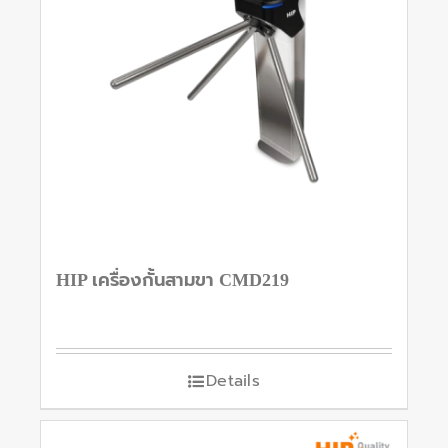
HIP เครื่องกั้นสามขา CMD219
Details