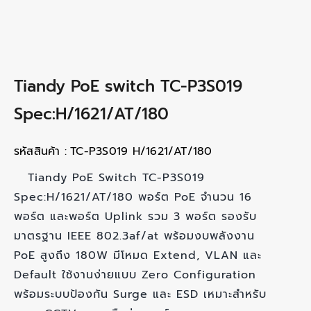
Tiandy PoE switch TC-P3S019
Spec:H/1621/AT/180
รหัสสินค้า :
TC-P3S019 H/1621/AT/180
Tiandy PoE Switch TC-P3S019
Spec:H/1621/AT/180 พอร์ต PoE จำนวน 16
พอร์ต และพอร์ต Uplink รวม 3 พอร์ต รองรับ
มาตรฐาน IEEE 802.3af/at พร้อมงบพลังงาน
PoE สูงถึง 180W มีโหมด Extend, VLAN และ
Default ใช้งานง่ายแบบ Zero Configuration
พร้อมระบบป้องกัน Surge และ ESD เหมาะสำหรับ