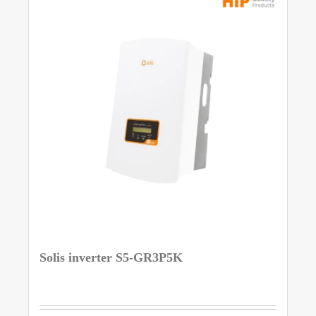
Solis inverter S5-GR3P5K