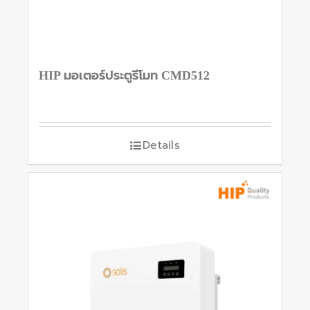
HIP มอเตอร์ประตูรีโมท CMD512
Details