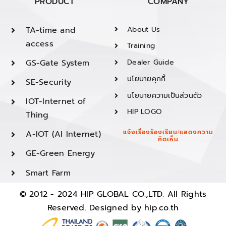
PRODUCT
COMPANY
TA-time and
About Us
access
Training
GS-Gate System
Dealer Guide
นโยบายคุกกี้
SE-Security
นโยบายความเป็นส่วนตัว
IOT-Internet of
HIP LOGO
Thing
A-IOT (AI Internet)
แจ้งเรื่องร้องเรียน/แสดงความ
คิดเห็น
GE-Green Energy
Smart Farm
© 2012 - 2024 HIP GLOBAL CO.,LTD. All Rights
Reserved. Designed by
hip.co.th