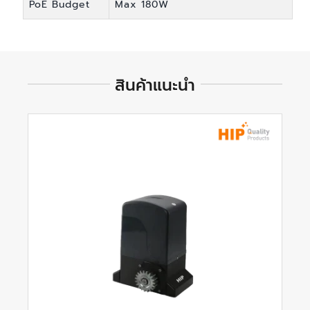
PoE Budget
Max 180W
สินค้าแนะนำ