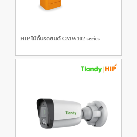
HIP ไม้กั้นรถยนต์ CMW102 series