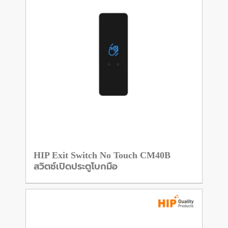
HIP Exit Switch No Touch CM40B
สวิตช์เปิดประตูโบกมือ