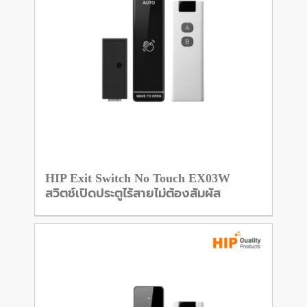
HIP Exit Switch No Touch EX03W
สวิตช์เปิดประตูไร้สายไม่ต้องสัมผัส