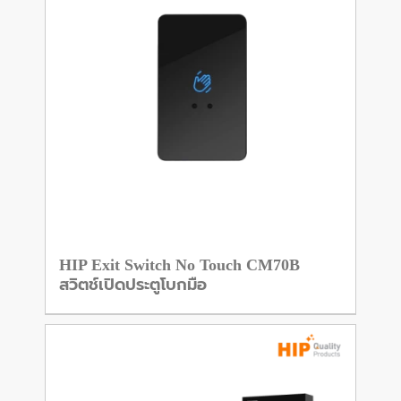
HIP Exit Switch No Touch CM70B
สวิตช์เปิดประตูโบกมือ