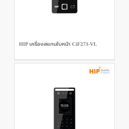
HIP เครื่องสแกนใบหน้า CiF273-VL