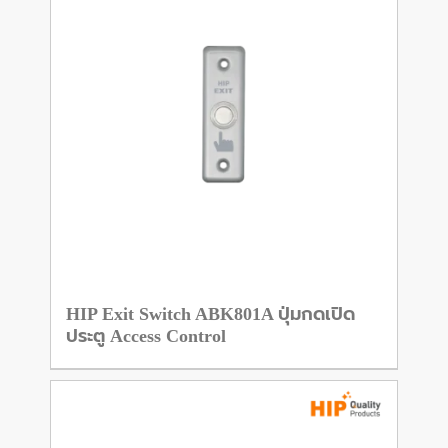
HIP Exit Switch ABK801A ปุ่มกดเปิด
ประตู Access Control