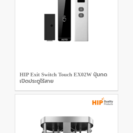
HIP Exit Switch Touch EX02W ปุ่มกด
เปิดประตูไร้สาย