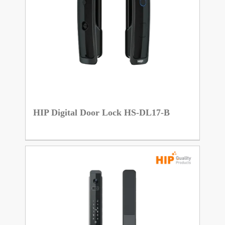
HIP Digital Door Lock HS-DL17-B