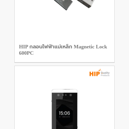
HIP กลอนไฟฟ้าแม่เหล็ก Magnetic Lock
600PC