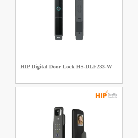
HIP Digital Door Lock HS-DLF233-W