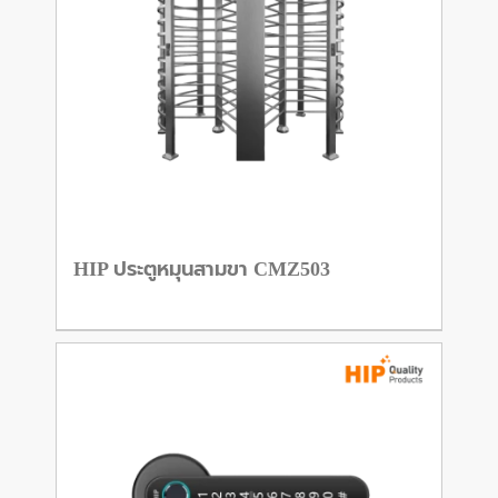
HIP ประตูหมุนสามขา CMZ503