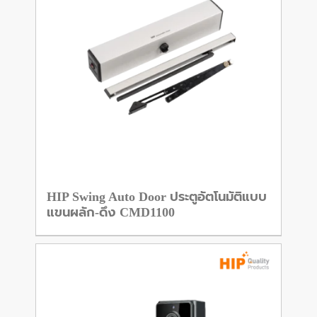
HIP Swing Auto Door ประตูอัตโนมัติแบบ
แขนผลัก-ดึง CMD1100