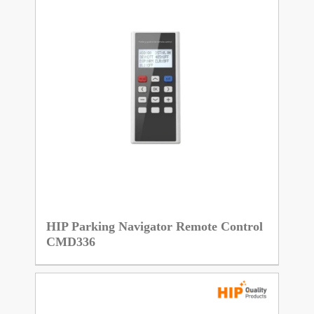
HIP Parking Navigator Remote Control
CMD336