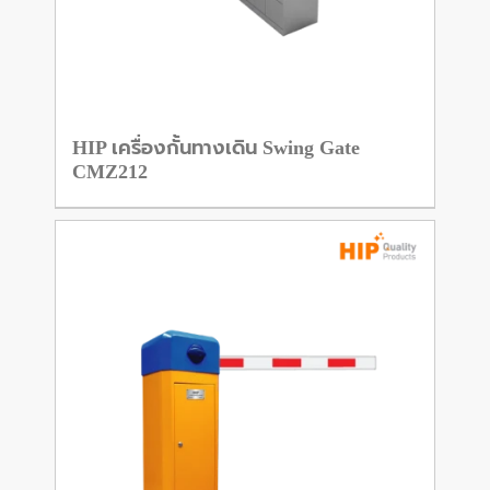
HIP เครื่องกั้นทางเดิน Swing Gate
CMZ212