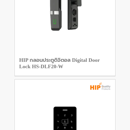
HIP กลอนประตูดิจิตอล Digital Door
Lock HS-DLF20-W