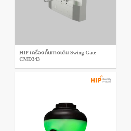
HIP เครื่องกั้นทางเดิน Swing Gate
CMD343