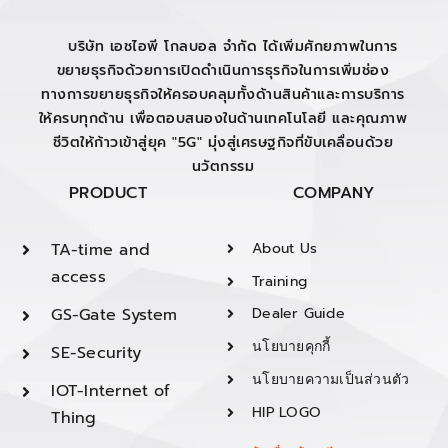
บริษัท เอชไอพี โกลบอล จำกัด ได้เพิ่มศักยภาพในการ
ขยายธุรกิจด้วยการเปิดดำเนินการธุรกิจในการเพิ่มช่อง
ทางการขยายธุรกิจให้ครอบคลุมทั้งด้านสินค้าและการบริการ
ให้ครบทุกด้าน เพื่อตอบสนองในด้านเทคโนโลยี และคุณภาพ
ชีวิตให้ก้าวเข้าสู่ยุค "5G" มุ่งสู่เศรษฐกิจที่ขับเคลื่อนด้วย
นวัตกรรม
PRODUCT
COMPANY
TA-time and
About Us
access
Training
GS-Gate System
Dealer Guide
นโยบายคุกกี้
SE-Security
นโยบายความเป็นส่วนตัว
IOT-Internet of
HIP LOGO
Thing