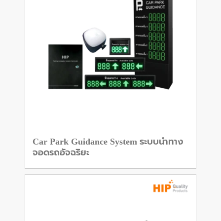
Car Park Guidance System ระบบนำทาง
จอดรถอัจฉริยะ