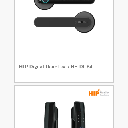
HIP Digital Door Lock HS-DLB4