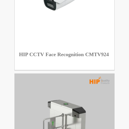
HIP CCTV Face Recognition CMTV924