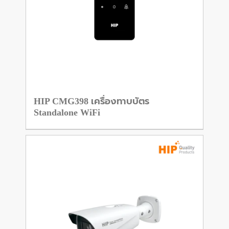
HIP CMG398 เครื่องทาบบัตร
Standalone WiFi