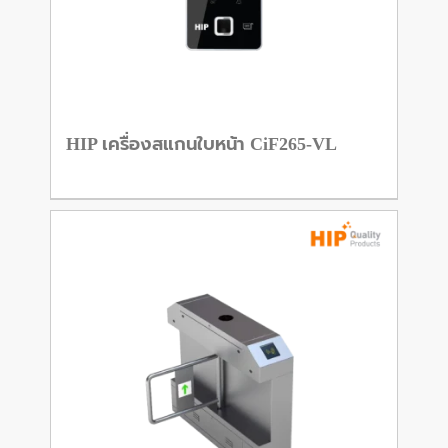
HIP เครื่องสแกนใบหน้า CiF265-VL