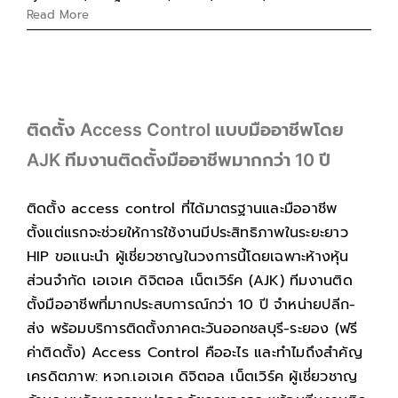
Read More
ติดตั้ง Access Control แบบมืออาชีพโดย
AJK ทีมงานติดตั้งมืออาชีพมากกว่า 10 ปี
ติดตั้ง access control ที่ได้มาตรฐานและมืออาชีพ
ตั้งแต่แรกจะช่วยให้การใช้งานมีประสิทธิภาพในระยะยาว
HIP ขอแนะนำ ผู้เชี่ยวชาญในวงการนี้โดยเฉพาะห้างหุ้น
ส่วนจำกัด เอเจเค ดิจิตอล เน็ตเวิร์ค (AJK) ทีมงานติด
ตั้งมืออาชีพที่มากประสบการณ์กว่า 10 ปี จำหน่ายปลีก-
ส่ง พร้อมบริการติดตั้งภาคตะวันออกชลบุรี-ระยอง (ฟรี
ค่าติดตั้ง) Access Control คืออะไร และทำไมถึงสำคัญ
เครดิตภาพ: หจก.เอเจเค ดิจิตอล เน็ตเวิร์ค ผู้เชี่ยวชาญ