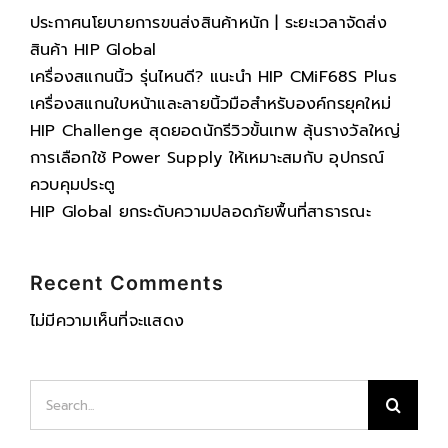
ประกาศนโยบายการขนส่งสินค้าหนัก | ระยะเวลาจัดส่ง
สินค้า HIP Global
เครื่องสแกนนิ้ว รุ่นไหนดี? แนะนำ HIP CMiF68S Plus
เครื่องสแกนใบหน้าและลายนิ้วมือสำหรับองค์กรยุคใหม่
HIP Challenge สุดยอดนักรีวิวขั้นเทพ ลุ้นรางวัลใหญ่
การเลือกใช้ Power Supply ให้เหมาะสมกับ อุปกรณ์
ควบคุมประตู
HIP Global ยกระดับความปลอดภัยพื้นที่สาธารณะ
Recent Comments
ไม่มีความเห็นที่จะแสดง
Search
for: