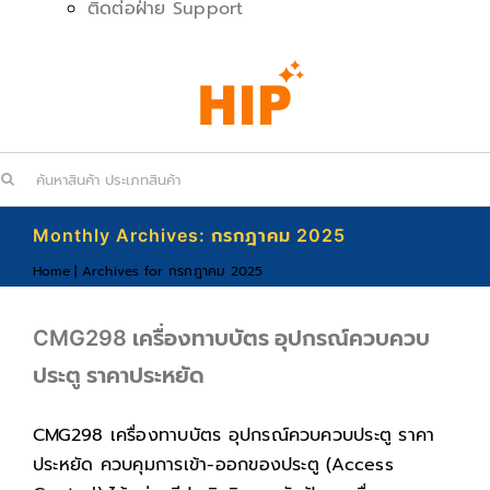
ติดต่อฝ่าย Support
arch
:
Monthly Archives:
กรกฎาคม 2025
Home
|
Archives for กรกฎาคม 2025
CMG298 เครื่องทาบบัตร อุปกรณ์ควบควบ
ประตู ราคาประหยัด
CMG298 เครื่องทาบบัตร อุปกรณ์ควบควบประตู ราคา
ประหยัด ควบคุมการเข้า-ออกของประตู (Access