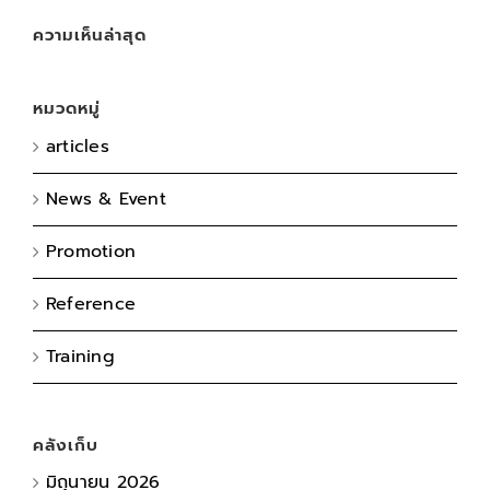
ความเห็นล่าสุด
หมวดหมู่
articles
News & Event
Promotion
Reference
Training
คลังเก็บ
มิถุนายน 2026