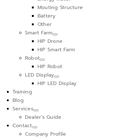
Mouting Structure
Battery
Other
Smart Farm
HIP Drone
HIP Smart Farm
Robot
HIP Robot
LED Display
HIP LED Display
Training
Blog
Services
Dealer’s Guide
Contact
Company Profile