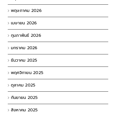
พฤษภาคม 2026
เมษายน 2026
กุมภาพันธ์ 2026
มกราคม 2026
ธันวาคม 2025
พฤศจิกายน 2025
ตุลาคม 2025
กันยายน 2025
สิงหาคม 2025