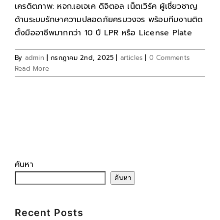
เครดิตภาพ: หจก.เอเจเค ดิจิตอล เน็ตเวิร์ค ผู้เชี่ยวชาญ
ด้านระบบรักษาความปลอดภัยครบวงจร พร้อมทีมงานติด
ตั้งมืออาชีพมากกว่า 10 ปี LPR หรือ License Plate
By
admin
|
กรกฎาคม 2nd, 2025
|
articles
|
0 Comments
Read More
ค้นหา
ค้นหา
Recent Posts