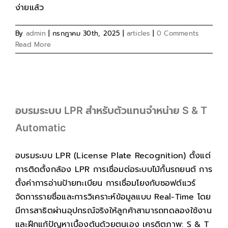
ง่ายแล้ว
By
admin
|
กรกฎาคม 30th, 2025
|
articles
|
0 Comments
Read More
อบรมระบบ LPR สำหรับตัวแทนจำหน่าย S & T
Automatic
อบรมระบบ LPR (License Plate Recognition) ตั้งแต่
การติดตั้งกล้อง LPR การเชื่อมต่อระบบไม้กั้นรถยนต์ การ
ตั้งค่าการอ่านป้ายทะเบียน การเชื่อมโยงกับซอฟต์แวร์
จัดการรายชื่อและการวิเคราะห์ข้อมูลแบบ Real-Time โดย
มีการสาธิตผ่านอุปกรณ์จริงให้ลูกค้าสามารถทดลองใช้งาน
และฝึกแก้ปัญหาเบื้องต้นด้วยตนเอง เครดิตภาพ: S & T