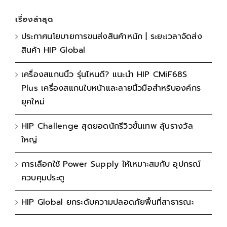
เรื่องล่าสุด
ประกาศนโยบายการขนส่งสินค้าหนัก | ระยะเวลาจัดส่ง
สินค้า HIP Global
เครื่องสแกนนิ้ว รุ่นไหนดี? แนะนำ HIP CMiF68S
Plus เครื่องสแกนใบหน้าและลายนิ้วมือสำหรับองค์กร
ยุคใหม่
HIP Challenge สุดยอดนักรีวิวขั้นเทพ ลุ้นรางวัล
ใหญ่
การเลือกใช้ Power Supply ให้เหมาะสมกับ อุปกรณ์
ควบคุมประตู
HIP Global ยกระดับความปลอดภัยพื้นที่สาธารณะ