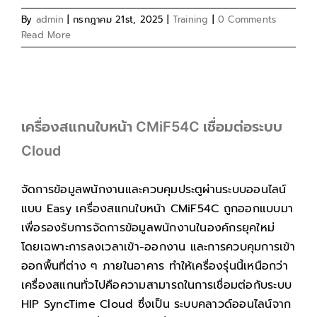
By
admin
|
กรกฎาคม 21st, 2025
|
Training
|
0 Comments
Read More
เครื่องสแกนใบหน้า CMiF54C เชื่อมต่อระบบ
Cloud
จัดการข้อมูลพนักงานและควบคุมประตูผ่านระบบออนไลน์
แบบ Easy เครื่องสแกนใบหน้า CMiF54C ถูกออกแบบมา
เพื่อรองรับการจัดการข้อมูลพนักงานในองค์กรยุคใหม่
โดยเฉพาะการลงเวลาเข้า-ออกงาน และการควบคุมการเข้า
ออกพื้นที่ต่าง ๆ ภายในอาคาร ทำให้เครื่องรุ่นนี้เหนือกว่า
เครื่องสแกนทั่วไปคือความสามารถในการเชื่อมต่อกับระบบ
HIP SyncTime Cloud ซึ่งเป็น ระบบคลาวด์ออนไลน์จาก