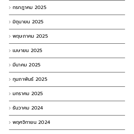
กรกฎาคม 2025
มิถุนายน 2025
พฤษภาคม 2025
เมษายน 2025
มีนาคม 2025
กุมภาพันธ์ 2025
มกราคม 2025
ธันวาคม 2024
พฤศจิกายน 2024