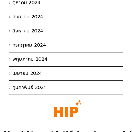
ตุลาคม 2024
กันยายน 2024
สิงหาคม 2024
กรกฎาคม 2024
พฤษภาคม 2024
เมษายน 2024
กุมภาพันธ์ 2021