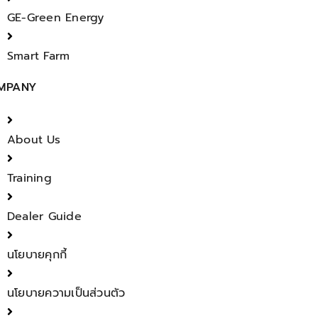
GE-Green Energy
Smart Farm
MPANY
About Us
Training
Dealer Guide
นโยบายคุกกี้
นโยบายความเป็นส่วนตัว