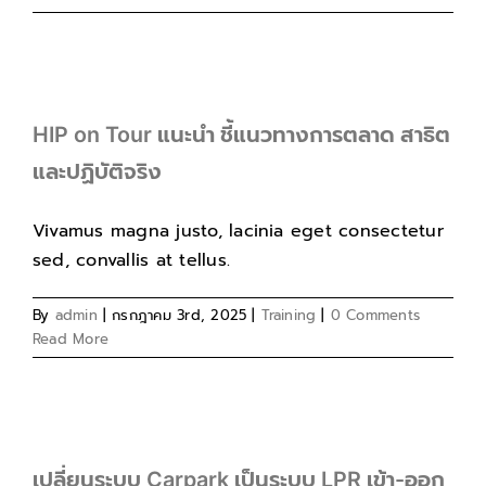
HIP on Tour แนะนำ ชี้แนวทางการตลาด สาธิต
และปฏิบัติจริง
Vivamus magna justo, lacinia eget consectetur
sed, convallis at tellus.
By
admin
|
กรกฎาคม 3rd, 2025
|
Training
|
0 Comments
Read More
เปลี่ยนระบบ Carpark เป็นระบบ LPR เข้า-ออก