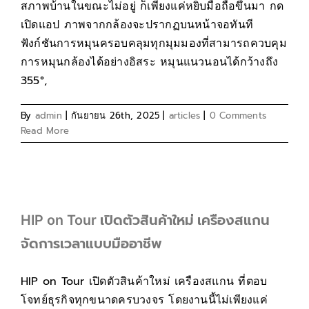
สภาพบ้านในขณะไม่อยู่ ก็เพียงแค่หยิบมือถือขึ้นมา กด
เปิดแอป ภาพจากกล้องจะปรากฏบนหน้าจอทันที
ฟังก์ชันการหมุนครอบคลุมทุกมุมมองที่สามารถควบคุม
การหมุนกล้องได้อย่างอิสระ หมุนแนวนอนได้กว้างถึง
355°,
By
admin
|
กันยายน 26th, 2025
|
articles
|
0 Comments
Read More
HIP on Tour เปิดตัวสินค้าใหม่ เครืองสแกน
จัดการเวลาแบบมืออาชีพ
HIP on Tour เปิดตัวสินค้าใหม่ เครืองสแกน ที่ตอบ
โจทย์ธุรกิจทุกขนาดครบวงจร โดยงานนี้ไม่เพียงแค่