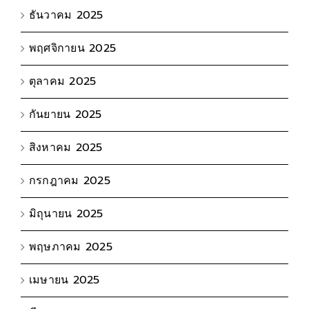
ธันวาคม 2025
พฤศจิกายน 2025
ตุลาคม 2025
กันยายน 2025
สิงหาคม 2025
กรกฎาคม 2025
มิถุนายน 2025
พฤษภาคม 2025
เมษายน 2025