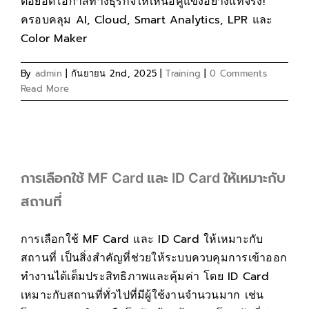
ต่อยอดโอกาสทางธุรกิจให้เหนือคู่แข่งอย่างแท้จริง!
ครอบคลุม AI, Cloud, Smart Analytics, LPR และ
Color Maker
By
admin
|
กันยายน 2nd, 2025
|
Training
|
0 Comments
Read More
การเลือกใช้ MF Card และ ID Card ให้เหมาะกับ
สถานที่
การเลือกใช้ MF Card และ ID Card ให้เหมาะกับ
สถานที่ เป็นสิ่งสำคัญที่ช่วยให้ระบบควบคุมการเข้าออก
ทำงานได้เต็มประสิทธิภาพและคุ้มค่า โดย ID Card
เหมาะกับสถานที่ทั่วไปที่มีผู้ใช้งานจำนวนมาก เช่น