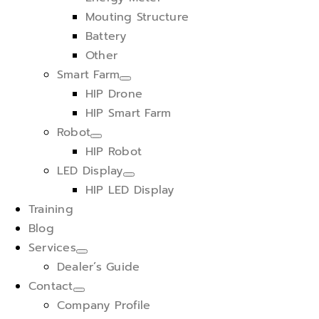
Mouting Structure
Battery
Other
Smart Farm
HIP Drone
HIP Smart Farm
Robot
HIP Robot
LED Display
HIP LED Display
Training
Blog
Services
Dealer’s Guide
Contact
Company Profile