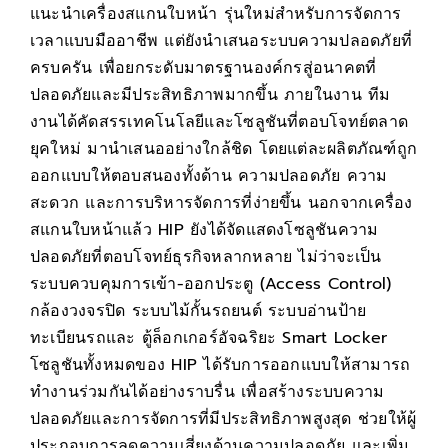
แนะนำเครื่องสแกนใบหน้า รุ่นใหม่สำหรับการจัดการ
เวลาแบบมืออาชีพ แต่ยังนำเสนอระบบความปลอดภัยที่
ครบครัน เพื่อยกระดับมาตรฐานองค์กรสู่อนาคตที่
ปลอดภัยและมีประสิทธิภาพมากขึ้น ภายในงาน ทีม
งานได้คัดสรรเทคโนโลยีและโซลูชันที่ตอบโจทย์ตลาด
ยุคใหม่ มานำเสนออย่างใกล้ชิด โดยแต่ละผลิตภัณฑ์ถูก
ออกแบบให้ตอบสนองทั้งด้าน ความปลอดภัย ความ
สะดวก และการบริหารจัดการที่ง่ายขึ้น นอกจากเครื่อง
สแกนใบหน้าแล้ว HIP ยังได้จัดแสดงโซลูชันความ
ปลอดภัยที่ตอบโจทย์ธุรกิจหลากหลาย ไม่ว่าจะเป็น
ระบบควบคุมการเข้า-ออกประตู (Access Control)
กล้องวงจรปิด ระบบไม้กั้นรถยนต์ ระบบอ่านป้าย
ทะเบียนรถและ ตู้ล็อกเกอร์อัจฉริยะ Smart Locker
โซลูชันทั้งหมดของ HIP ได้รับการออกแบบให้สามารถ
ทำงานร่วมกันได้อย่างราบรื่น เพื่อสร้างระบบความ
ปลอดภัยและการจัดการที่มีประสิทธิภาพสูงสุด ช่วยให้ผู้
ประกอบการลดความเสี่ยงด้านความปลอดภัย และเพิ่ม