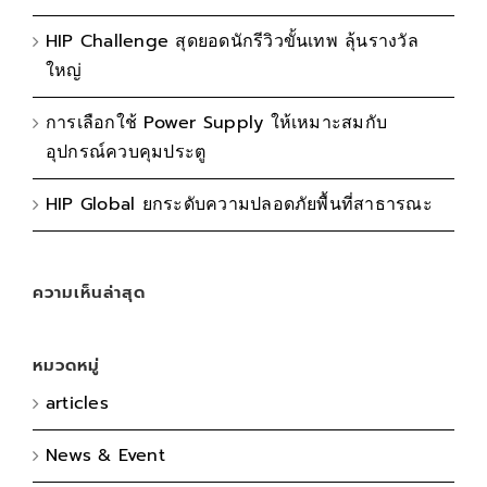
HIP Challenge สุดยอดนักรีวิวขั้นเทพ ลุ้นรางวัล
ใหญ่
การเลือกใช้ Power Supply ให้เหมาะสมกับ
อุปกรณ์ควบคุมประตู
HIP Global ยกระดับความปลอดภัยพื้นที่สาธารณะ
ความเห็นล่าสุด
หมวดหมู่
articles
News & Event