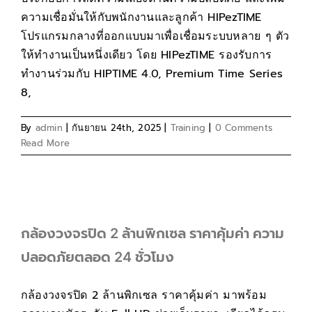
ความเชื่อมั่นให้กับพนักงานและลูกค้า HIPezTIME
โปรแกรมกลางที่ออกแบบมาเพื่อเชื่อมระบบหลาย ๆ ตัว
ให้ทำงานเป็นหนึ่งเดียว โดย HIPezTIME รองรับการ
ทำงานร่วมกับ HIPTIME 4.0, Premium Time Series
8,
By
admin
|
กันยายน 24th, 2025
|
Training
|
0 Comments
Read More
กล้องวงจรปิด 2 ล้านพิกเซล ราคาคุ้มค่า ความ
ปลอดภัยตลอด 24 ชั่วโมง
กล้องวงจรปิด 2 ล้านพิกเซล ราคาคุ้มค่า มาพร้อม