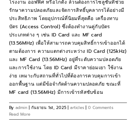
โรงงาน ออฟฟิศ หรือโกดัง ล้วนต้องการโซลูชันที่ช่วย
รักษาความปลอดภัยและจัดการสิทธิ์บุคลากรได้อย่างมี
ประสิทธิภาพ โดยอุปกรณ์ที่นิยมที่สุดคือ เครื่องทาบ
บัตร (Access Control) ซึ่งต้องทำงานคู่กับบัตร
ประเภทต่าง ๆ เช่น ID Card และ MF card
(13.56MHz) เพื่อให้สามารถควบคุมสิทธิ์การเข้าออกได้
ตามต้องการ ความแตกต่างระหว่าง ID Card (125kHz)
และ MF Card (13.56MHz) อยู่ที่ระดับความปลอดภัย
และการใช้งาน โดย ID Card มีราคาย่อมเยา ใช้งาน
ง่าย เหมาะกับสถานที่ทั่วไปที่ต้องการควบคุมการเข้า
ออกพื้นฐาน แต่มีข้อจำกัดด้านความปลอดภัย ขณะที่
MF card (13.56MHz) มีการเข้ารหัสซับซ้อน
By
admin
|
กันยายน 1st, 2025
|
articles
|
0 Comments
Read More