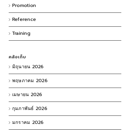
Promotion
Reference
Training
คลังเก็บ
มิถุนายน 2026
พฤษภาคม 2026
เมษายน 2026
กุมภาพันธ์ 2026
มกราคม 2026