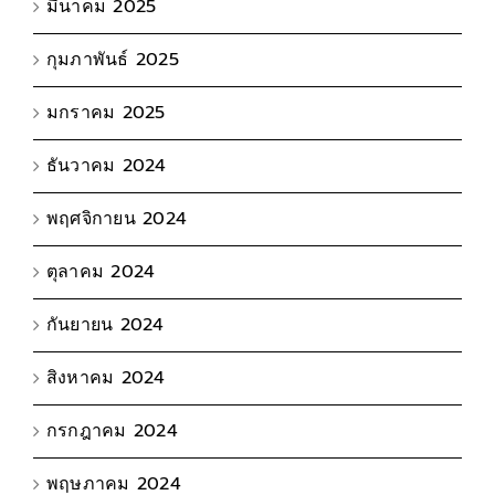
มีนาคม 2025
กุมภาพันธ์ 2025
มกราคม 2025
ธันวาคม 2024
พฤศจิกายน 2024
ตุลาคม 2024
กันยายน 2024
สิงหาคม 2024
กรกฎาคม 2024
พฤษภาคม 2024