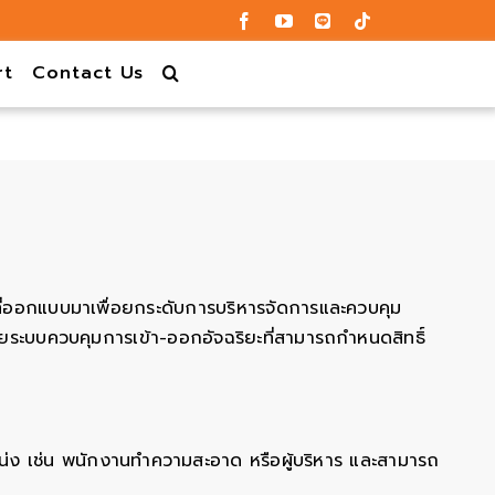
rt
Contact Us
ดที่ออกแบบมาเพื่อยกระดับการบริหารจัดการและควบคุม
้วยระบบควบคุมการเข้า-ออกอัจฉริยะที่สามารถกำหนดสิทธิ์
หน่ง เช่น พนักงานทำความสะอาด หรือผู้บริหาร และสามารถ