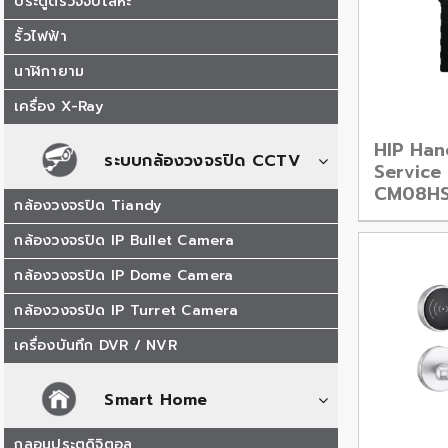
ประตูตรวจจับโลหะ
รั้วไฟฟ้า
นาฬิกายาม
เครื่อง X-Ray
HIP Han
ระบบกล้องวงจรปิด CCTV
Service 
CM08HS
กล้องวงจรปิด Tiandy
กล้องวงจรปิด IP Bullet Camera
กล้องวงจรปิด IP Dome Camera
กล้องวงจรปิด IP Turret Camera
เครื่องบันทึก DVR / NVR
Smart Home
กลอนประตูดิจิตอล