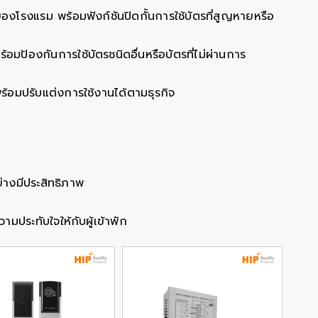
งโรงแรม พร้อมฟังก์ชันปิดกั้นการใช้บัตรที่สูญหายหรือ
อมป้องกันการใช้บัตรชนิดอื่นหรือบัตรที่ไม่ผ่านการ
ร้อมปรับแต่งการใช้งานได้ตามธุรกิจ
างมีประสิทธิภาพ
มประทับใจให้กับผู้เข้าพัก