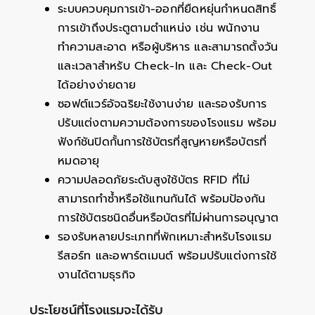
ระบบควบคุมการเข้า-ออกที่ยืดหยุ่นกำหนดสิทธิ์
การเข้าถึงประตูตามตำแหน่ง เช่น พนักงาน
ทำความสะอาด หรือผู้บริหาร และสามารถตั้งวัน
และเวลาสำหรับ Check-In และ Check-Out
ได้อย่างง่ายดาย
ซอฟต์แวร์อัจฉริยะใช้งานง่าย และรองรับการ
ปรับแต่งตามความต้องการของโรงแรม พร้อม
ฟังก์ชันปิดกั้นการใช้บัตรที่สูญหายหรือบัตรที่
หมดอายุ
ความปลอดภัยระดับสูงใช้บัตร RFID ที่ไม่
สามารถทำซ้ำหรือใช้แทนกันได้ พร้อมป้องกัน
การใช้บัตรชนิดอื่นหรือบัตรที่ไม่ผ่านการอนุญาต
รองรับหลายประเภทที่พักเหมาะสำหรับโรงแรม
รีสอร์ท และอพาร์ตเมนต์ พร้อมปรับแต่งการใช้
งานได้ตามธุรกิจ
ประโยชน์ที่โรงแรมจะได้รับ