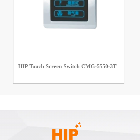
HIP Touch Screen Switch CMG-5550-3T