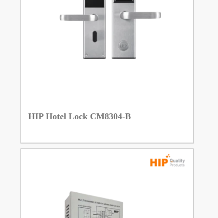
HIP Hotel Lock CM8304-B