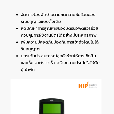
จัดการห้องพักง่ายดายลดความซับซ้อนของ
ระบบกุญแจแบบดั้งเดิม
ลดปัญหาการสูญหายของบัตรซอฟต์แวร์ช่วย
ควบคุมการใช้งานบัตรได้อย่างมีประสิทธิภาพ
เพิ่มความปลอดภัยป้องกันการเข้าถึงโดยไม่ได้
รับอนุญาต
ยกระดับประสบการณ์ลูกค้าช่วยให้การเช็กอิน
และเช็กเอาต์รวดเร็ว สร้างความประทับใจให้กับ
ผู้เข้าพัก