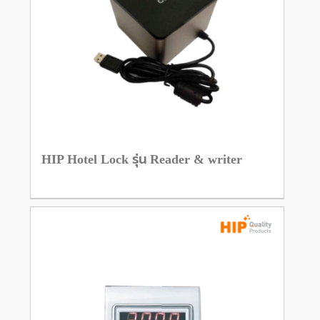
HIP Hotel Lock รุ่น Reader & writer