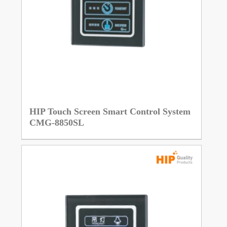
HIP Touch Screen Smart Control System
CMG-8850SL