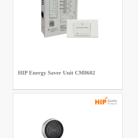
HIP Energy Saver Unit CM8602