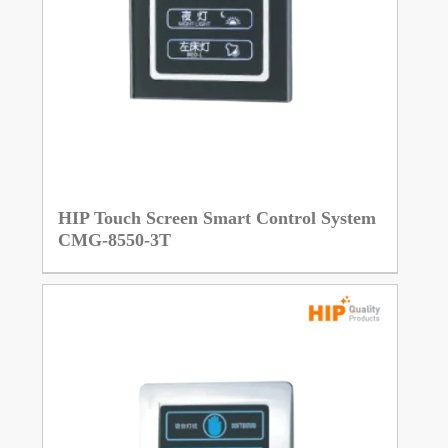
HIP Touch Screen Smart Control System
CMG-8550-3T