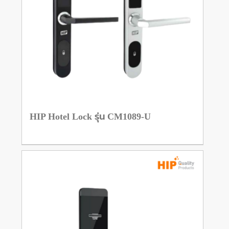
HIP Hotel Lock รุ่น CM1089-U