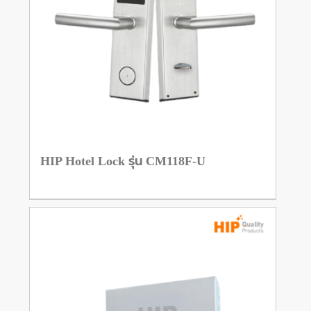
HIP Hotel Lock รุ่น CM118F-U