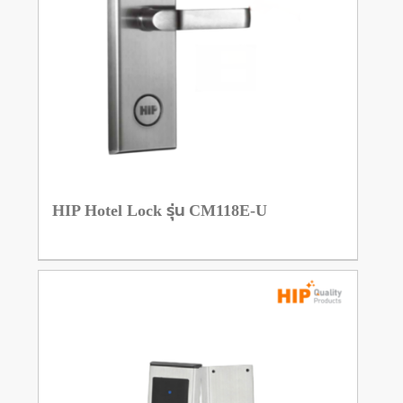
HIP Hotel Lock รุ่น CM118E-U