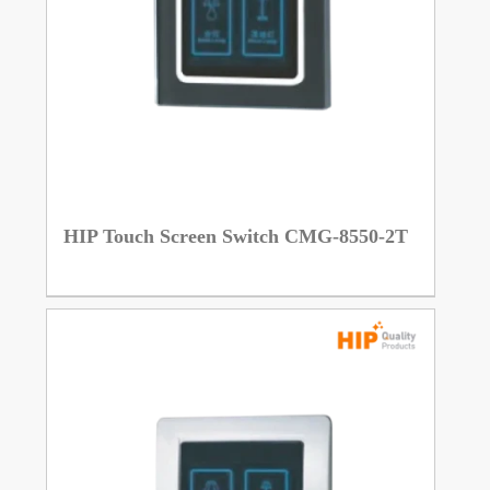
HIP Touch Screen Switch CMG-8550-2T