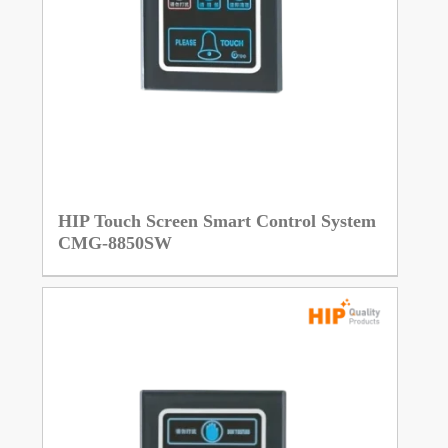
HIP Touch Screen Smart Control System
CMG-8850SW