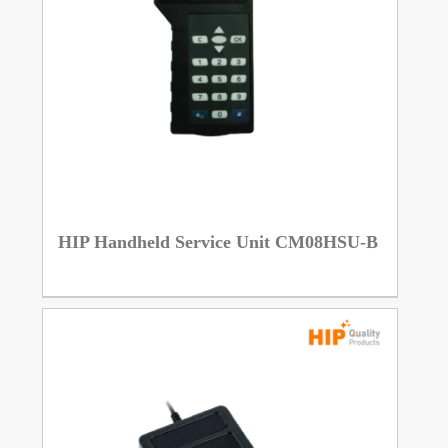
HIP Handheld Service Unit CM08HSU-B