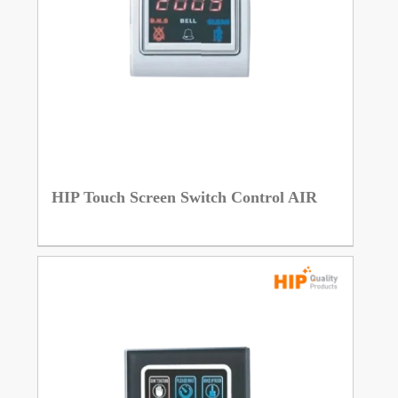
HIP Touch Screen Switch Control AIR