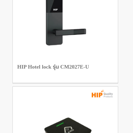
HIP Hotel lock รุ่น CM2027E-U