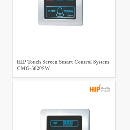
HIP Touch Screen Smart Control System
CMG-5820SW