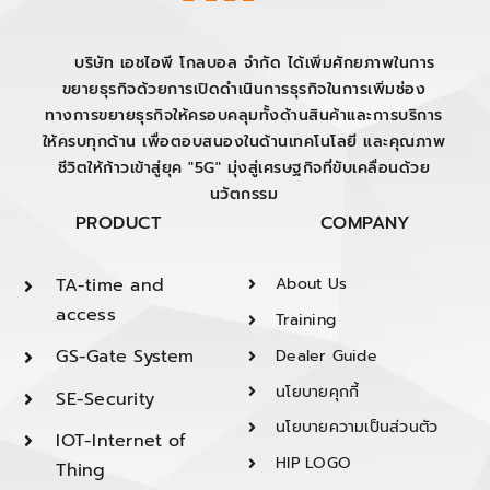
บริษัท เอชไอพี โกลบอล จำกัด ได้เพิ่มศักยภาพในการ
ขยายธุรกิจด้วยการเปิดดำเนินการธุรกิจในการเพิ่มช่อง
ทางการขยายธุรกิจให้ครอบคลุมทั้งด้านสินค้าและการบริการ
ให้ครบทุกด้าน เพื่อตอบสนองในด้านเทคโนโลยี และคุณภาพ
ชีวิตให้ก้าวเข้าสู่ยุค "5G" มุ่งสู่เศรษฐกิจที่ขับเคลื่อนด้วย
นวัตกรรม
PRODUCT
COMPANY
TA-time and
About Us
access
Training
GS-Gate System
Dealer Guide
นโยบายคุกกี้
SE-Security
นโยบายความเป็นส่วนตัว
IOT-Internet of
HIP LOGO
Thing