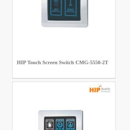
HIP Touch Screen Switch CMG-5550-2T