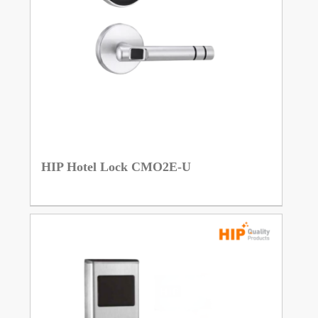
HIP Hotel Lock CMO2E-U