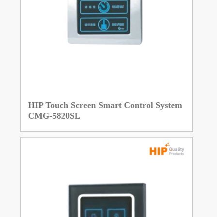
HIP Touch Screen Smart Control System
CMG-5820SL