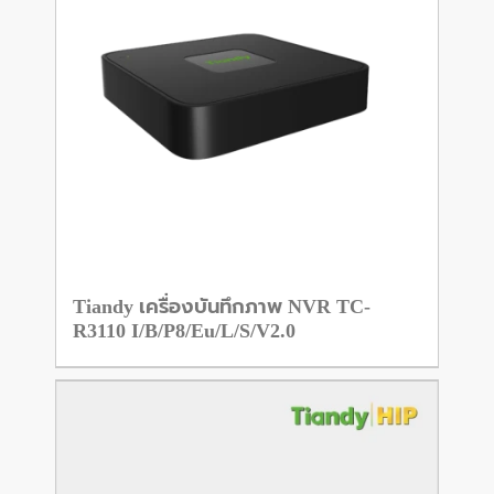
Tiandy เครื่องบันทึกภาพ NVR TC-
R3110 I/B/P8/Eu/L/S/V2.0