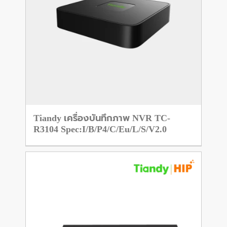
Tiandy เครื่องบันทึกภาพ NVR TC-
R3104 Spec:I/B/P4/C/Eu/L/S/V2.0