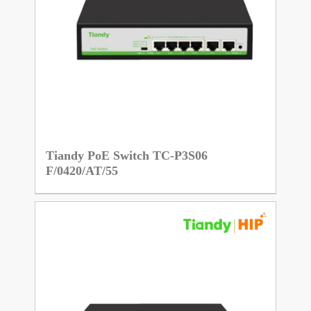
Tiandy PoE Switch TC-P3S06
F/0420/AT/55