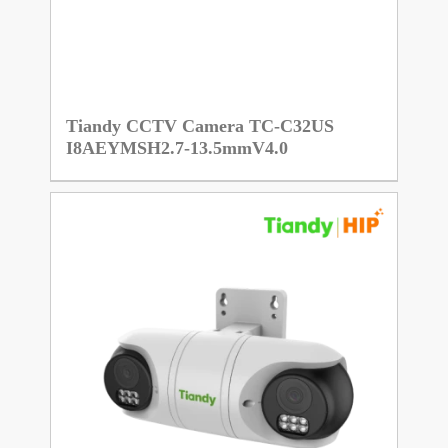
Tiandy CCTV Camera TC-C32US
I8AEYMSH2.7-13.5mmV4.0