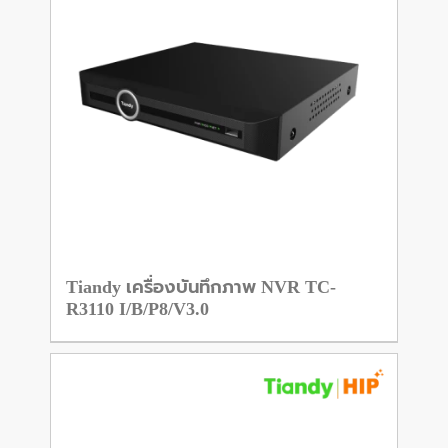
Tiandy เครื่องบันทึกภาพ NVR TC-
R3110 I/B/P8/V3.0