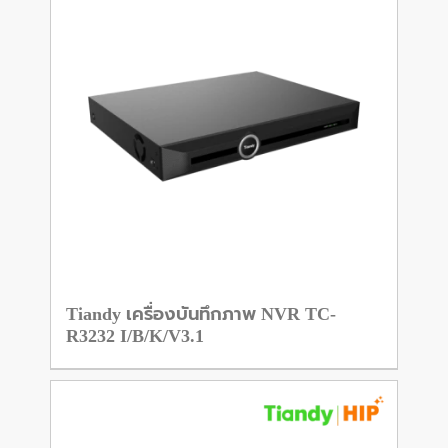
Tiandy เครื่องบันทึกภาพ NVR TC-
R3232 I/B/K/V3.1