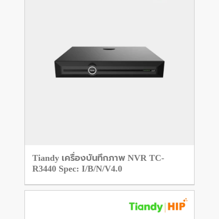
Tiandy เครื่องบันทึกภาพ NVR TC-
R3440 Spec: I/B/N/V4.0