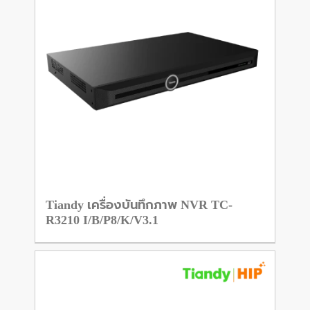
Tiandy เครื่องบันทึกภาพ NVR TC-
R3210 I/B/P8/K/V3.1