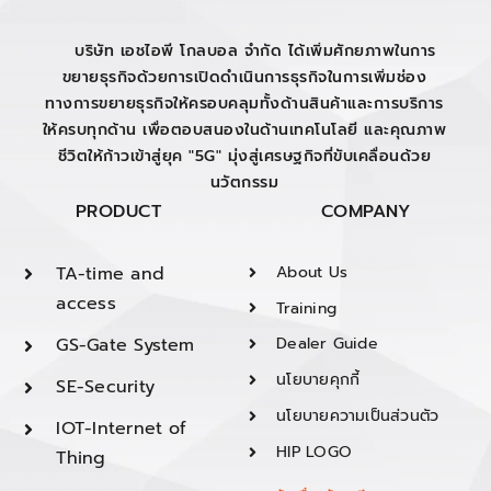
บริษัท เอชไอพี โกลบอล จำกัด ได้เพิ่มศักยภาพในการ
ขยายธุรกิจด้วยการเปิดดำเนินการธุรกิจในการเพิ่มช่อง
ทางการขยายธุรกิจให้ครอบคลุมทั้งด้านสินค้าและการบริการ
ให้ครบทุกด้าน เพื่อตอบสนองในด้านเทคโนโลยี และคุณภาพ
ชีวิตให้ก้าวเข้าสู่ยุค "5G" มุ่งสู่เศรษฐกิจที่ขับเคลื่อนด้วย
นวัตกรรม
PRODUCT
COMPANY
TA-time and
About Us
access
Training
GS-Gate System
Dealer Guide
นโยบายคุกกี้
SE-Security
นโยบายความเป็นส่วนตัว
IOT-Internet of
HIP LOGO
Thing