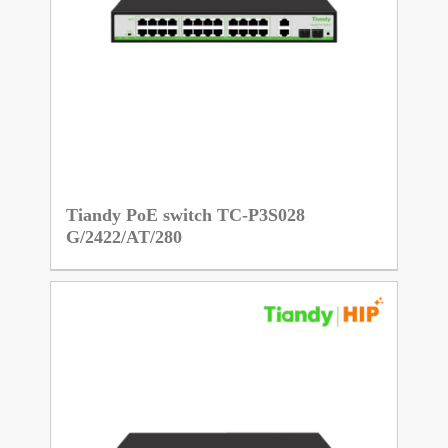
Tiandy PoE switch TC-P3S028
G/2422/AT/280