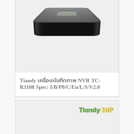
Tiandy เครื่องบันทึกภาพ NVR TC-
R3108 Spec: I/B/P8/C/Eu/L/S/V2.0