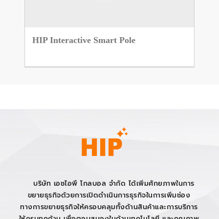
HIP Interactive Smart Pole
บริษัท เอชไอพี โกลบอล จำกัด ได้เพิ่มศักยภาพในการ
ขยายธุรกิจด้วยการเปิดดำเนินการธุรกิจในการเพิ่มช่อง
ทางการขยายธุรกิจให้ครอบคลุมทั้งด้านสินค้าและการบริการ
ให้ครบทุกด้าน เพื่อตอบสนองในด้านเทคโนโลยี และคุณภาพ