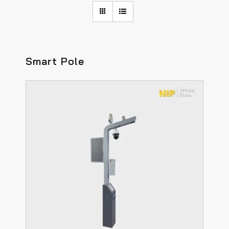
Smart Pole