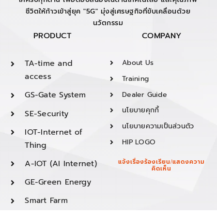
ชีวิตให้ก้าวเข้าสู่ยุค "5G" มุ่งสู่เศรษฐกิจที่ขับเคลื่อนด้วย
นวัตกรรม
PRODUCT
COMPANY
TA-time and
About Us
access
Training
GS-Gate System
Dealer Guide
นโยบายคุกกี้
SE-Security
นโยบายความเป็นส่วนตัว
IOT-Internet of
HIP LOGO
Thing
A-IOT (AI Internet)
แจ้งเรื่องร้องเรียน/แสดงความ
คิดเห็น
GE-Green Energy
Smart Farm